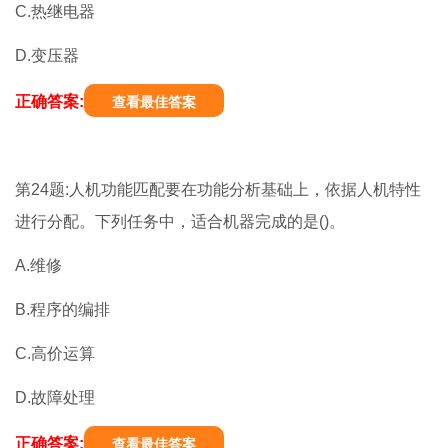
C.热继电器
D.变压器
正确答案:
查看最佳答案
第24题:人机功能匹配要在功能分析基础上，依据人机特性
进行分配。下列任务中，适合机器完成的是()。
A.维修
B.程序的编排
C.高价运算
D.故障处理
正确答案:
查看最佳答案