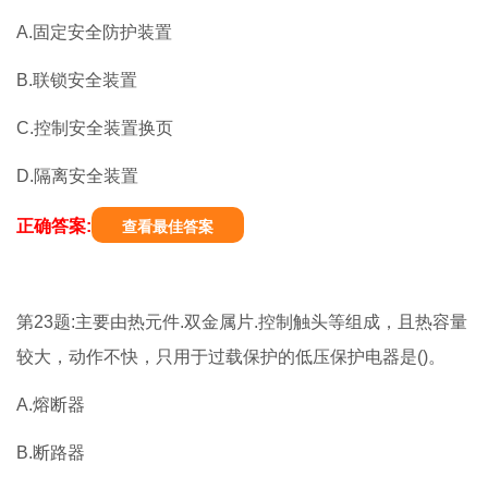
A.固定安全防护装置
B.联锁安全装置
C.控制安全装置换页
D.隔离安全装置
正确答案:
查看最佳答案
第23题:主要由热元件.双金属片.控制触头等组成，且热容量
较大，动作不快，只用于过载保护的低压保护电器是()。
A.熔断器
B.断路器