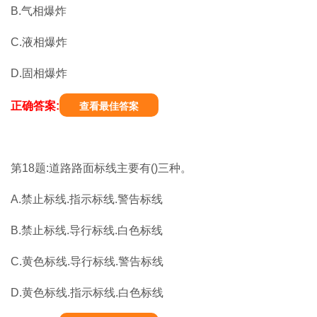
B.气相爆炸
C.液相爆炸
D.固相爆炸
正确答案:
查看最佳答案
第18题:道路路面标线主要有()三种。
A.禁止标线.指示标线.警告标线
B.禁止标线.导行标线.白色标线
C.黄色标线.导行标线.警告标线
D.黄色标线.指示标线.白色标线