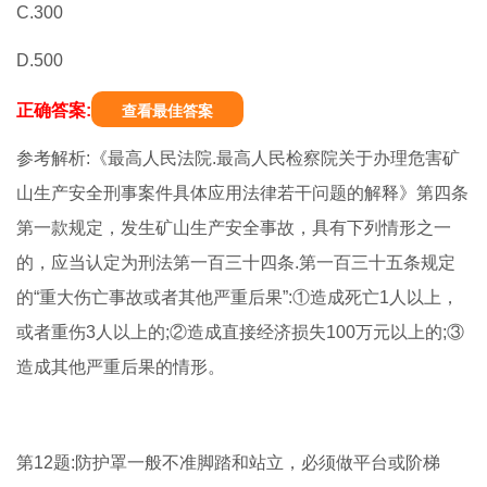
C.300
D.500
正确答案:
查看最佳答案
参考解析:《最高人民法院.最高人民检察院关于办理危害矿
山生产安全刑事案件具体应用法律若干问题的解释》第四条
第一款规定，发生矿山生产安全事故，具有下列情形之一
的，应当认定为刑法第一百三十四条.第一百三十五条规定
的“重大伤亡事故或者其他严重后果”:①造成死亡1人以上，
或者重伤3人以上的;②造成直接经济损失100万元以上的;③
造成其他严重后果的情形。
第12题:防护罩一般不准脚踏和站立，必须做平台或阶梯