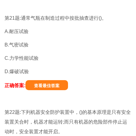
第21题:通常气瓶在制造过程中按批抽查进行()。
A.耐压试验
B.气密试验
C.力学性能试验
D.爆破试验
正确答案:
查看最佳答案
第22题:下列机器安全防护装置中，()的基本原理是只有安全
装置关合时，机器才能运转;而只有机器的危险部件停止运
动时，安全装置才能开启。