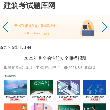
建筑考试题库网
首页
> 管理知识科目
2021年最全的注册安全师模拟题
建筑考试题库网
管理知识科目
2021/8/5 15:08:31