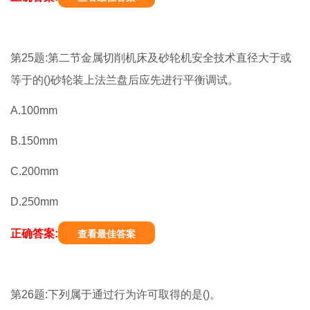
第25题:第二节金属切削机床及砂轮机安全技术直径大于或
等于的()砂轮装上法兰盘后应先进行平衡调试。
A.100mm
B.150mm
C.200mm
D.250mm
正确答案:
查看最佳答案
第26题:下列属于通过行为许可取得的是()。