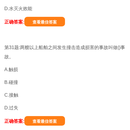
D.水灭火效能
正确答案:
查看最佳答案
第31题:两艘以上船舶之间发生撞击造成损害的事故叫做()事
故。
A.触损
B.碰撞
C.接触
D.过失
正确答案:
查看最佳答案