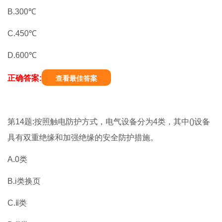
B.300℃
C.450℃
D.600℃
正确答案:
查看最佳答案
第14题:按照触电防护方式，电气设备分为4类，其中()设备
具有双重绝缘和加强绝缘的安全防护措施。
A.0类
B.i类换页
C.ⅱ类