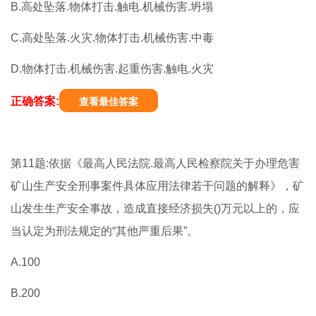
B.高处坠落.物体打击.触电.机械伤害.坍塌
C.高处坠落.火灾.物体打击.机械伤害.中毒
D.物体打击.机械伤害.起重伤害.触电.火灾
正确答案:
查看最佳答案
第11题:依据《最高人民法院.最高人民检察院关于办理危害
矿山生产安全刑事案件具体应用法律若干问题的解释》，矿
山发生生产安全事故，造成直接经济损失()万元以上的，应
当认定为刑法规定的“其他严重后果”。
A.100
B.200