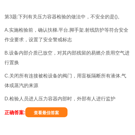
第3题:下列有关压力容器检验的做法中，不安全的是()。
A.实施检验前，确认扶梯.平台.脚手架.射线防护等符合安全
作业要求，设置了安全警戒标志
B.设备内部介质已放空，对其内部残留的易燃介质用空气进
行置换
C.关闭所有连接被检设备的阀门，用盲板隔断所有液体.气
体或蒸汽的来源
D.检验人员进人压力容器内部时，外部有人进行监护
正确答案:
查看最佳答案