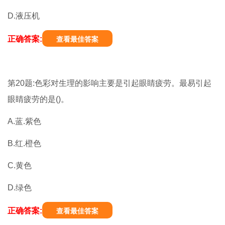
D.液压机
正确答案:
查看最佳答案
第20题:色彩对生理的影响主要是引起眼睛疲劳。最易引起
眼睛疲劳的是()。
A.蓝.紫色
B.红.橙色
C.黄色
D.绿色
正确答案:
查看最佳答案