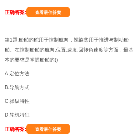
正确答案:
查看最佳答案
第1题:船舶的舵用于控制航向，螺旋桨用于推进与制动船
舶。在控制船舶的航向.位置.速度.回转角速度等方面，最基
本的要求是掌握船舶的()
A.定位方法
B.导航方式
C.操纵特性
D.轮机特征
正确答案:
查看最佳答案