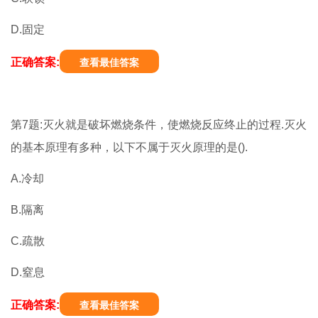
D.固定
正确答案:
查看最佳答案
第7题:灭火就是破坏燃烧条件，使燃烧反应终止的过程.灭火
的基本原理有多种，以下不属于灭火原理的是().
A.冷却
B.隔离
C.疏散
D.窒息
正确答案:
查看最佳答案