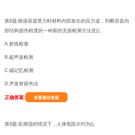
第8题:根据容器受力时材料内部发出的应力波，判断容器内
部结构损伤程度的一种新的无损检测方法是()。
A.射线检测
B.超声波检测
C.磁记忆检测
D.声发射探伤法
正确答案:
查看最佳答案
第9题:在潮湿的情况下，人体电阻大约为()。