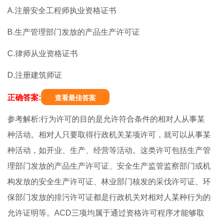
A.注册安全工程师执业资格证书
B.生产管理部门发放的产品生产许可证
C.律师从业资格证书
D.注册建筑师证
正确答案:
查看最佳答案
参考解析:行为许可的目的是允许符合条件的相对人从事某
种活动。相对人只要取得行政机关某项许可，就可以从事某
种活动，如开业、生产、经营等活动。这类许可包括生产管
理部门发放的产品生产许可证、安全生产监管监察部门或机
构发放的安全生产许可证、林业部门核发的采伐许可证、环
保部门发放的排污许可证都是行政机关对相对人某种行为的
允许证明等。ACD三项均属于通过资格许可程序才能够取