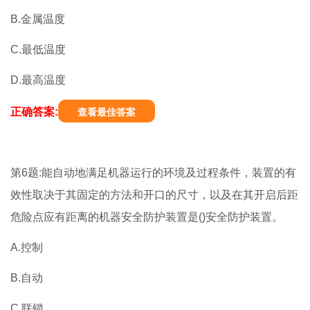
B.金属温度
C.最低温度
D.最高温度
正确答案:
查看最佳答案
第6题:能自动地满足机器运行的环境及过程条件，装置的有
效性取决于其固定的方法和开口的尺寸，以及在其开启后距
危险点应有距离的机器安全防护装置是()安全防护装置。
A.控制
B.自动
C.联锁