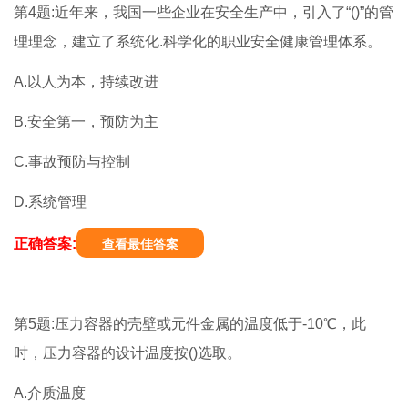
第4题:近年来，我国一些企业在安全生产中，引入了“()”的管
理理念，建立了系统化.科学化的职业安全健康管理体系。
A.以人为本，持续改进
B.安全第一，预防为主
C.事故预防与控制
D.系统管理
正确答案:
查看最佳答案
第5题:压力容器的壳壁或元件金属的温度低于-10℃，此
时，压力容器的设计温度按()选取。
A.介质温度