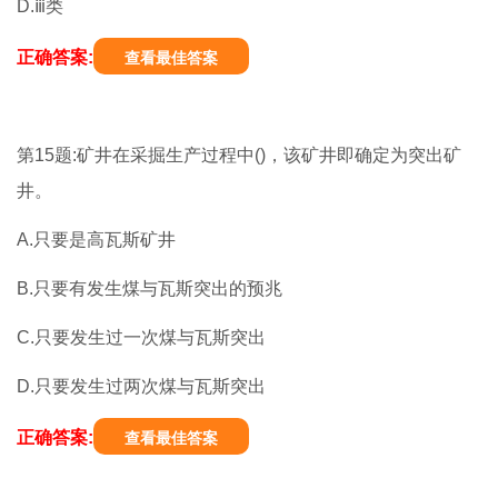
D.ⅲ类
正确答案:
查看最佳答案
第15题:矿井在采掘生产过程中()，该矿井即确定为突出矿
井。
A.只要是高瓦斯矿井
B.只要有发生煤与瓦斯突出的预兆
C.只要发生过一次煤与瓦斯突出
D.只要发生过两次煤与瓦斯突出
正确答案:
查看最佳答案