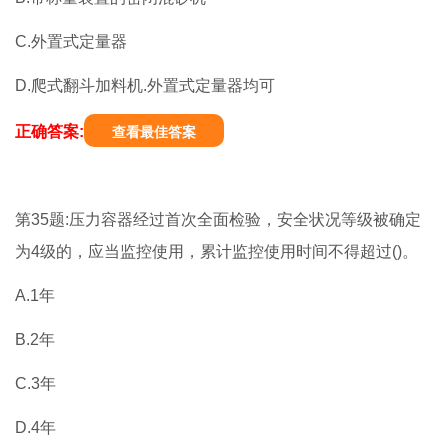
C.外置式定量器
D.爬式翻斗加料机.外置式定量器均可
正确答案:
查看最佳答案
第35题:压力容器经过首次全面检验，安全状况等级被确定
为4级的，应当监控使用，累计监控使用时间不得超过()。
A.1年
B.2年
C.3年
D.4年