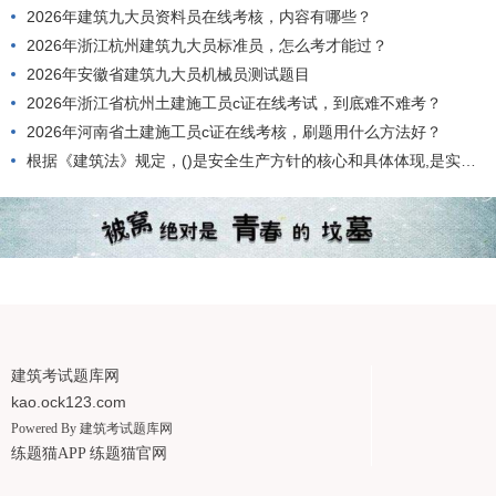
2026年建筑九大员资料员在线考核，内容有哪些？
2026年浙江杭州建筑九大员标准员，怎么考才能过？
2026年安徽省建筑九大员机械员测试题目
2026年浙江省杭州土建施工员c证在线考试，到底难不难考？
2026年河南省土建施工员c证在线考核，刷题用什么方法好？
根据《建筑法》规定，()是安全生产方针的核心和具体体现,是实现安全生产的根本途径。
建筑考试题库网
kao.ock123.com
Powered By
建筑考试题库网
练题猫APP
练题猫官网