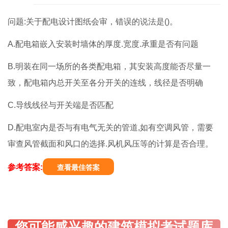
问题:关于配电设计图纸会审，错误的说法是()。
A.配电箱嵌入安装时墙体的厚度.宽度.承重是否有问题
B.明装在同一场所的各类配电箱，其安装高度能否尽量一
致，配电箱内总开关至各分开关的连线，线径是否明确
C.导线线径与开关端是否匹配
D.配电室内是否与有电气无关的管道,如有空调风管，需要
审查风管截面和风口的选择.风机风压等的计算是否合理。
参考答案:
查看最佳答案