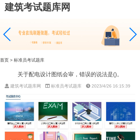
建筑考试题库网
首页
> 标准员考试题库
关于配电设计图纸会审，错误的说法是()。
建筑考试题库网
标准员考试题库
2023/4/26 16:15:39