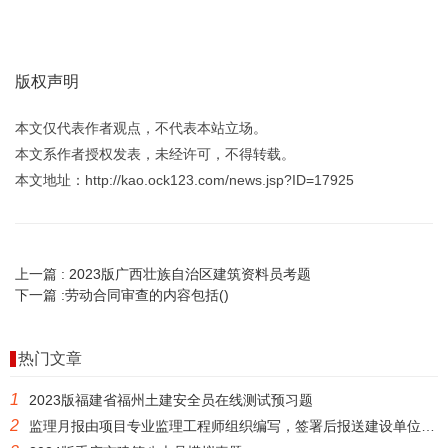
版权声明
本文仅代表作者观点，不代表本站立场。
本文系作者授权发表，未经许可，不得转载。
本文地址：http://kao.ock123.com/news.jsp?ID=17925
上一篇 :
2023版广西壮族自治区建筑资料员考题
下一篇 :
劳动合同审查的内容包括()
热门文章
1
2023版福建省福州土建安全员在线测试预习题
2
监理月报由项目专业监理工程师组织编写，签署后报送建设单位或本监理单位。