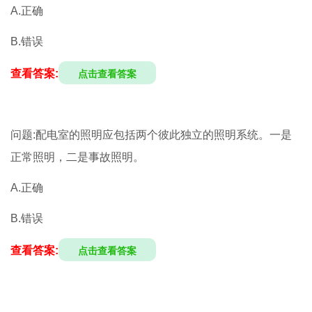
A.正确
B.错误
查看答案:
点击查看答案
问题:配电室的照明应包括两个彼此独立的照明系统。一是
正常照明，二是事故照明。
A.正确
B.错误
查看答案:
点击查看答案