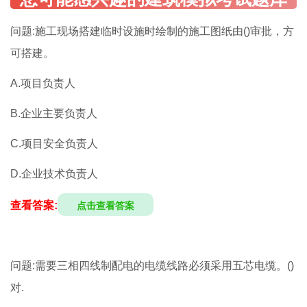
问题:施工现场搭建临时设施时绘制的施工图纸由()审批，方
可搭建。
A.项目负责人
B.企业主要负责人
C.项目安全负责人
D.企业技术负责人
查看答案:
点击查看答案
问题:需要三相四线制配电的电缆线路必须采用五芯电缆。()
对.