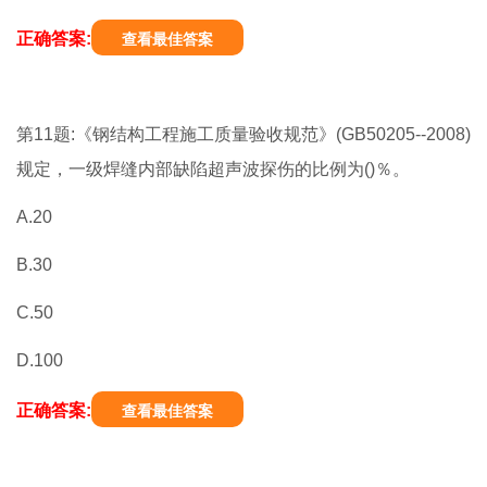
正确答案:
查看最佳答案
第11题:《钢结构工程施工质量验收规范》(GB50205--2008)
规定，一级焊缝内部缺陷超声波探伤的比例为()％。
A.20
B.30
C.50
D.100
正确答案:
查看最佳答案