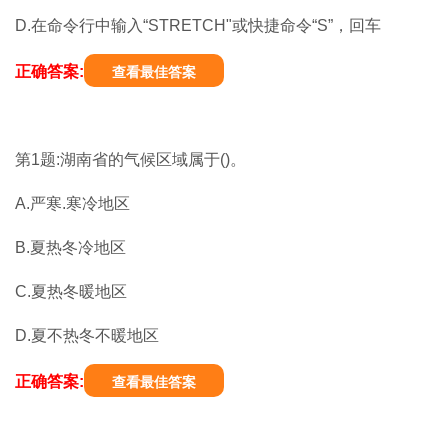
D.在命令行中输入“STRETCH"或快捷命令“S”，回车
正确答案:
查看最佳答案
第1题:湖南省的气候区域属于()。
A.严寒.寒冷地区
B.夏热冬冷地区
C.夏热冬暖地区
D.夏不热冬不暖地区
正确答案:
查看最佳答案