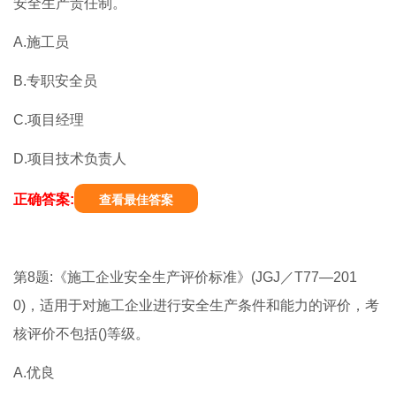
安全生产责任制。
A.施工员
B.专职安全员
C.项目经理
D.项目技术负责人
正确答案:
查看最佳答案
第8题:《施工企业安全生产评价标准》(JGJ／T77—201
0)，适用于对施工企业进行安全生产条件和能力的评价，考
核评价不包括()等级。
A.优良