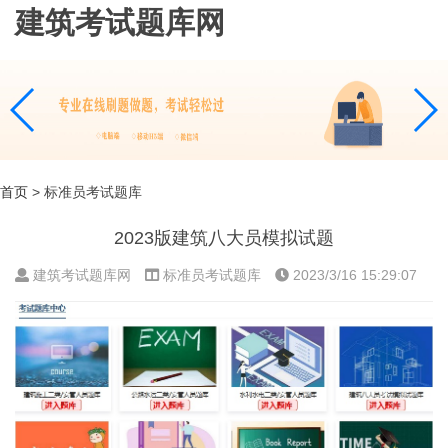
建筑考试题库网
首页
> 标准员考试题库
2023版建筑八大员模拟试题
建筑考试题库网
标准员考试题库
2023/3/16 15:29:07