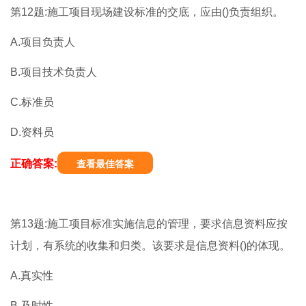
第12题:施工项目现场建设标准的交底，应由()负责组织。
A.项目负责人
B.项目技术负责人
C.标准员
D.资料员
正确答案:
查看最佳答案
第13题:施工项目标准实施信息的管理，要求信息资料应按
计划，有系统的收集和归类。该要求是信息资料()的体现。
A.真实性
B.及时性