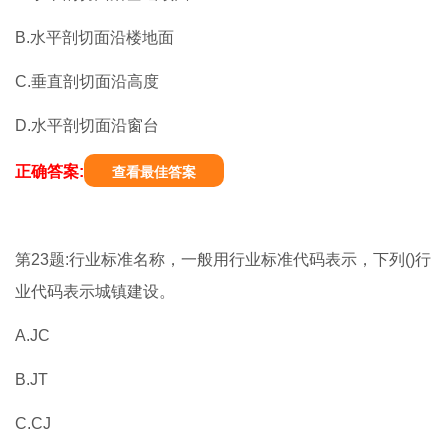
B.水平剖切面沿楼地面
C.垂直剖切面沿高度
D.水平剖切面沿窗台
正确答案:
查看最佳答案
第23题:行业标准名称，一般用行业标准代码表示，下列()行
业代码表示城镇建设。
A.JC
B.JT
C.CJ