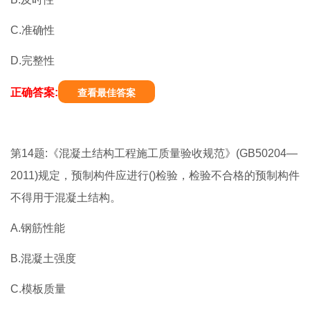
C.准确性
D.完整性
正确答案:
查看最佳答案
第14题:《混凝土结构工程施工质量验收规范》(GB50204—
2011)规定，预制构件应进行()检验，检验不合格的预制构件
不得用于混凝土结构。
A.钢筋性能
B.混凝土强度
C.模板质量