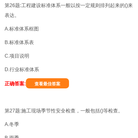
第26题:工程建设标准体系一般以按一定规则排列起来的()来
表达。
A.标准体系框图
B.标准体系表
C.项目说明
D.行业标准体系
正确答案:
查看最佳答案
第27题:施工现场季节性安全检查，一般包括()等检查。
A.冬季
B.雨季