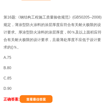
第16题:《钢结构工程施工质量验收规范》(GB50205--2008)
规定，薄涂型防火涂料的涂层厚度应符合有关耐火极限的设
计要求。厚涂型防火涂料的涂层厚度，80％及以上面积应符
合有关耐火极限的设计要求，且最薄处厚度不应低于设计要
求的()％。
A.75
B.80
C.85
D.90
正确答案:
查看最佳答案