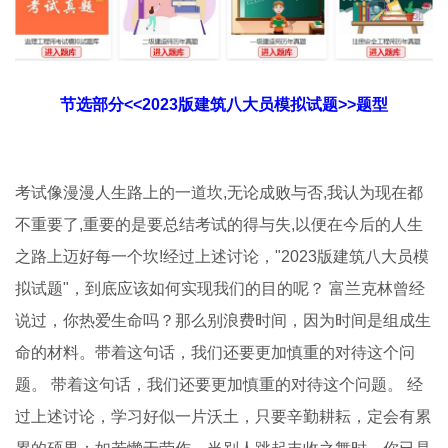
节选部分<<2023版建筑八大员模拟试题>>题型
考试像漫漫人生路上的一道坎,无论成败与否,我认为现在都
不重要了,重要的是要总结考试的得与失,以便在今后的人生
之路上迈好每一个坎!经过上述讨论，"2023版建筑八大员模
拟试题"，到底应该如何实现我们的目的呢？ 富兰克林曾经
说过，你热爱生命吗？那么别浪费时间，因为时间是组成生
命的材料。带着这句话，我们还要更加慎重的对待这个问
题。 带着这句话，我们还要更加慎重的对待这个问题。 经
过上述讨论，学习好似一片沃土，只要辛勤耕耘，定会有累