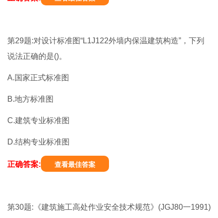
第29题:对设计标准图“L1J122外墙内保温建筑构造”，下列
说法正确的是()。
A.国家正式标准图
B.地方标准图
C.建筑专业标准图
D.结构专业标准图
正确答案:
查看最佳答案
第30题:《建筑施工高处作业安全技术规范》(JGJ80一1991)