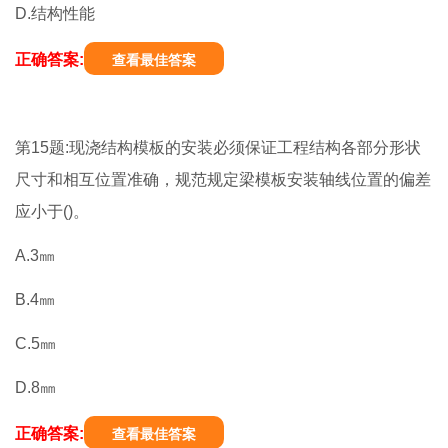
D.结构性能
正确答案:
查看最佳答案
第15题:现浇结构模板的安装必须保证工程结构各部分形状
尺寸和相互位置准确，规范规定梁模板安装轴线位置的偏差
应小于()。
A.3㎜
B.4㎜
C.5㎜
D.8㎜
正确答案:
查看最佳答案