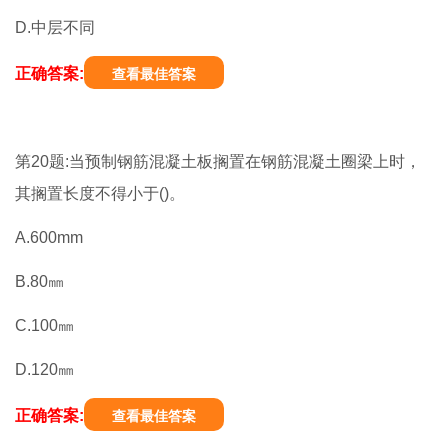
D.中层不同
正确答案:
查看最佳答案
第20题:当预制钢筋混凝土板搁置在钢筋混凝土圈梁上时，
其搁置长度不得小于()。
A.600mm
B.80㎜
C.100㎜
D.120㎜
正确答案:
查看最佳答案