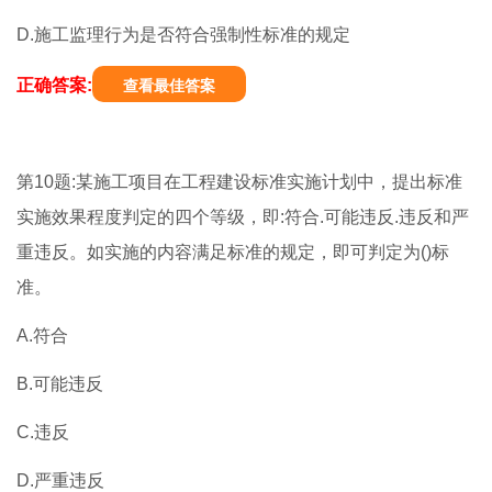
D.施工监理行为是否符合强制性标准的规定
正确答案:
查看最佳答案
第10题:某施工项目在工程建设标准实施计划中，提出标准
实施效果程度判定的四个等级，即:符合.可能违反.违反和严
重违反。如实施的内容满足标准的规定，即可判定为()标
准。
A.符合
B.可能违反
C.违反
D.严重违反