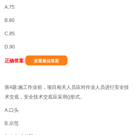
A.75
B.80
C.85
D.90
正确答案:
查看最佳答案
第4题:施工作业前，项目相关人员应对作业人员进行安全技
术交底，安全技术交底应采用()形式。
A.口头
B.示范