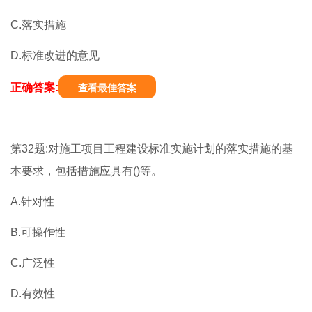
C.落实措施
D.标准改进的意见
正确答案:
查看最佳答案
第32题:对施工项目工程建设标准实施计划的落实措施的基
本要求，包括措施应具有()等。
A.针对性
B.可操作性
C.广泛性
D.有效性