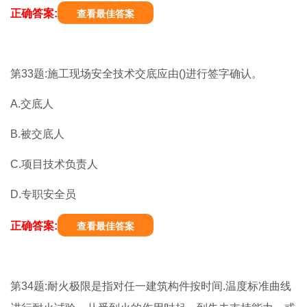
正确答案:
查看最佳答案
第33题:施工现场安全技术交底应由()进行签字确认。
A.交底人
B.被交底人
C.项目技术负责人
D.专职安全员
正确答案:
查看最佳答案
第34题:耐火极限是指对任一建筑构件按时间.温度标准曲线