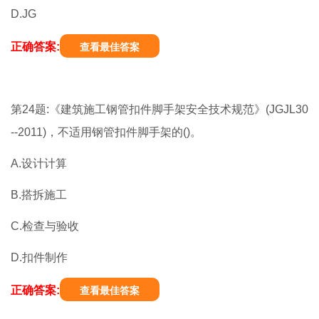
D.JG
正确答案:
查看最佳答案
第24题:《建筑施工钢管扣件脚手架安全技术规范》(JGJL30
--2011)，不适用钢管扣件脚手架的()。
A.设计计算
B.搭拆施工
C.检查与验收
D.扣件制作
正确答案:
查看最佳答案