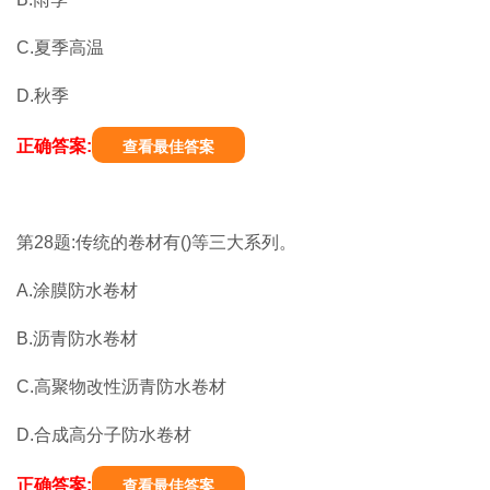
C.夏季高温
D.秋季
正确答案:
查看最佳答案
第28题:传统的卷材有()等三大系列。
A.涂膜防水卷材
B.沥青防水卷材
C.高聚物改性沥青防水卷材
D.合成高分子防水卷材
正确答案:
查看最佳答案