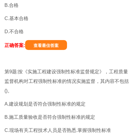
B.合格
C.基本合格
D.不合格
正确答案:
查看最佳答案
第9题:按《实施工程建设强制性标准监督规定》，工程质量
监督机构对工程强制性标准的情况实施监督，其内容不包括
()。
A.建设规划是否符合强制性标准的规定
B.施工质量验收是否符合强制性标准的规定
C.现场有关工程技术人员是否熟悉.掌握强制性标准