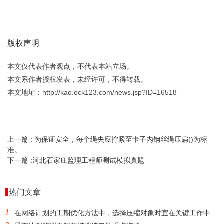
版权声明
本文仅代表作者观点，不代表本站立场。
本文系作者授权发表，未经许可，不得转载。
本文地址：http://kao.ock123.com/news.jsp?ID=16518
上一篇 :
为保证安全，每个绳夹应拧紧至卡子内钢丝绳压扁()为标
准。
下一篇 :
河北石家庄监理工程师测试模拟真题
热门文章
1
在网络计划的工期优化方法中，选择压缩对象时宜在关键工作中考虑的因素包括()。