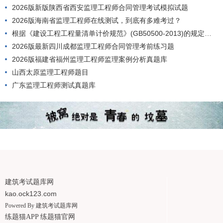
2026版新版陕西省西安监理工程师合同管理考试模拟试题
2026版海南省监理工程师在线测试，到底有多难考过？
根据《建设工程工程量清单计价规范》(GB50500-2013)的规定，工程量清单应由()编制。
2026版最新四川成都监理工程师合同管理考前练习题
2026版福建省福州监理工程师监理案例分析真题库
山西太原监理工程师题目
广东监理工程师测试真题库
建筑考试题库网
kao.ock123.com
Powered By
建筑考试题库网
练题猫APP
练题猫官网