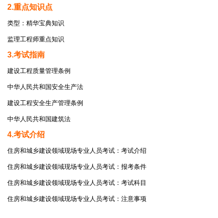
2.重点知识点
类型：精华宝典知识
监理工程师重点知识
3.考试指南
建设工程质量管理条例
中华人民共和国安全生产法
建设工程安全生产管理条例
中华人民共和国建筑法
4.考试介绍
住房和城乡建设领域现场专业人员考试：考试介绍
住房和城乡建设领域现场专业人员考试：报考条件
住房和城乡建设领域现场专业人员考试：考试科目
住房和城乡建设领域现场专业人员考试：注意事项