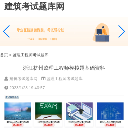
建筑考试题库网
首页
> 监理工程师考试题库
浙江杭州监理工程师模拟题基础资料
建筑考试题库网
监理工程师考试题库
2023/1/28 19:40:57