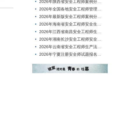
2026年陕西省安全工程师案例分析在线模拟试题
2026年全国各地安全工程师管理知识在线模拟考试，难度高不高？
2026年最新版安全工程师案例分析在线考试，到底难不难考？
2026年海南省安全工程师安全生产技术，刷题有哪些app?
2026年江西省南昌安全工程师生产法及法律知识历年题库
2026年湖南长沙安全工程师安全生产技术在线真题
2026年云南省安全工程师生产法及法律知识在线考核历年真题
2026年宁夏注册安全师试题报名时间