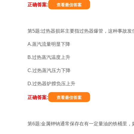
正确答案:
查看最佳答案
第5题:过热器损坏主要指过热器爆管，这种事故发生
A.蒸汽流量明显下降
B.过热蒸汽温度上升
C.过热蒸汽压力下降
D.过热器炉膛负压上升
正确答案:
查看最佳答案
第6题:金属钾钠通常保存在有一定量油的铁桶里，