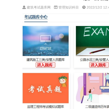
建筑考试题库网
管理知识科目
2022/12/2 12: