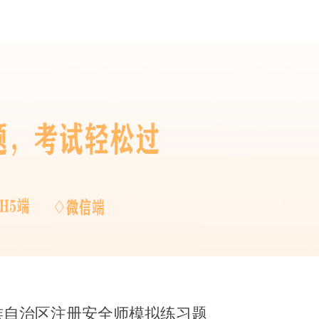
壮族自治区注册安全师模拟练习题