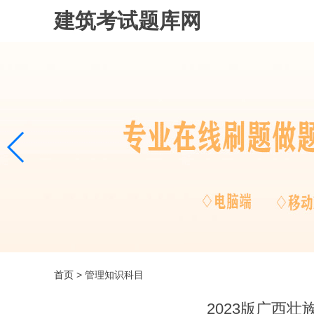
建筑考试题库网
首页
> 管理知识科目
2023版广西