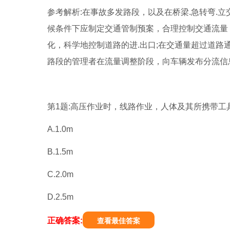
参考解析:在事故多发路段，以及在桥梁.急转弯.立
候条件下应制定交通管制预案，合理控制交通流量
化，科学地控制道路的进.出口;在交通量超过道
路段的管理者在流量调整阶段，向车辆发布分流信
第1题:高压作业时，线路作业，人体及其所携带工具
A.1.0m
B.1.5m
C.2.0m
D.2.5m
正确答案:
查看最佳答案