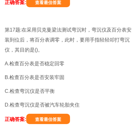
正确答案:
查看最佳答案
第17题:在采用贝克曼梁法测试弯沉时，弯沉仪及百分表安
装到位后，将百分表调零，此时，要用手指轻轻叩打弯沉
仪，其目的是()。
A.检查百分表是否稳定回零
B.检查百分表是否安装牢固
C.检查弯沉仪是否平衡
D.检查弯沉仪是否被汽车轮胎夹住
正确答案:
查看最佳答案