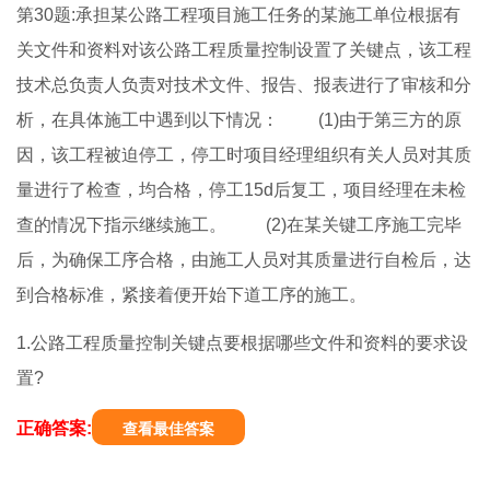
第30题:承担某公路工程项目施工任务的某施工单位根据有
关文件和资料对该公路工程质量控制设置了关键点，该工程
技术总负责人负责对技术文件、报告、报表进行了审核和分
析，在具体施工中遇到以下情况： (1)由于第三方的原
因，该工程被迫停工，停工时项目经理组织有关人员对其质
量进行了检查，均合格，停工15d后复工，项目经理在未检
查的情况下指示继续施工。 (2)在某关键工序施工完毕
后，为确保工序合格，由施工人员对其质量进行自检后，达
到合格标准，紧接着便开始下道工序的施工。
1.公路工程质量控制关键点要根据哪些文件和资料的要求设
置?
正确答案:
查看最佳答案