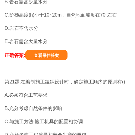
B.岩石需含少量水分
C.阶梯高度(h)小于10~20m，自然地面坡度在70°左右
D.岩石不含水分
E.岩石需含大量水分
正确答案:
查看最佳答案
第21题:在编制施工组织设计时，确定施工顺序的原则有()
A.必须符合工艺要求
B.充分考虑自然条件的影响
C.与施工方法.施工机具的配置相协调
D.必须考虑工程质量和安全生产的要求