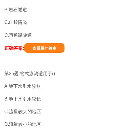
B.岩石隧道
C.山岭隧道
D.市道路隧道
正确答案:
查看最佳答案
第25题:管式渗沟适用于()
A.地下水引水较短
B.地下水引水较长
C.流量较大的地区
D.流量较小的地区