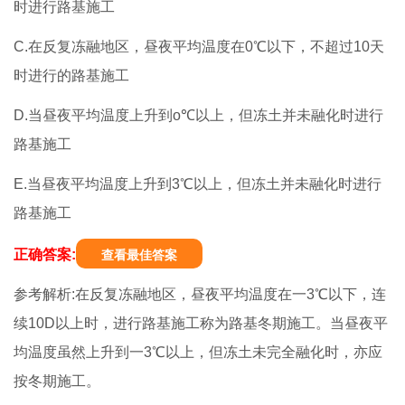
时进行路基施工
C.在反复冻融地区，昼夜平均温度在0℃以下，不超过10天
时进行的路基施工
D.当昼夜平均温度上升到o℃以上，但冻土并未融化时进行
路基施工
E.当昼夜平均温度上升到3℃以上，但冻土并未融化时进行
路基施工
正确答案:
查看最佳答案
参考解析:在反复冻融地区，昼夜平均温度在一3℃以下，连
续10D以上时，进行路基施工称为路基冬期施工。当昼夜平
均温度虽然上升到一3℃以上，但冻土未完全融化时，亦应
按冬期施工。