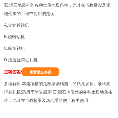
石.漂石地质外的各种土质地质条件，尤其在市政桥梁及场
地受限的工程中使用的是()。
A.金套管钻机
B.旋转钻机
C.螺旋钻机
D.液压旋挖桩孔机
正确答案:
查看最佳答案
参考解析:本题考核的是桥梁基础施工的钻孔设备。液压旋
挖桩孔机:适用于除岩层.卵石.漂石地质外的各种土质地质条
件，尤其在市政桥梁及场地受限的工程中使用。