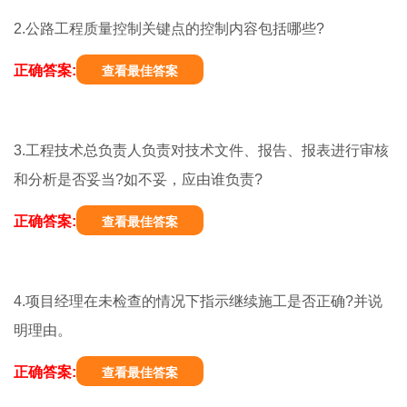
2.公路工程质量控制关键点的控制内容包括哪些?
正确答案:
查看最佳答案
3.工程技术总负责人负责对技术文件、报告、报表进行审核
和分析是否妥当?如不妥，应由谁负责?
正确答案:
查看最佳答案
4.项目经理在未检查的情况下指示继续施工是否正确?并说
明理由。
正确答案:
查看最佳答案