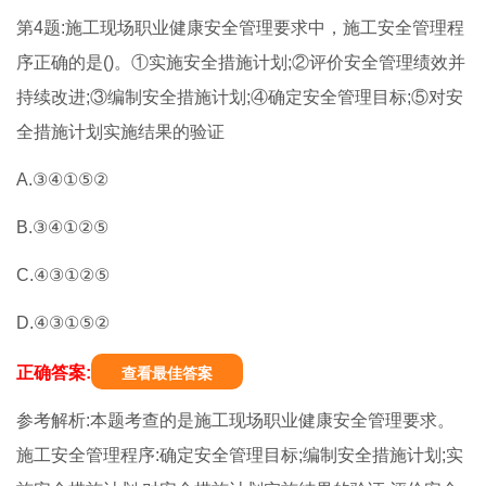
第4题:施工现场职业健康安全管理要求中，施工安全管理程
序正确的是()。①实施安全措施计划;②评价安全管理绩效并
持续改进;③编制安全措施计划;④确定安全管理目标;⑤对安
全措施计划实施结果的验证
A.③④①⑤②
B.③④①②⑤
C.④③①②⑤
D.④③①⑤②
正确答案:
查看最佳答案
参考解析:本题考查的是施工现场职业健康安全管理要求。
施工安全管理程序:确定安全管理目标;编制安全措施计划;实