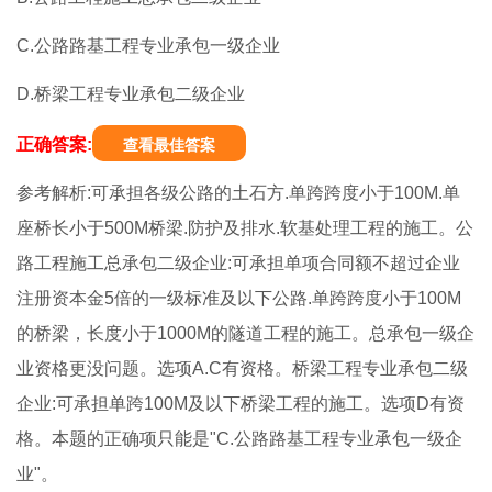
C.公路路基工程专业承包一级企业
D.桥梁工程专业承包二级企业
正确答案:
查看最佳答案
参考解析:可承担各级公路的土石方.单跨跨度小于100M.单
座桥长小于500M桥梁.防护及排水.软基处理工程的施工。公
路工程施工总承包二级企业:可承担单项合同额不超过企业
注册资本金5倍的一级标准及以下公路.单跨跨度小于100M
的桥梁，长度小于1000M的隧道工程的施工。总承包一级企
业资格更没问题。选项A.C有资格。桥梁工程专业承包二级
企业:可承担单跨100M及以下桥梁工程的施工。选项D有资
格。本题的正确项只能是"C.公路路基工程专业承包一级企
业"。