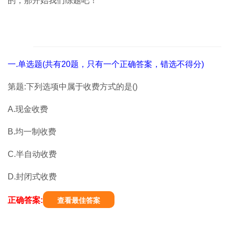
的，那开始我们练题吧！
一.单选题(共有20题，只有一个正确答案，错选不得分)
第题:下列选项中属于收费方式的是()
A.现金收费
B.均一制收费
C.半自动收费
D.封闭式收费
正确答案:
查看最佳答案