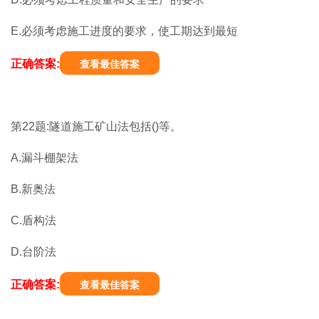
E.必须考虑施工进度的要求，使工期达到最短
正确答案:
查看最佳答案
第22题:隧道施工矿山法包括()等。
A.漏斗棚架法
B.新奥法
C.盾构法
D.台阶法
正确答案:
查看最佳答案