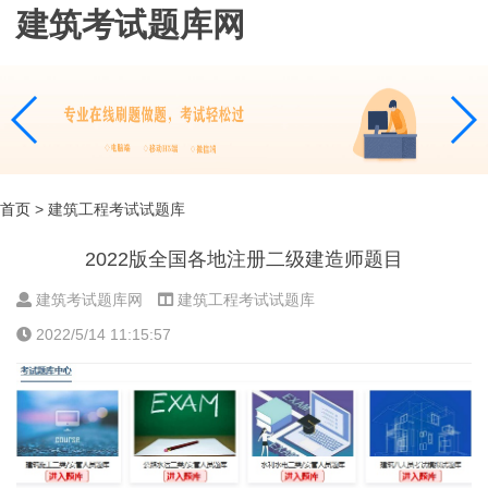
建筑考试题库网
首页
> 建筑工程考试试题库
2022版全国各地注册二级建造师题目
建筑考试题库网
建筑工程考试试题库
2022/5/14 11:15:57