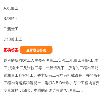
A.机修工
B.钢筋工
C.测量工
D.混凝土工
正确答案:
查看最佳答案
参考解析:技术工人主要有测量工.实验工.机修工.钢筋工.木
工.混凝土工及张拉工等，一般情况下，所有的工程均应配
置测量工和实验工。并非所有工程均有机械设备，并非所有
工程均有钢筋和混凝土，选项A.B.D错误。每个工程均需要
测量放样，因此，本题的正确选项是"C.测量工"。