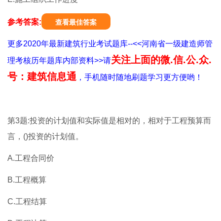
参考答案:
查看最佳答案
更多2020年最新建筑行业考试题库--<<河南省一级建造师管
关注上面的微.信.公.众.
理考核历年题库内部资料>>请
号：建筑信息通
，手机随时随地刷题学习更方便哟！
第3题:投资的计划值和实际值是相对的，相对于工程预算而
言，()投资的计划值。
A.工程合同价
B.工程概算
C.工程结算