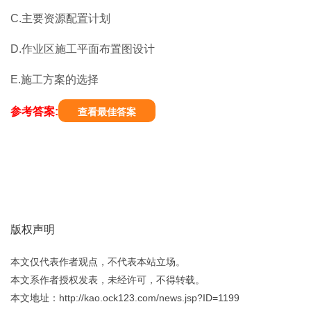
C.主要资源配置计划
D.作业区施工平面布置图设计
E.施工方案的选择
参考答案:
查看最佳答案
版权声明
本文仅代表作者观点，不代表本站立场。
本文系作者授权发表，未经许可，不得转载。
本文地址：http://kao.ock123.com/news.jsp?ID=1199