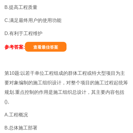
B.提高工程质量
C.满足最终用户的使用功能
D.有利于工程维护
参考答案:
查看最佳答案
第10题:以若干单位工程组成的群体工程或特大型项目为主
要对象编制的施工组织设计，对整个项目的施工过程起统筹
规划.重点控制的作用是施工组织总设计，其主要内容包括
()。
A.工程概况
B.总体施工部署