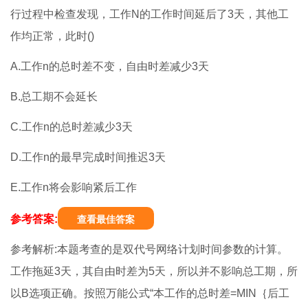
行过程中检查发现，工作N的工作时间延后了3天，其他工
作均正常，此时()
A.工作n的总时差不变，自由时差减少3天
B.总工期不会延长
C.工作n的总时差减少3天
D.工作n的最早完成时间推迟3天
E.工作n将会影响紧后工作
参考答案:
查看最佳答案
参考解析:本题考查的是双代号网络计划时间参数的计算。
工作拖延3天，其自由时差为5天，所以并不影响总工期，所
以B选项正确。按照万能公式“本工作的总时差=MIN｛后工