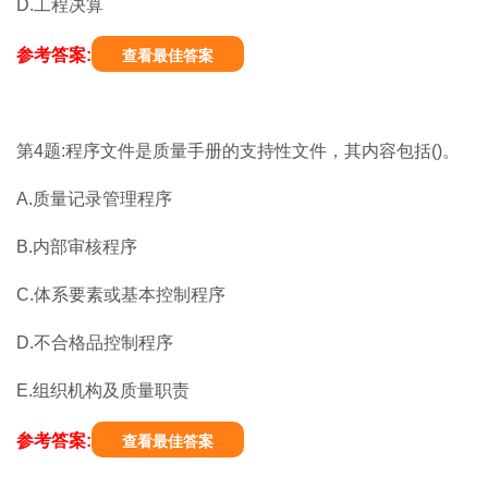
D.工程决算
参考答案:
查看最佳答案
第4题:程序文件是质量手册的支持性文件，其内容包括()。
A.质量记录管理程序
B.内部审核程序
C.体系要素或基本控制程序
D.不合格品控制程序
E.组织机构及质量职责
参考答案:
查看最佳答案