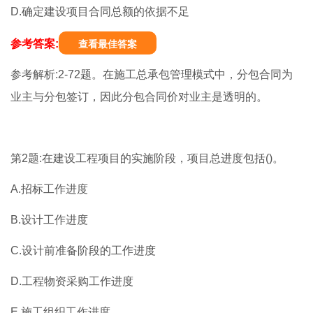
D.确定建设项目合同总额的依据不足
参考答案:
查看最佳答案
参考解析:2-72题。在施工总承包管理模式中，分包合同为
业主与分包签订，因此分包合同价对业主是透明的。
第2题:在建设工程项目的实施阶段，项目总进度包括()。
A.招标工作进度
B.设计工作进度
C.设计前准备阶段的工作进度
D.工程物资采购工作进度
E.施工组织工作进度