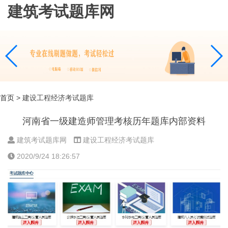
建筑考试题库网
首页
> 建设工程经济考试题库
河南省一级建造师管理考核历年题库内部资料
建筑考试题库网
建设工程经济考试题库
2020/9/24 18:26:57