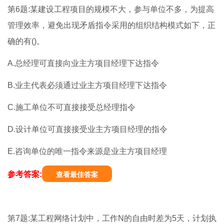
第6题:某建设工程项目的规模不大，参与单位不多，为提高
管理效率，避免出现矛盾指令采用的组织结构模式如下，正
确的有()。
A.总经理可直接向业主方项目经理下达指令
B.业主代表必须通过业主方项目经理下达指令
C.施工单位不可直接接受总经理指令
D.设计单位可直接接受业主方项目经理的指令
E.咨询单位的唯一指令来源是业主方项目经理
参考答案:
查看最佳答案
第7题:某工程网络计划中，工作N的自由时差为5天，计划执