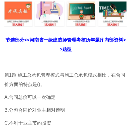
节选部分<<河南省一级建造师管理考核历年题库内部资料>
>题型
第1题:施工总承包管理模式与施工总承包模式相比，在合同
价方面的特点是()。
A.合同总价可以一次确定
B.分包合同价对业主相对透明
C.不利于业主节约投资