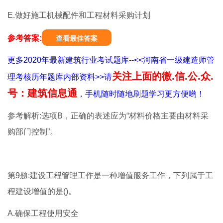
E.做好施工机械配件和工程材料采购计划
参考答案:
查看最佳答案
更多2020年最新建筑行业考试题库--<<河南省一级建造师管
关注上面的微.信.公.众.
理考核历年题库内部资料>>请
号：建筑信息通
，手机随时随地刷题学习更方便哟！
参考解析:选项B，正确的表述应为“材料价格主要由材料采
购部门控制”。
第9题:建设工程管理工作是一种增值服务工作，下列属于工
程建设增值的是()。
A.确保工程使用安全