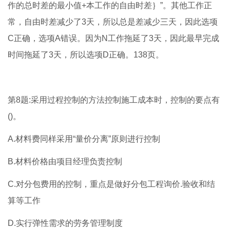
作的总时差的最小值+本工作的自由时差｝”。其他工作正
常，自由时差减少了3天，所以总是差减少三天，因此选项
C正确，选项A错误。因为N工作拖延了3天，因此最早完成
时间拖延了3天，所以选项D正确。138页。
第8题:采用过程控制的方法控制施工成本时，控制的要点有
()。
A.材料费同样采用“量价分离”原则进行控制
B.材料价格由项目经理负责控制
C.对分包费用的控制，重点是做好分包工程询价.验收和结
算等工作
D.实行弹性需求的劳务管理制度