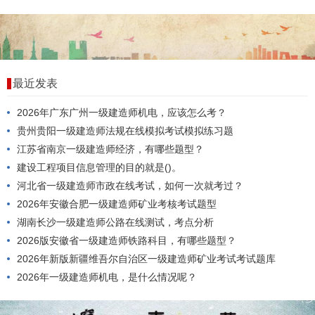
最近发表
2026年广东广州一级建造师机电，应该怎么考？
贵州贵阳一级建造师法规在线模拟考试模拟练习题
江苏省南京一级建造师经济，有哪些题型？
建设工程项目信息管理的目的就是()。
河北省一级建造师市政在线考试，如何一次就考过？
2026年安徽合肥一级建造师矿业考核考试题型
湖南长沙一级建造师公路在线测试，考点分析
2026版安徽省一级建造师铁路科目，有哪些题型？
2026年新版新疆维吾尔自治区一级建造师矿业考试考试题库
2026年一级建造师机电，是什么情况呢？