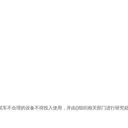
试车不合理的设备不得投入使用，并由()组织相关部门进行研究