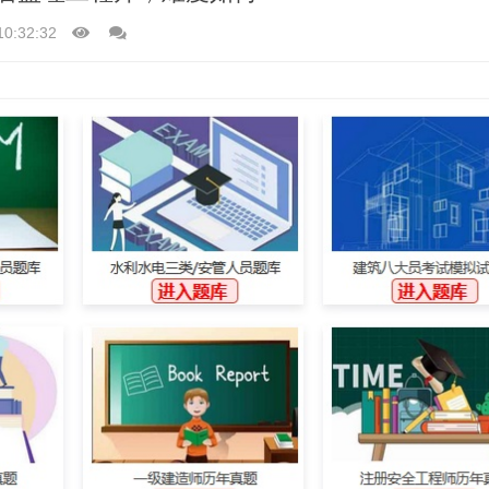
10:32:32