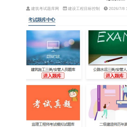
建筑考试题库网
建设工程目标控制
2026/7/8 