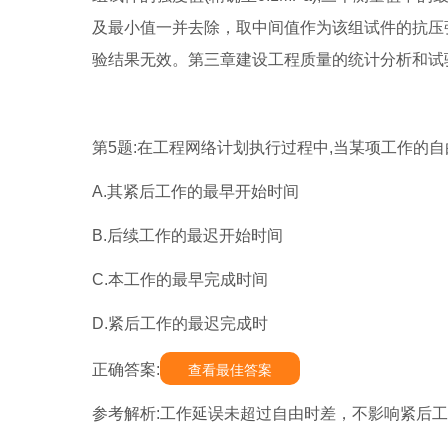
及最小值一并去除，取中间值作为该组试件的抗压
验结果无效。第三章建设工程质量的统计分析和试
第5题:在工程网络计划执行过程中,当某项工作的自
A.其紧后工作的最早开始时间
B.后续工作的最迟开始时间
C.本工作的最早完成时间
D.紧后工作的最迟完成时
正确答案:
查看最佳答案
参考解析:工作延误未超过自由时差，不影响紧后