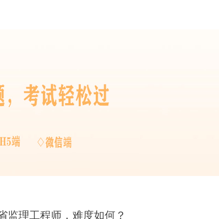
江省监理工程师，难度如何？