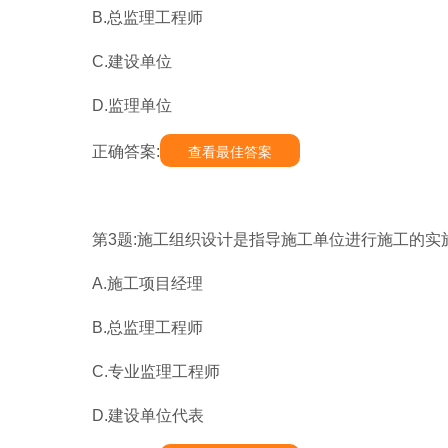
B.总监理工程师
C.建设单位
D.监理单位
正确答案:
查看最佳答案
第3题:施工组织设计是指导施工单位进行施工的实
A.施工项目经理
B.总监理工程师
C.专业监理工程师
D.建设单位代表