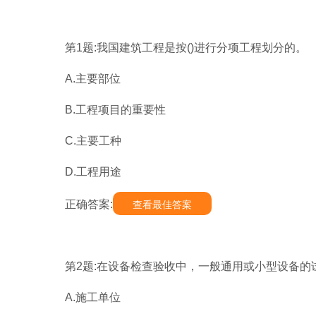
第1题:我国建筑工程是按()进行分项工程划分的。
A.主要部位
B.工程项目的重要性
C.主要工种
D.工程用途
正确答案:
查看最佳答案
第2题:在设备检查验收中，一般通用或小型设备的
A.施工单位