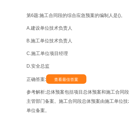
第6题:施工合同段的综合应急预案的编制人是()。
A.建设单位技术负责人
B.施工单位技术负责人
C.施工单位项目经理
D.安全总监
正确答案:
查看最佳答案
参考解析:总体预案包括项目总体预案和施工合同
主管部门备案。施工合同段总体预案由施工单位技
单位备案。