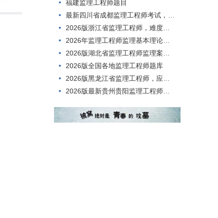
福建监理工程师题目
最新四川省成都监理工程师考试，你考过了吗？
2026版浙江省监理工程师，难度如何？
2026年监理工程师监理基本理论与相关法规，适用范围有哪些？
2026版湖北省监理工程师监理案例分析考前练习题
2026版全国各地监理工程师题库
2026版黑龙江省监理工程师，应该怎么考？
2026版最新贵州贵阳监理工程师在线模拟考试历年真题