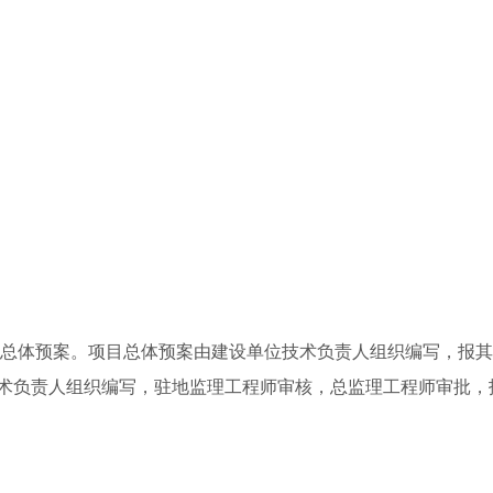
段总体预案。项目总体预案由建设单位技术负责人组织编写，报
术负责人组织编写，驻地监理工程师审核，总监理工程师审批，