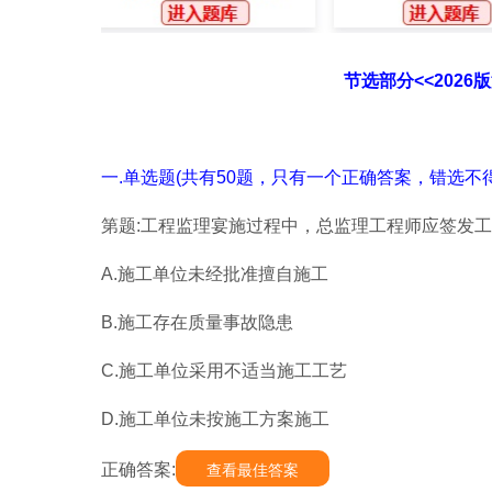
节选部分<<202
一.单选题(共有50题，只有一个正确答案，错选不得
第题:工程监理宴施过程中，总监理工程师应签发工
A.施工单位未经批准擅自施工
B.施工存在质量事故隐患
C.施工单位采用不适当施工工艺
D.施工单位未按施工方案施工
正确答案:
查看最佳答案