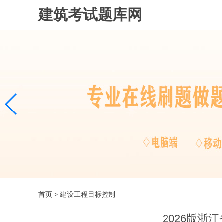
建筑考试题库网
首页
> 建设工程目标控制
2026版浙