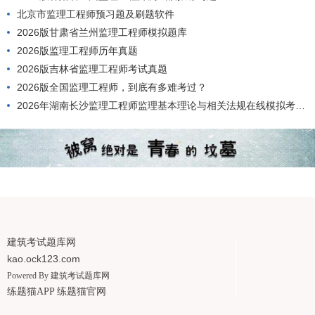
北京市监理工程师预习题及刷题软件
2026版甘肃省兰州监理工程师模拟题库
2026版监理工程师历年真题
2026版吉林省监理工程师考试真题
2026版全国监理工程师，到底有多难考过？
2026年湖南长沙监理工程师监理基本理论与相关法规在线模拟考试题型
建筑考试题库网
kao.ock123.com
Powered By
建筑考试题库网
练题猫APP
练题猫官网