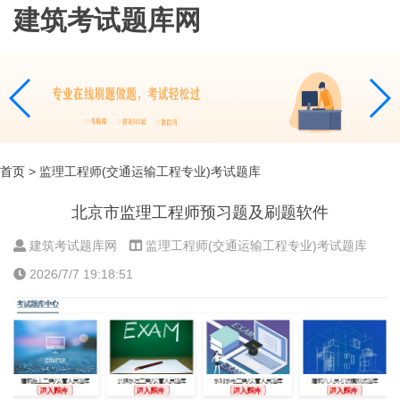
建筑考试题库网
首页
> 监理工程师(交通运输工程专业)考试题库
北京市监理工程师预习题及刷题软件
建筑考试题库网
监理工程师(交通运输工程专业)考试题库
2026/7/7 19:18:51