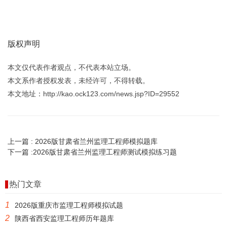
版权声明
本文仅代表作者观点，不代表本站立场。
本文系作者授权发表，未经许可，不得转载。
本文地址：http://kao.ock123.com/news.jsp?ID=29552
上一篇 :
2026版甘肃省兰州监理工程师模拟题库
下一篇 :
2026版甘肃省兰州监理工程师测试模拟练习题
热门文章
1
2026版重庆市监理工程师模拟试题
2
陕西省西安监理工程师历年题库