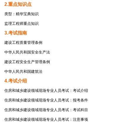
2.重点知识点
类型：精华宝典知识
监理工程师重点知识
3.考试指南
建设工程质量管理条例
中华人民共和国安全生产法
建设工程安全生产管理条例
中华人民共和国建筑法
4.考试介绍
住房和城乡建设领域现场专业人员考试：考试介绍
住房和城乡建设领域现场专业人员考试：报考条件
住房和城乡建设领域现场专业人员考试：考试科目
住房和城乡建设领域现场专业人员考试：注意事项