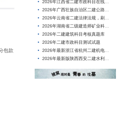
2026年江西省二建市政科目在线考核，哪个app好？
2026年广西壮族自治区二建公路科目科目在线考试，刷题用什么方法好？
2026年云南省二建法律法规，刷题有哪些app?
2026年湖南省二级建造师矿业科目，你考过了吗？
2026年二建建筑科目考核真题库
2026年二建市政科目测试试题
2026年最新浙江省杭州二建机电科目，刷题用什么方法好？
分包款
2026年最新版陕西西安二建水利科目考核模拟习题