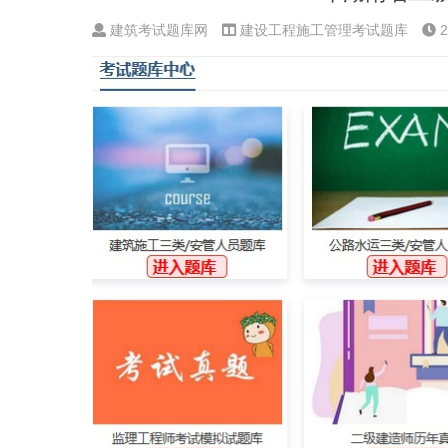
建筑考试题库网
建设工程施工管理考试题库
2