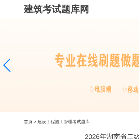
建筑考试题库网
首页
> 建设工程施工管理考试题库
2026年湖南省