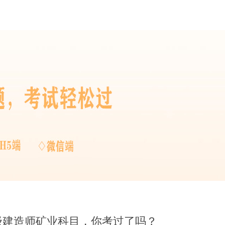
二级建造师矿业科目，你考过了吗？