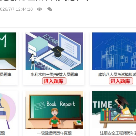
026/7/7 12:44:18