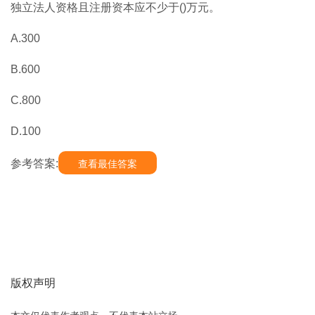
独立法人资格且注册资本应不少于()万元。
A.300
B.600
C.800
D.100
参考答案:
查看最佳答案
版权声明