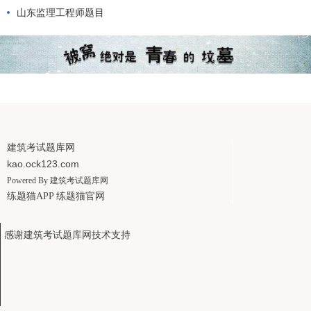
山东监理工程师题目
建筑考试题库网
kao.ock123.com
Powered By
建筑考试题库网
练题猫APP
练题猫官网
感谢建筑考试题库网技术支持