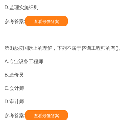
D.监理实施细则
参考答案:
查看最佳答案
第8题:按国际上的理解，下列不属于咨询工程师的有()。
A.专业设备工程师
B.造价员
C.会计师
D.审计师
参考答案:
查看最佳答案