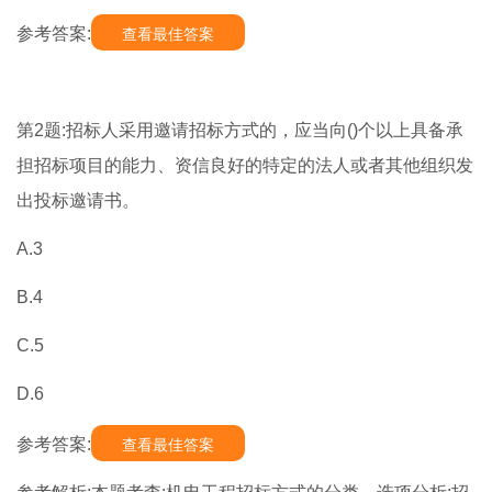
参考答案:
查看最佳答案
第2题:招标人采用邀请招标方式的，应当向()个以上具备承
担招标项目的能力、资信良好的特定的法人或者其他组织发
出投标邀请书。
A.3
B.4
C.5
D.6
参考答案:
查看最佳答案