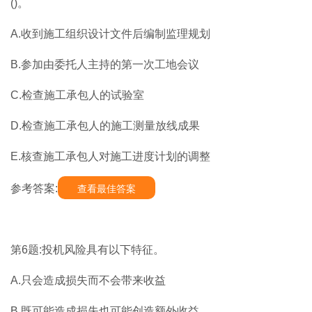
()。
A.收到施工组织设计文件后编制监理规划
B.参加由委托人主持的第一次工地会议
C.检查施工承包人的试验室
D.检查施工承包人的施工测量放线成果
E.核查施工承包人对施工进度计划的调整
参考答案:
查看最佳答案
第6题:投机风险具有以下特征。
A.只会造成损失而不会带来收益
B.既可能造成损失也可能创造额外收益