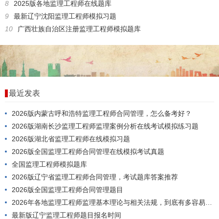
8
2025版各地监理工程师在线题库
9
最新辽宁沈阳监理工程师模拟习题
10
广西壮族自治区注册监理工程师模拟题库
最近发表
2026版内蒙古呼和浩特监理工程师合同管理，怎么备考好？
2026版湖南长沙监理工程师监理案例分析在线考试模拟练习题
2026版湖北省监理工程师在线模拟习题
2026版全国监理工程师合同管理在线模拟考试真题
全国监理工程师模拟题库
2026版辽宁省监理工程师合同管理，考试题库答案推荐
2026版全国监理工程师合同管理题目
2026年各地监理工程师监理基本理论与相关法规，到底有多容易考过？
最新版辽宁监理工程师题目报名时间