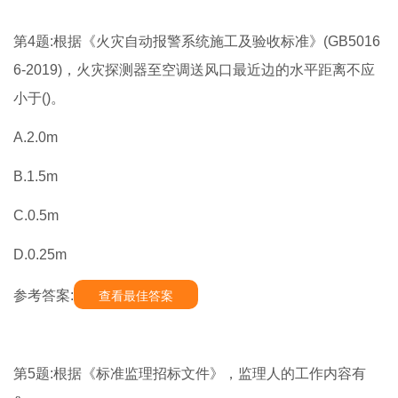
第4题:根据《火灾自动报警系统施工及验收标准》(GB5016
6-2019)，火灾探测器至空调送风口最近边的水平距离不应
小于()。
A.2.0m
B.1.5m
C.0.5m
D.0.25m
参考答案:
查看最佳答案
第5题:根据《标准监理招标文件》，监理人的工作内容有