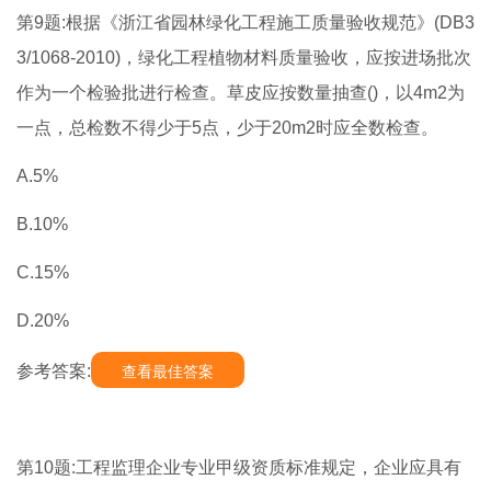
第9题:根据《浙江省园林绿化工程施工质量验收规范》(DB3
3/1068-2010)，绿化工程植物材料质量验收，应按进场批次
作为一个检验批进行检查。草皮应按数量抽查()，以4m2为
一点，总检数不得少于5点，少于20m2时应全数检查。
A.5%
B.10%
C.15%
D.20%
参考答案:
查看最佳答案
第10题:工程监理企业专业甲级资质标准规定，企业应具有