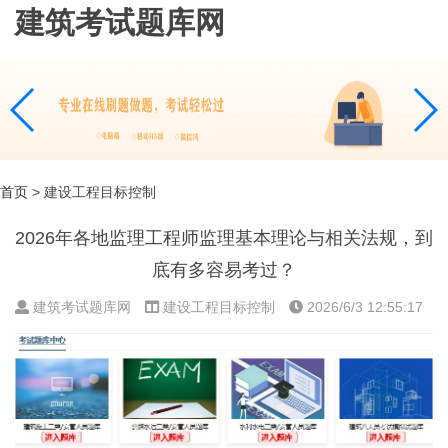
建筑考试题库网
首页
> 建设工程目标控制
2026年各地监理工程师监理基本理论与相关法规，到
底有多容易考过？
建筑考试题库网
建设工程目标控制
2026/6/3 12:55:17