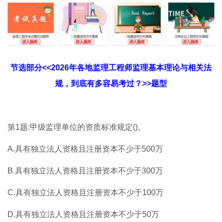
节选部分<<2026年各地监理工程师监理基本理论与相关法
规，到底有多容易考过？>>题型
第1题:甲级监理单位的资质标准规定()。
A.具有独立法人资格且注册资本不少于500万
B.具有独立法人资格且注册资本不少于300万
C.具有独立法人资格且注册资本不少于100万
D.具有独立法人资格且注册资本不少于50万