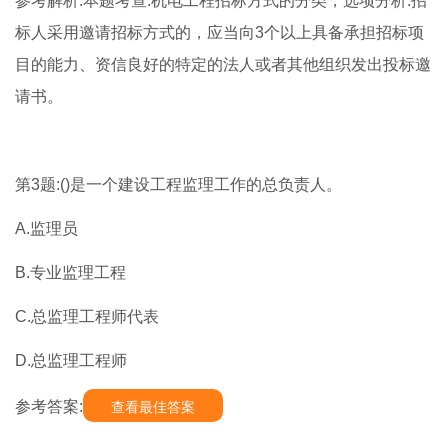
参考解析:本题考查:机电工程招标方式的分类，选项分析:招
标人采用邀请招标方式的，应当向3个以上具备承担招标项
目的能力、资信良好的特定的法人或者其他组织发出投标邀
请书。
第3题:()是一个建设工程监理工作的总负责人。
A.监理员
B.专业监理工程
C.总监理工程师代表
D.总监理工程师
参考答案:
查看最佳答案