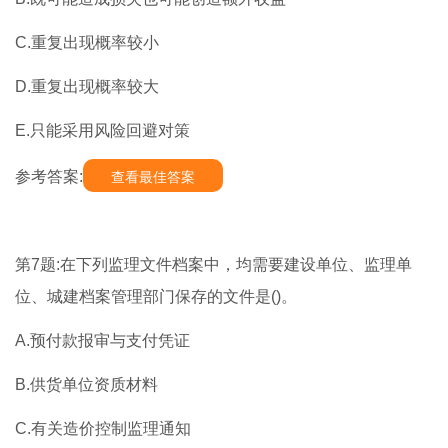
C.重复出现概率较小
D.重复出现概率较大
E.只能采用风险回避对策
参考答案:
查看最佳答案
第7题:在下列监理文件档案中，均需要建设单位、监理单
位、城建档案管理部门保存的文件是()。
A.预付款报审与支付凭证
B.供货单位资质材料
C.有关造价控制监理通知