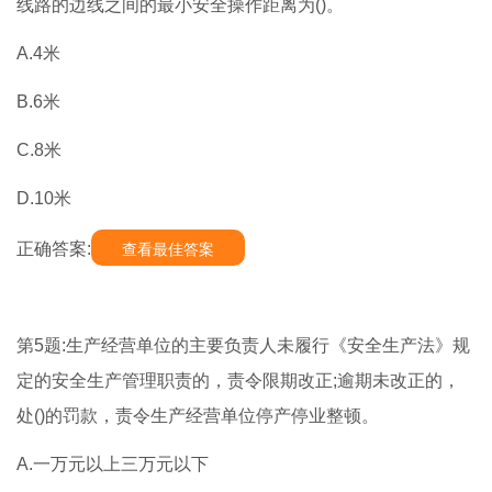
线路的边线之间的最小安全操作距离为()。
A.4米
B.6米
C.8米
D.10米
正确答案:
查看最佳答案
第5题:生产经营单位的主要负责人未履行《安全生产法》规
定的安全生产管理职责的，责令限期改正;逾期未改正的，
处()的罚款，责令生产经营单位停产停业整顿。
A.一万元以上三万元以下