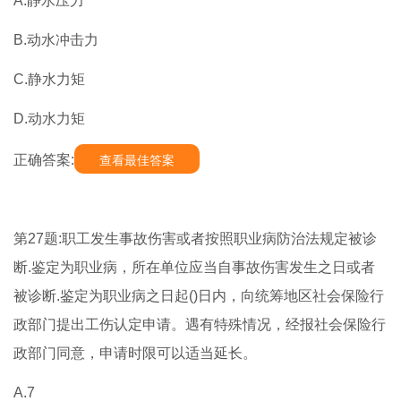
A.静水压力
B.动水冲击力
C.静水力矩
D.动水力矩
正确答案:
查看最佳答案
第27题:职工发生事故伤害或者按照职业病防治法规定被诊
断.鉴定为职业病，所在单位应当自事故伤害发生之日或者
被诊断.鉴定为职业病之日起()日内，向统筹地区社会保险行
政部门提出工伤认定申请。遇有特殊情况，经报社会保险行
政部门同意，申请时限可以适当延长。
A.7