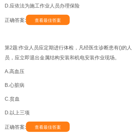
D.应依法为施工作业人员办理保险
正确答案:
查看最佳答案
第2题:作业人员应定期进行体检，凡经医生诊断患有()的人
员，应立即退出金属结构安装和机电安装作业现场。
A.高血压
B.心脏病
C.贫血
D.以上三项
正确答案:
查看最佳答案