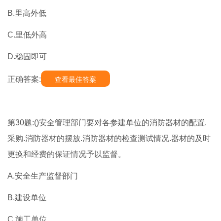
B.里高外低
C.里低外高
D.稳固即可
正确答案:
查看最佳答案
第30题:()安全管理部门要对各参建单位的消防器材的配置.
采购.消防器材的摆放.消防器材的检查测试情况.器材的及时
更换和经费的保证情况予以监督。
A.安全生产监督部门
B.建设单位
C.施工单位