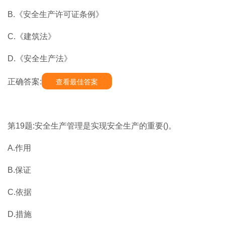
B.《安全生产许可证条例》
C.《建筑法》
D.《安全生产法》
正确答案:
查看最佳答案
第19题:安全生产管理是实现安全生产的重要()。
A.作用
B.保证
C.依据
D.措施