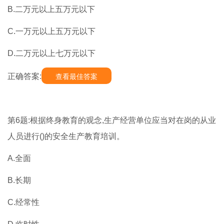
B.二万元以上五万元以下
C.一万元以上五万元以下
D.二万元以上七万元以下
正确答案:
查看最佳答案
第6题:根据终身教育的观念,生产经营单位应当对在岗的从业
人员进行()的安全生产教育培训。
A.全面
B.长期
C.经常性