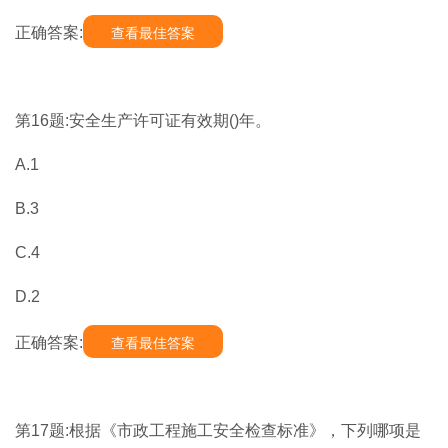
正确答案:
查看最佳答案
第16题:安全生产许可证有效期()年。
A.1
B.3
C.4
D.2
正确答案:
查看最佳答案
第17题:根据《市政工程施工安全检查标准》，下列哪项是