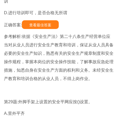
训
D.进行培训即可，是否合格无所谓
正确答案:
查看最佳答案
参考解析:依据《安全生产法》第二十八条生产经营单位应
当对从业人员进行安全生产教育和培训，保证从业人员具备
必要的安全生产知识，熟悉有关的安全生产规章制度和安全
操作规程，掌握本岗位的安全操作技能，了解事故应急处理
措施，知悉自身在安全生产方面的权利和义务。未经安全生
产教育和培训合格的从业人员，不得上岗作业。
第29题:外脚手架上设置的安全平网应按()设置。
A.里外平齐