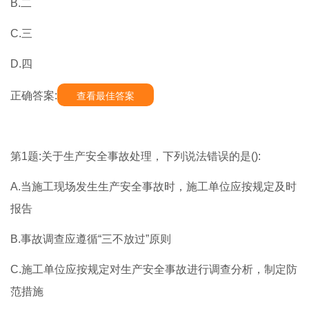
B.二
C.三
D.四
正确答案:
查看最佳答案
第1题:关于生产安全事故处理，下列说法错误的是():
A.当施工现场发生生产安全事故时，施工单位应按规定及时
报告
B.事故调查应遵循“三不放过”原则
C.施工单位应按规定对生产安全事故进行调查分析，制定防
范措施