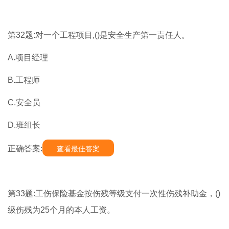
第32题:对一个工程项目,()是安全生产第一责任人。
A.项目经理
B.工程师
C.安全员
D.班组长
正确答案:
查看最佳答案
第33题:工伤保险基金按伤残等级支付一次性伤残补助金，()
级伤残为25个月的本人工资。