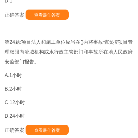
D.1
正确答案:
查看最佳答案
第24题:项目法人和施工单位应当在()内将事故情况按项目管
理权限向流域机构或水行政主管部门和事故所在地人民政府
安监部门报告。
A.1小时
B.2小时
C.12小时
D.24小时
正确答案:
查看最佳答案