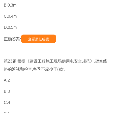
B.0.3m
C.0.4m
D.0.5m
正确答案:
查看最佳答案
第23题:根据《建设工程施工现场供用电安全规范》,架空线
路的巡视和检查,每季不应少于()次。
A.2
B.3
C.4