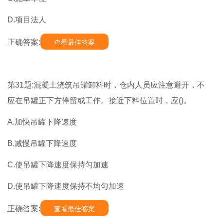
D.项目法人
正确答案:
查看最佳答案
第31题:混凝土浇筑吊罐卸料时，仓内人员应注意避开，不
应在吊罐正下方停留或工作。接近下料位置时，应()。
A.加快吊罐下降速度
B.减慢吊罐下降速度
C.使吊罐下降速度保持匀加速
D.使吊罐下降速度保持不均匀加速
正确答案:
查看最佳答案