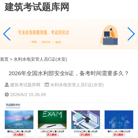
建筑考试题库网
首页
> 水利水电安管人员C证(水安)
2026年全国水利部安全b证，备考时间需要多久？
建筑考试题库网
水利水电安管人员C证(水安)
2026/6/2 15:26:09