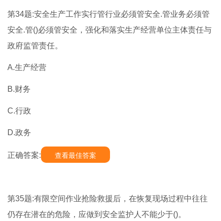
第34题:安全生产工作实行管行业必须管安全.管业务必须管
安全.管()必须管安全，强化和落实生产经营单位主体责任与
政府监管责任。
A.生产经营
B.财务
C.行政
D.政务
正确答案:
查看最佳答案
第35题:有限空间作业抢险救援后，在恢复现场过程中往往
仍存在潜在的危险，应做到安全监护人不能少于()。