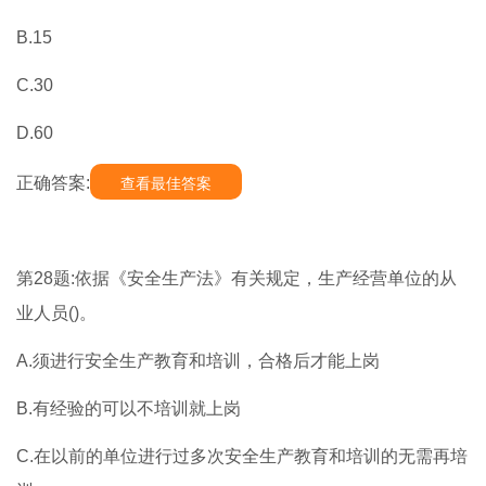
B.15
C.30
D.60
正确答案:
查看最佳答案
第28题:依据《安全生产法》有关规定，生产经营单位的从
业人员()。
A.须进行安全生产教育和培训，合格后才能上岗
B.有经验的可以不培训就上岗
C.在以前的单位进行过多次安全生产教育和培训的无需再培