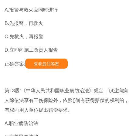
A.报警与救火应同时进行
B.先报警，再救火
C.先救火，再报警
D.立即向施工负责人报告
正确答案:
查看最佳答案
第13题:《中华人民共和国职业病防治法》规定，职业病病
人除依法享有工伤保险外，依照()尚有获得赔偿的权利的，
有权向用人单位提出赔偿要求。
A.职业病防治法