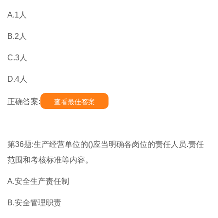
A.1人
B.2人
C.3人
D.4人
正确答案:
查看最佳答案
第36题:生产经营单位的()应当明确各岗位的责任人员.责任
范围和考核标准等内容。
A.安全生产责任制
B.安全管理职责