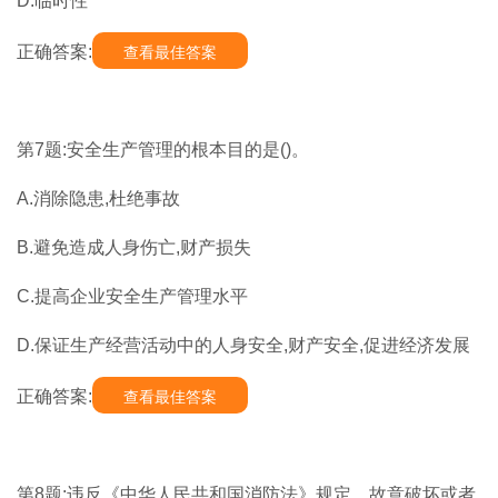
D.临时性
正确答案:
查看最佳答案
第7题:安全生产管理的根本目的是()。
A.消除隐患,杜绝事故
B.避免造成人身伤亡,财产损失
C.提高企业安全生产管理水平
D.保证生产经营活动中的人身安全,财产安全,促进经济发展
正确答案:
查看最佳答案
第8题:违反《中华人民共和国消防法》规定，故意破坏或者