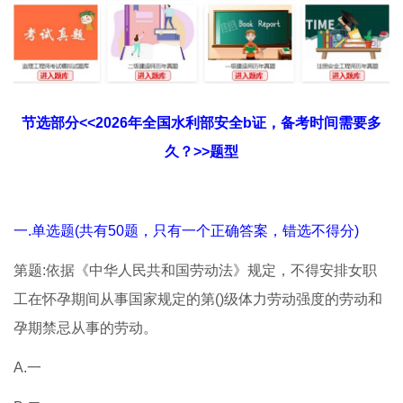
节选部分<<2026年全国水利部安全b证，备考时间需要多
久？>>题型
一.单选题(共有50题，只有一个正确答案，错选不得分)
第题:依据《中华人民共和国劳动法》规定，不得安排女职
工在怀孕期间从事国家规定的第()级体力劳动强度的劳动和
孕期禁忌从事的劳动。
A.一