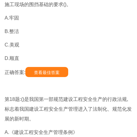
施工现场的围挡基础的要求()。
A.牢固
B.整洁
C.美观
D.顺直
正确答案:
查看最佳答案
第18题:()是我国第一部规范建设工程安全生产的行政法规,
标志着我国建设工程安全生产管理进入了法制化、规范化发
展的新时期。
A.《建设工程安全生产管理条例》