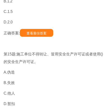
B.1.2
C.1.5
D.2.0
正确答案:
查看最佳答案
第15题:施工单位不得转让、冒用安全生产许可证或者使用()
的安全生产许可证。
A.伪造
B.失效
C.他人
D.暂扣