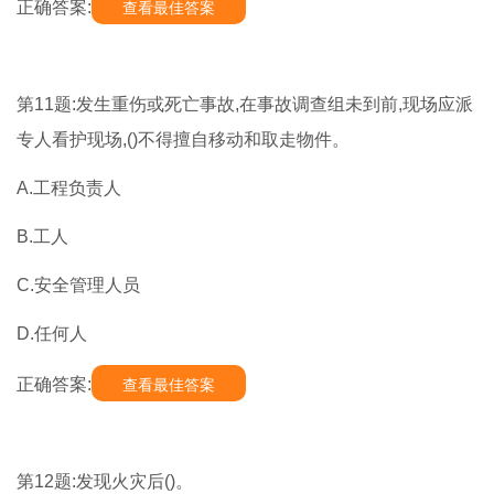
正确答案:
查看最佳答案
第11题:发生重伤或死亡事故,在事故调查组未到前,现场应派
专人看护现场,()不得擅自移动和取走物件。
A.工程负责人
B.工人
C.安全管理人员
D.任何人
正确答案:
查看最佳答案
第12题:发现火灾后()。