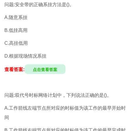
问题:安全带的正确系挂方法是()。
A.随意系挂
B.低挂高用
C.高挂低用
D.根据现场情况系挂
查看答案:
点击查看答案
问题:双代号时标网络计划中，下列说法正确的是()。
A.工作箭线左端节点所对应的时标值为该工作的最早开始时
间
B.工作箭线右端节点所对应的时标值为该工作的最早完成时