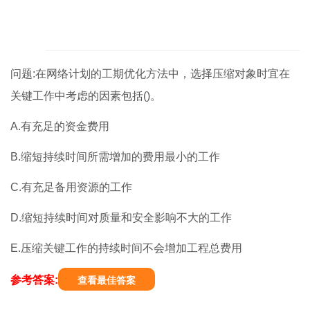
问题:在网络计划的工期优化方法中，选择压缩对象时宜在
关键工作中考虑的因素包括()。
A.有充足的资金费用
B.缩短持续时间所需增加的费用最小的工作
C.有充足备用资源的工作
D.缩短持续时间对质量和安全影响不大的工作
E.压缩关键工作的持续时间不会增加工程总费用
参考答案:
查看最佳答案