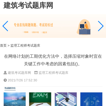
建筑考试题库网
首页
> 监理工程师考试题库
在网络计划的工期优化方法中，选择压缩对象时宜在
关键工作中考虑的因素包括()。
建筑考试题库网
监理工程师考试题库
2021/7/26 17:52:30