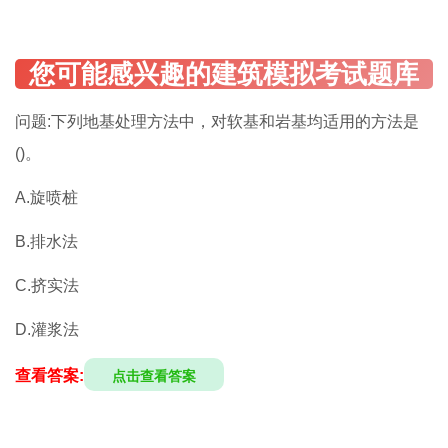
问题:下列地基处理方法中，对软基和岩基均适用的方法是
()。
A.旋喷桩
B.排水法
C.挤实法
D.灌浆法
查看答案:
点击查看答案