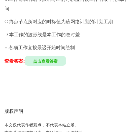
间
C.终点节点所对应的时标值为该网络计划的计划工期
D.本工作的波形线是本工作的总时差
E.各项工作宜按最迟开始时间绘制
查看答案:
点击查看答案
版权声明
本文仅代表作者观点，不代表本站立场。