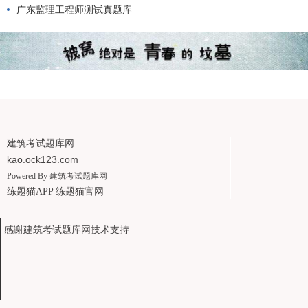
广东监理工程师测试真题库
建筑考试题库网
kao.ock123.com
Powered By
建筑考试题库网
练题猫APP
练题猫官网
感谢建筑考试题库网技术支持