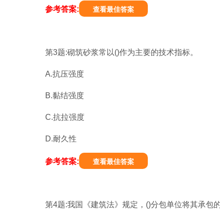
参考答案:
查看最佳答案
第3题:砌筑砂浆常以()作为主要的技术指标。
A.抗压强度
B.黏结强度
C.抗拉强度
D.耐久性
参考答案:
查看最佳答案
第4题:我国《建筑法》规定，()分包单位将其承包