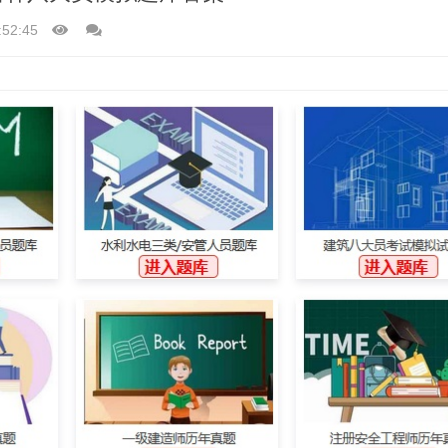
:52:45