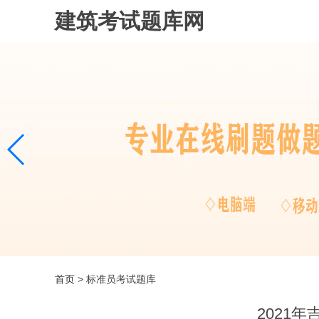
建筑考试题库网
首页
> 标准员考试题库
2021