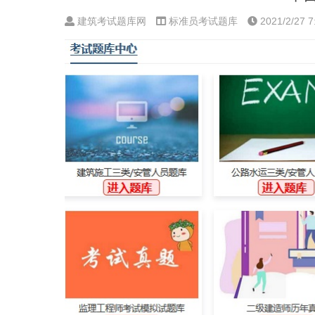
建筑考试题库网
标准员考试题库
2021/2/27 7