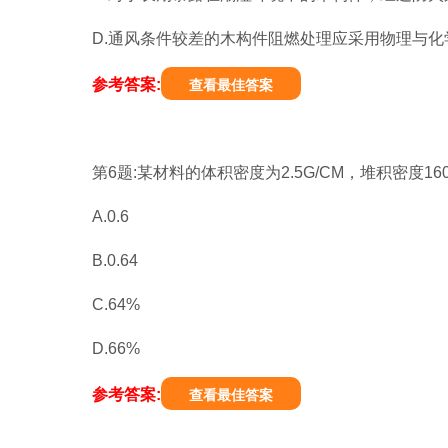
D.通风条件较差的木构件阻燃处理应采用物理与化
参考答案:
查看最佳答案
第6题:某材料的体积密度为2.5G/CM，堆积密度16
A.0.6
B.0.64
C.64%
D.66%
参考答案:
查看最佳答案