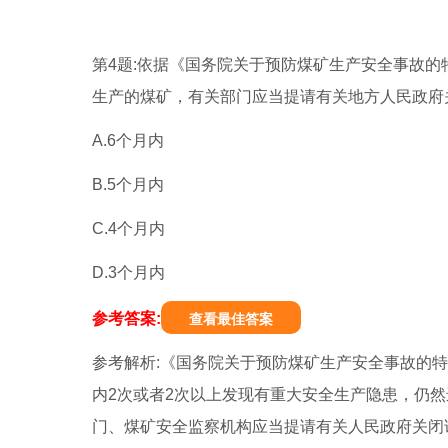
第4题:依据《国务院关于预防煤矿生产安全事故的
生产的煤矿，有关部门应当提请有关地方人民政府
A.6个月内
B.5个月内
C.4个月内
D.3个月内
参考答案:
查看最佳答案
参考解析:《国务院关于预防煤矿生产安全事故的
内2次或者2次以上发现有重大安全生产隐患，仍
门、煤矿安全监察机构应当提请有关人民政府关闭