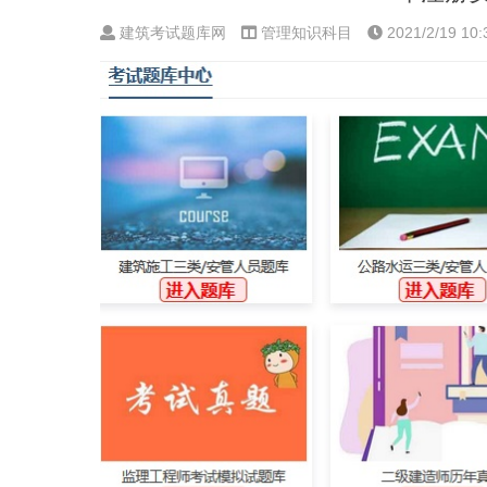
建筑考试题库网
管理知识科目
2021/2/19 10: