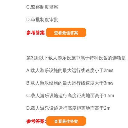
C.监察制度监察
D.审批制度审批
参考答案:
查看最佳答案
第3题:以下载人游乐设施中属于特种设备的选项是__
A.载人游乐设施的最大运行线速度小于2m/s
B.载人游乐设施的最大运行线速度大于3m/s
C.载人游乐设施运行高度距离地面高于1.5m
D.载人游乐设施运行高度距离地面高于2m
参考答案:
查看最佳答案