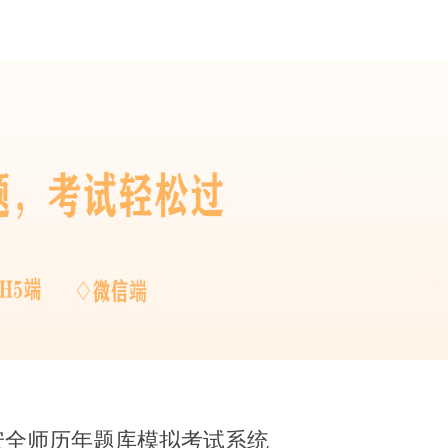
册安全师历年题库模拟考试系统