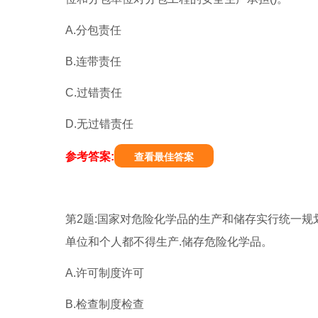
A.分包责任
B.连带责任
C.过错责任
D.无过错责任
参考答案:
查看最佳答案
第2题:国家对危险化学品的生产和储存实行统一规划
单位和个人都不得生产.储存危险化学品。
A.许可制度许可
B.检查制度检查