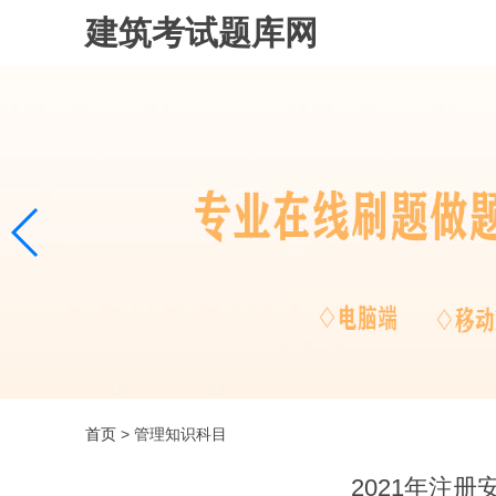
建筑考试题库网
首页
> 管理知识科目
2021年注