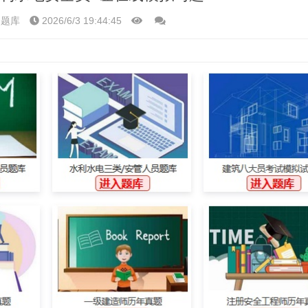
)题库
2026/6/3 19:44:45