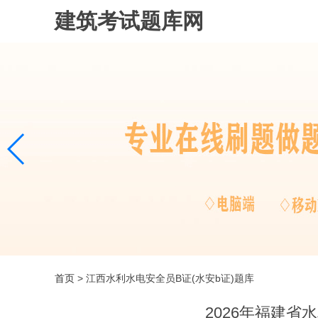
建筑考试题库网
首页
> 江西水利水电安全员B证(水安b证)题库
2026年福建省