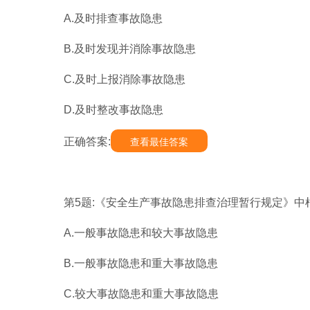
A.及时排查事故隐患
B.及时发现并消除事故隐患
C.及时上报消除事故隐患
D.及时整改事故隐患
正确答案:
查看最佳答案
第5题:《安全生产事故隐患排查治理暂行规定》中
A.一般事故隐患和较大事故隐患
B.一般事故隐患和重大事故隐患
C.较大事故隐患和重大事故隐患