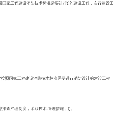
照国家工程建设消防技术标准需要进行()的建设工程，实行建设
:对按照国家工程建设消防技术标准需要进行消防设计的建设工程
排查治理制度，采取技术.管理措施，()。