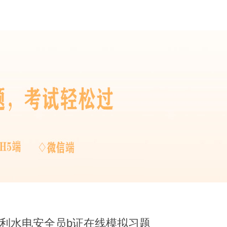
水利水电安全员b证在线模拟习题