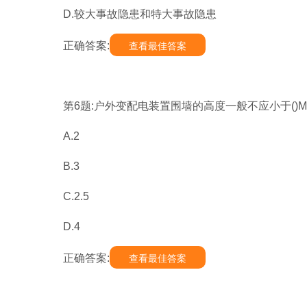
D.较大事故隐患和特大事故隐患
正确答案:
查看最佳答案
第6题:户外变配电装置围墙的高度一般不应小于()
A.2
B.3
C.2.5
D.4
正确答案:
查看最佳答案