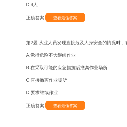
D.4人
正确答案:
查看最佳答案
第2题:从业人员发现直接危及人身安全的情况时，有
A.觉得危险不大继续作业
B.在采取可能的应急措施后撤离作业场所
C.直接撤离作业场所
D.要求继续作业
正确答案:
查看最佳答案