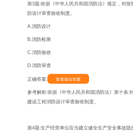
第3题:依据《中华人民共和国消防法》规定，对按
防设计审查验收制度。
A.消防设计
B.消防检测
C.消防验收
D.消防审查
正确答案:
查看最佳答案
参考解析:依据《中华人民共和国消防法》第十条
建设工程消防设计审查验收制度。
第4题:生产经营单位应当建立健全生产安全事故隐患