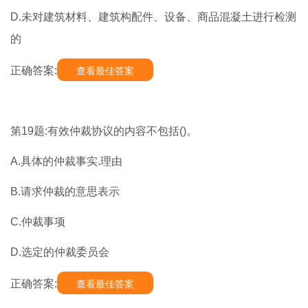
D.未对建筑材料、建筑构配件、设备、商品混凝土进行检测
的
正确答案:
查看最佳答案
第19题:有效仲裁协议的内容不包括()。
A.具体的仲裁事实.理由
B.请求仲裁的意思表示
C.仲裁事项
D.选定的仲裁委员会
正确答案:
查看最佳答案