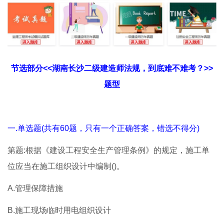
节选部分<<湖南长沙二级建造师法规，到底难不难考？>>
题型
一.单选题(共有60题，只有一个正确答案，错选不得分)
第题:根据《建设工程安全生产管理条例》的规定，施工单
位应当在施工组织设计中编制()。
A.管理保障措施
B.施工现场临时用电组织设计