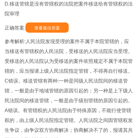
D.移送管辖是没有管辖权的法院把案件移送给有管辖权的法
院审理
正确答案:
查看最佳答案
参考解析:人民法院发现受理的案件不属于本院管辖的，应
当移送有管辖权的人民法院，受移送的人民法院应当受理。
受移送的人民法院认为受移送的案件依照规定不属于本院管
辖的，应当报请上级人民法院指定管辖，不得再自行移送。
C错误。移送管辖有两种:一种是同级人民法院间的移送管
辖，一般是由于地域管辖的原因引起的；另一种是上下级人
民法院间的移送管辖，一般是由于级别管辖的原因引起的。
A错误。有管辖权的人民法院由于特殊原因，不能行使管辖
权的，由上级人民法院指定管辖。人民法院之间因管辖权发
生争议，由争议双方协商解决；协商解决不了的，报请其共