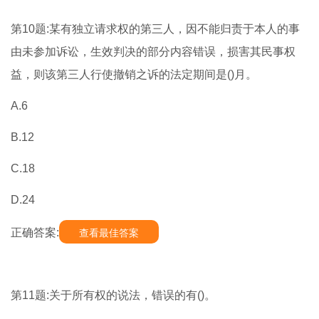
第10题:某有独立请求权的第三人，因不能归责于本人的事
由未参加诉讼，生效判决的部分内容错误，损害其民事权
益，则该第三人行使撤销之诉的法定期间是()月。
A.6
B.12
C.18
D.24
正确答案:
查看最佳答案
第11题:关于所有权的说法，错误的有()。