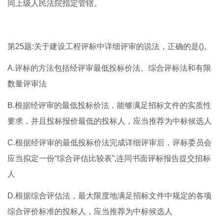
同上级人民法院指定管辖。
第25题:关于建设工程评标中详细评审的说法，正确的是()。
A.评标的方法包括经评审最低投标价法、综合评标法和有限
数量评审法
B.根据经评审的最低投标价法，能够满足招标文件的实质性
要求，并且投标报价最低的投标人，应当推荐为中标候选人
C.根据经评审的最低投标价法完成详细评审后，评标委员会
应当拟定一份“综合评估比较表”,连同书面评标报告提交招标
人
D.根据综合评估法，最大限度地满足招标文件中规定的各项
综合评价标准的投标人，应当推荐为中标候选人