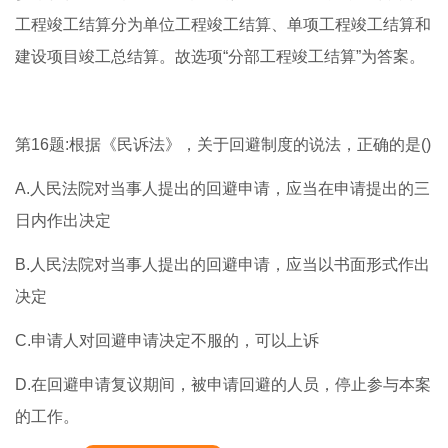
工程竣工结算分为单位工程竣工结算、单项工程竣工结算和
建设项目竣工总结算。故选项“分部工程竣工结算”为答案。
第16题:根据《民诉法》，关于回避制度的说法，正确的是()
A.人民法院对当事人提出的回避申请，应当在申请提出的三
日内作出决定
B.人民法院对当事人提出的回避申请，应当以书面形式作出
决定
C.申请人对回避申请决定不服的，可以上诉
D.在回避申请复议期间，被申请回避的人员，停止参与本案
的工作。