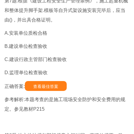
第7题:根据《建设工程安全生产管理条例》，施工起重机械
和整体提升脚手架.模板等自升式架设施安装完毕后，应当
由()，并出具合格证明。
A.安装单位质检合格
B.建设单位检查验收
C.建设行政主管部门检查验收
D.监理单位检查验收
正确答案:
查看最佳答案
参考解析:本题考查的是施工现场安全防护和安全费用的规
定。参见教材P215