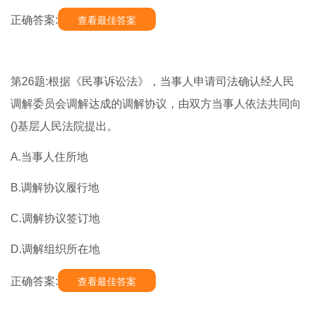
正确答案:
查看最佳答案
第26题:根据《民事诉讼法》，当事人申请司法确认经人民
调解委员会调解达成的调解协议，由双方当事人依法共同向
()基层人民法院提出。
A.当事人住所地
B.调解协议履行地
C.调解协议签订地
D.调解组织所在地
正确答案:
查看最佳答案