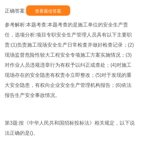
正确答案:
查看最佳答案
参考解析:本题考查:本题考查的是施工单位的安全生产责
任，选项分析:项目专职安全生产管理人员具有以下主要职
责:(1)负责施工现场安全生产日常检査并做好检查记录；(2)
现场监督危险性较大工程安全专项施工方案实施情况；(3)
对作业人员违规违章行为有权予以纠正或查处；(4)对施工
现场存在的安全隐患有权责令立即整改；(5)对于发现的重
大安全隐患，有权向企业安全生产管理机构报告；(6)依法
报告生产安全事故情况。
第3题:按《中华人民共和国招标投标法》相关规定，以下说
法正确的是()。