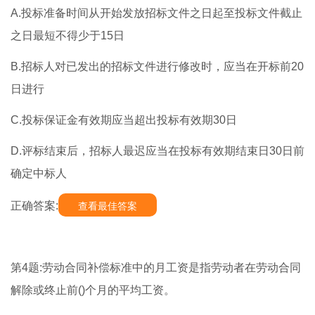
A.投标准备时间从开始发放招标文件之日起至投标文件截止
之日最短不得少于15日
B.招标人对已发出的招标文件进行修改时，应当在开标前20
日进行
C.投标保证金有效期应当超出投标有效期30日
D.评标结束后，招标人最迟应当在投标有效期结束日30日前
确定中标人
正确答案:
查看最佳答案
第4题:劳动合同补偿标准中的月工资是指劳动者在劳动合同
解除或终止前()个月的平均工资。