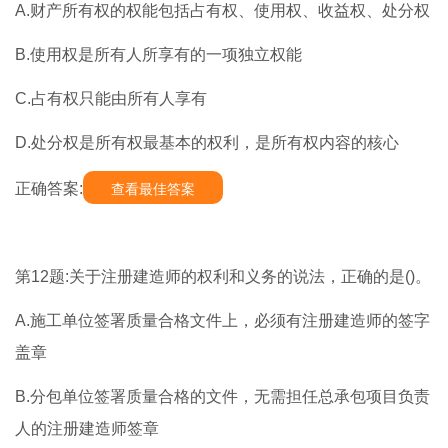
A.财产所有权的权能包括占有权、使用权、收益权、处分权
B.使用权是所有人所享有的一项独立权能
C.占有权只能由所有人享有
D.处分权是所有权最基本的权利，是所有权内容的核心
正确答案:
查看最佳答案
第12题:关于注册建造师的权利和义务的说法，正确的是()。
A.施工单位签署质量合格文件上，必须有注册建造师的签字
盖章
B.分包单位签署质量合格的文件，无需担任总承包项目负责
人的注册建造师签章