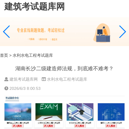
建筑考试题库网
首页
> 水利水电工程考试题库
湖南长沙二级建造师法规，到底难不难考？
建筑考试题库网
水利水电工程考试题库
2026/6/3 8:00:53