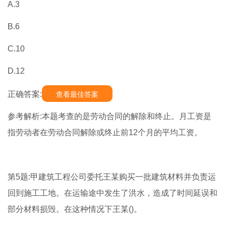
A.3
B.6
C.10
D.12
正确答案:
查看最佳答案
参考解析:本题考查的是劳动合同的解除和终止。月工资是
指劳动者在劳动合同解除或终止前12个月的平均工资。
第5题:甲建筑工程公司委托王某购买一批建筑材料并负责运
回到施工工地。在运输途中发生了洪水，造成了时间延误和
部分材料损毁。在这种情况下王某()。