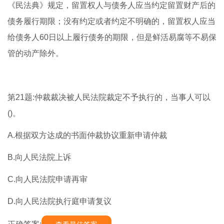
《民法典》规定，留置权人与债务人应当约定留置财产后的
债务履行期限；没有约定或者约定不明确的，留置权人应当
给债务人60日以上履行债务的期限，但是鲜活易腐等不易保
管的动产除外。
第21题:仲裁裁决被人民法院裁定不予执行的，当事人可以
()。
A.根据双方达成的书面仲裁协议重新申请仲裁
B.向人民法院上诉
C.向人民法院申请再审
D.向人民法院执行庭申请复议