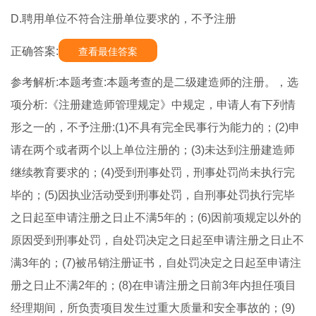
D.聘用单位不符合注册单位要求的，不予注册
正确答案:
查看最佳答案
参考解析:本题考查:本题考查的是二级建造师的注册。，选
项分析:《注册建造师管理规定》中规定，申请人有下列情
形之一的，不予注册:(1)不具有完全民事行为能力的；(2)申
请在两个或者两个以上单位注册的；(3)未达到注册建造师
继续教育要求的；(4)受到刑事处罚，刑事处罚尚未执行完
毕的；(5)因执业活动受到刑事处罚，自刑事处罚执行完毕
之日起至申请注册之日止不满5年的；(6)因前项规定以外的
原因受到刑事处罚，自处罚决定之日起至申请注册之日止不
满3年的；(7)被吊销注册证书，自处罚决定之日起至申请注
册之日止不满2年的；(8)在申请注册之日前3年内担任项目
经理期间，所负责项目发生过重大质量和安全事故的；(9)