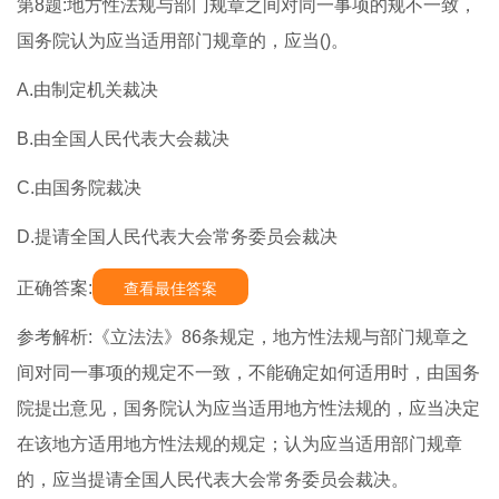
第8题:地方性法规与部门规章之间对同一事项的规不一致，
国务院认为应当适用部门规章的，应当()。
A.由制定机关裁决
B.由全国人民代表大会裁决
C.由国务院裁决
D.提请全国人民代表大会常务委员会裁决
正确答案:
查看最佳答案
参考解析:《立法法》86条规定，地方性法规与部门规章之
间对同一事项的规定不一致，不能确定如何适用时，由国务
院提岀意见，国务院认为应当适用地方性法规的，应当决定
在该地方适用地方性法规的规定；认为应当适用部门规章
的，应当提请全国人民代表大会常务委员会裁决。