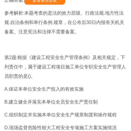
正确答案:
查看最佳答案
参考解析:本题考查的是法的效力层级。行政法规.地方性法
规.自治条例和单行条例.规章，在公布后30日内报有关机关
备案。注意宪法和法律不需要备案。
第2题:根据《建设工程安全生产管理条例》及相关规定，下
列责任中，属于建设工程项目施工单位专职安全生产管理人
员职责的是()。
A.保证本单位安全生产投入的有效实施
B.建立健全并落实本单位全员安全生产责任制
C.组织制定并实施本单位安全生产规章制度和操作规程
D.现场监督危险性较大工程安全专项施工方案实施情况