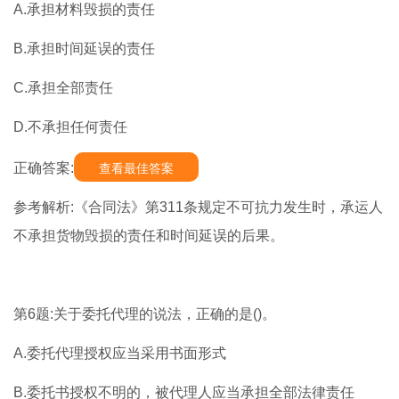
A.承担材料毁损的责任
B.承担时间延误的责任
C.承担全部责任
D.不承担任何责任
正确答案:
查看最佳答案
参考解析:《合同法》第311条规定不可抗力发生时，承运人
不承担货物毁损的责任和时间延误的后果。
第6题:关于委托代理的说法，正确的是()。
A.委托代理授权应当采用书面形式
B.委托书授权不明的，被代理人应当承担全部法律责任