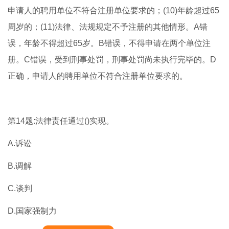
申请人的聘用单位不符合注册单位要求的；(10)年龄超过65
周岁的；(11)法律、法规规定不予注册的其他情形。A错
误，年龄不得超过65岁。B错误，不得申请在两个单位注
册。C错误，受到刑事处罚，刑事处罚尚未执行完毕的。D
正确，申请人的聘用单位不符合注册单位要求的。
第14题:法律责任通过()实现。
A.诉讼
B.调解
C.谈判
D.国家强制力