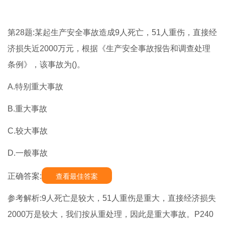
第28题:某起生产安全事故造成9人死亡，51人重伤，直接经
济损失近2000万元，根据《生产安全事故报告和调查处理
条例》，该事故为()。
A.特别重大事故
B.重大事故
C.较大事故
D.一般事故
正确答案:
查看最佳答案
参考解析:9人死亡是较大，51人重伤是重大，直接经济损失
2000万是较大，我们按从重处理，因此是重大事故。P240