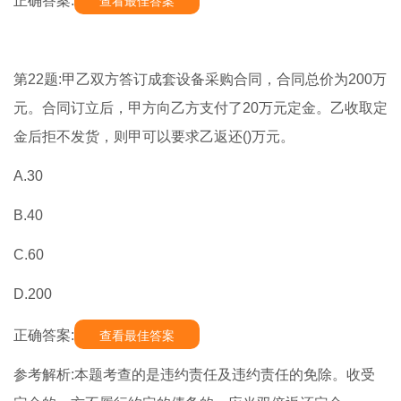
正确答案:
查看最佳答案
第22题:甲乙双方答订成套设备采购合同，合同总价为200万
元。合同订立后，甲方向乙方支付了20万元定金。乙收取定
金后拒不发货，则甲可以要求乙返还()万元。
A.30
B.40
C.60
D.200
正确答案:
查看最佳答案
参考解析:本题考查的是违约责任及违约责任的免除。收受