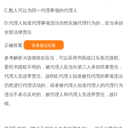
C.数人可以为同一代理事项的代理人
D.代理人知道代理事项违法仍然实施代理行为的，应当承担
全部法律责任
正确答案:
查看最佳答案
参考解析:A选项错在应当，可以采用书面或口头形式授权;
委托书授权不明的，被代理人应当向第三人承担民事责任，
代理人负连带责任。故B错:代理人知道被托代理的事项违法
仍然进行代理活动的，或者被代理人知道代理人的代理行为
违法不表示反对的，被代理人和代理人负连带责任，故D
错。