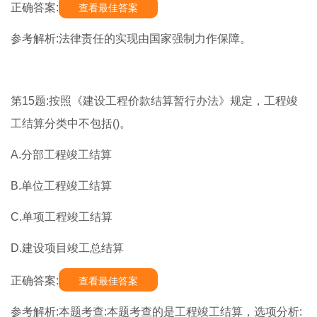
正确答案:
查看最佳答案
参考解析:法律责任的实现由国家强制力作保障。
第15题:按照《建设工程价款结算暂行办法》规定，工程竣
工结算分类中不包括()。
A.分部工程竣工结算
B.单位工程竣工结算
C.单项工程竣工结算
D.建设项目竣工总结算
正确答案:
查看最佳答案
参考解析:本题考查:本题考查的是工程竣工结算，选项分析: