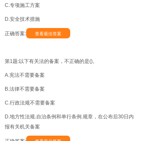
C.专项施工方案
D.安全技术措施
正确答案:
查看最佳答案
第1题:以下有关法的备案，不正确的是()。
A.宪法不需要备案
B.法律不需要备案
C.行政法规不需要备案
D.地方性法规.自治条例和单行条例.规章，在公布后30日内
报有关机关备案