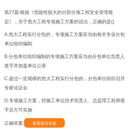
第27题:根据《危险性较大的分部分项工程安全管理规
定》，关于危大工程专项施工方案的说法，正确的是()
A.危大工程实行分包的，专项施工方案应当由相关专业分包
单位组织编制
B.分包单位组织编制的专项施工方案应当由分包单位负责人
签字并加盖单位公章
C.超过一定规模的危大工程实行分包的，分包单位组织召开
专家论证会
D.专项施工方案，经施工单位技术负责人、总监理工程师签
字后方可实施
正确答案:
查看最佳答案