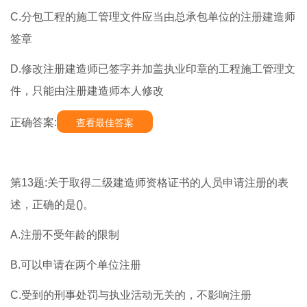
C.分包工程的施工管理文件应当由总承包单位的注册建造师
签章
D.修改注册建造师已签字并加盖执业印章的工程施工管理文
件，只能由注册建造师本人修改
正确答案:
查看最佳答案
第13题:关于取得二级建造师资格证书的人员申请注册的表
述，正确的是()。
A.注册不受年龄的限制
B.可以申请在两个单位注册
C.受到的刑事处罚与执业活动无关的，不影响注册