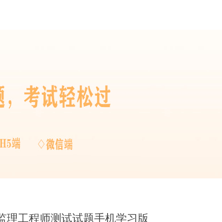
监理工程师测试试题手机学习版