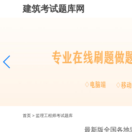
建筑考试题库网
首页
> 监理工程师考试题库
最新版全国各地