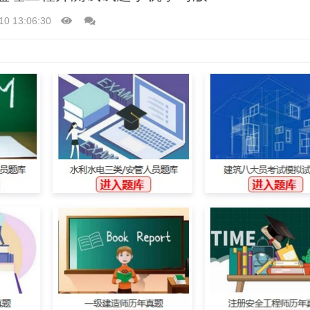
10 13:06:30