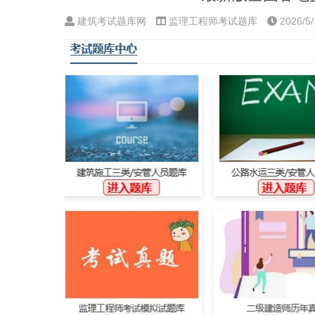
建筑考试题库网
监理工程师考试题库
2026/5/