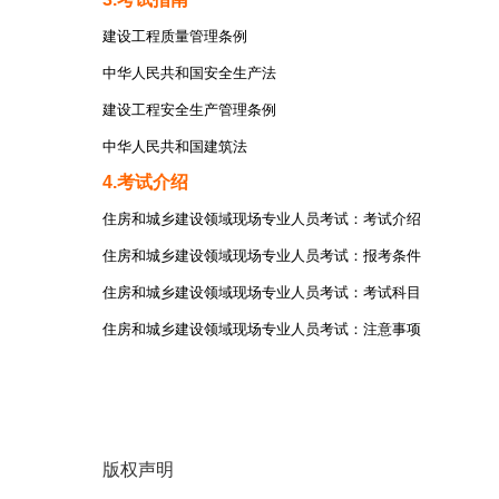
建设工程质量管理条例
中华人民共和国安全生产法
建设工程安全生产管理条例
中华人民共和国建筑法
4.考试介绍
住房和城乡建设领域现场专业人员考试：考试介绍
住房和城乡建设领域现场专业人员考试：报考条件
住房和城乡建设领域现场专业人员考试：考试科目
住房和城乡建设领域现场专业人员考试：注意事项
版权声明