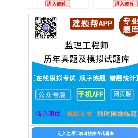
进入监理工程师模拟考试题库