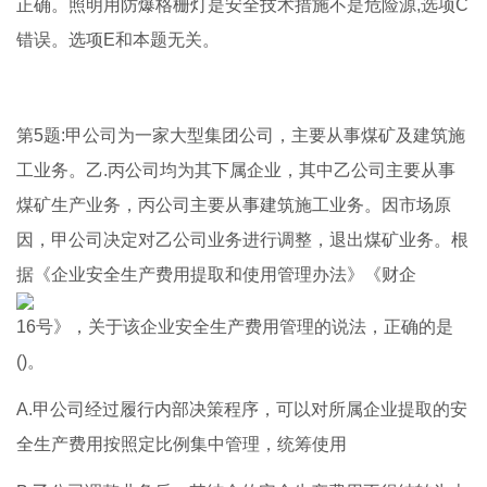
正确。照明用防爆格栅灯是安全技术措施不是危险源,选项C
错误。选项E和本题无关。
第5题:甲公司为一家大型集团公司，主要从事煤矿及建筑施
工业务。乙.丙公司均为其下属企业，其中乙公司主要从事
煤矿生产业务，丙公司主要从事建筑施工业务。因市场原
因，甲公司决定对乙公司业务进行调整，退出煤矿业务。根
据《企业安全生产费用提取和使用管理办法》《财企
16号》，关于该企业安全生产费用管理的说法，正确的是
()。
A.甲公司经过履行内部决策程序，可以对所属企业提取的安
全生产费用按照定比例集中管理，统筹使用