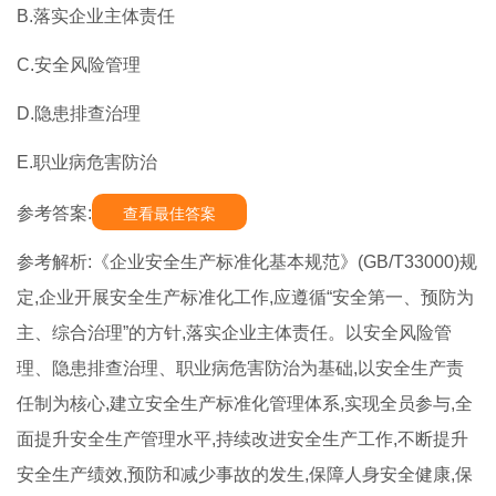
B.落实企业主体责任
C.安全风险管理
D.隐患排查治理
E.职业病危害防治
参考答案:
查看最佳答案
参考解析:《企业安全生产标准化基本规范》(GB/T33000)规
定,企业开展安全生产标准化工作,应遵循“安全第一、预防为
主、综合治理”的方针,落实企业主体责任。以安全风险管
理、隐患排查治理、职业病危害防治为基础,以安全生产责
任制为核心,建立安全生产标准化管理体系,实现全员参与,全
面提升安全生产管理水平,持续改进安全生产工作,不断提升
安全生产绩效,预防和减少事故的发生,保障人身安全健康,保