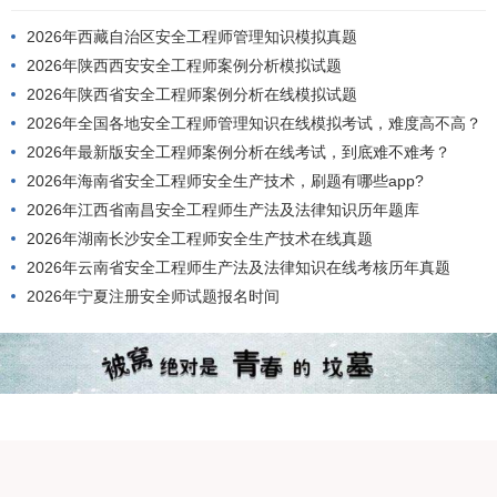
2026年西藏自治区安全工程师管理知识模拟真题
2026年陕西西安安全工程师案例分析模拟试题
2026年陕西省安全工程师案例分析在线模拟试题
2026年全国各地安全工程师管理知识在线模拟考试，难度高不高？
2026年最新版安全工程师案例分析在线考试，到底难不难考？
2026年海南省安全工程师安全生产技术，刷题有哪些app?
2026年江西省南昌安全工程师生产法及法律知识历年题库
2026年湖南长沙安全工程师安全生产技术在线真题
2026年云南省安全工程师生产法及法律知识在线考核历年真题
2026年宁夏注册安全师试题报名时间