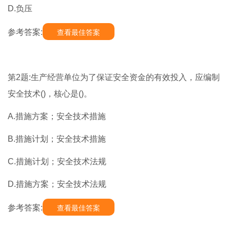
D.负压
参考答案:
查看最佳答案
第2题:生产经营单位为了保证安全资金的有效投入，应编制
安全技术()，核心是()。
A.措施方案；安全技术措施
B.措施计划；安全技术措施
C.措施计划；安全技术法规
D.措施方案；安全技术法规
参考答案:
查看最佳答案