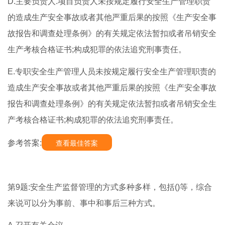
D.主要负责人.项目负责人未按规定履行安全生产管理职责
的造成生产安全事故或者其他严重后果的按照《生产安全事
故报告和调查处理条例》的有关规定依法暂扣或者吊销安全
生产考核合格证书;构成犯罪的依法追究刑事责任。
E.专职安全生产管理人员未按规定履行安全生产管理职责的
造成生产安全事故或者其他严重后果的按照《生产安全事故
报告和调查处理条例》的有关规定依法暂扣或者吊销安全生
产考核合格证书;构成犯罪的依法追究刑事责任。
参考答案:
查看最佳答案
第9题:安全生产监督管理的方式多种多样，包括()等，综合
来说可以分为事前、事中和事后三种方式。