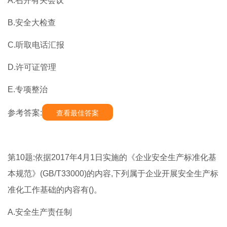
A.召开有关会议
B.安全大检查
C.听取电话汇报
D.许可证管理
E.专项整治
参考答案:
查看最佳答案
第10题:依据2017年4月1日实施的《企业安全生产标准化基
本规范》(GB/T33000)的内容,下列属于企业开展安全生产标
准化工作基础的内容有()。
A.安全生产责任制