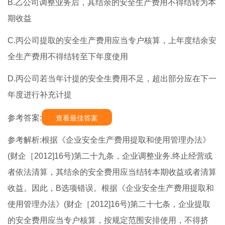
B.乙公司调整业务后，其结余的安全生产费用不得结转为本
期收益
C.丙公司提取的安全生产费用应当专户核算，上年度结余安
全生产费用不得结转至下年度使用
D.丙公司若当年计提的安全生费用不足，超出部分应在下一
年度进行补充计提
参考答案:
查看最佳答案
参考解析:根据《企业安全生产费用提取和使用管理办法》
(财企［2012]16号)第二十九条，企业调整业务.终止经营或
者依法清算，其结余的安全费用应当结转本期收益或者清算
收益。因此，B选项错误。根据《企业安全生产费用提取和
使用管理办法》(财企［2012]16号)第二十七条，企业提取
的安全费用应当专户核算，按规定范围安排使用，不得挤