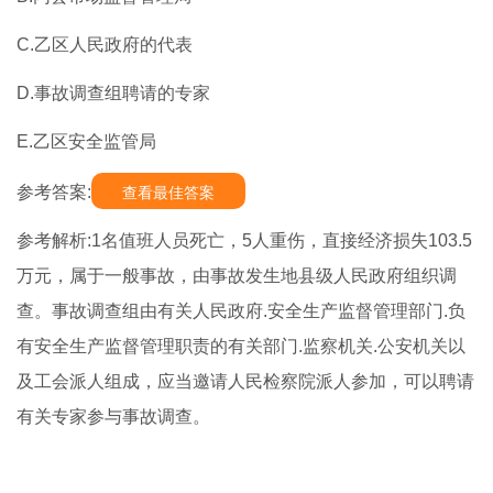
C.乙区人民政府的代表
D.事故调查组聘请的专家
E.乙区安全监管局
参考答案:
查看最佳答案
参考解析:1名值班人员死亡，5人重伤，直接经济损失103.5
万元，属于一般事故，由事故发生地县级人民政府组织调
查。事故调查组由有关人民政府.安全生产监督管理部门.负
有安全生产监督管理职责的有关部门.监察机关.公安机关以
及工会派人组成，应当邀请人民检察院派人参加，可以聘请
有关专家参与事故调查。