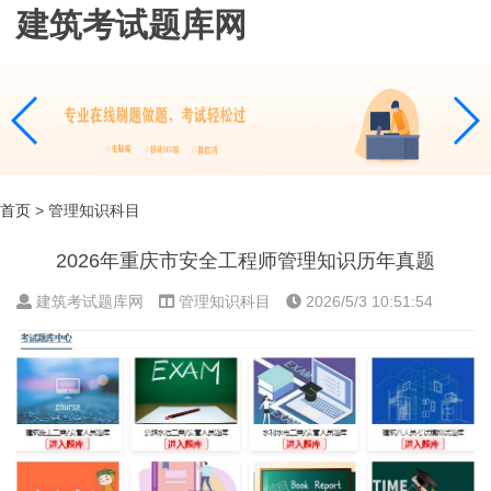
建筑考试题库网
首页
> 管理知识科目
2026年重庆市安全工程师管理知识历年真题
建筑考试题库网
管理知识科目
2026/5/3 10:51:54