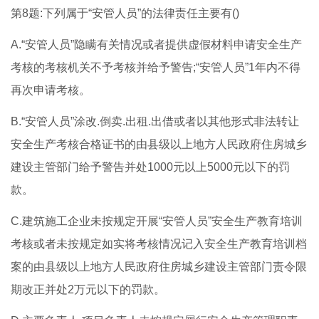
第8题:下列属于“安管人员”的法律责任主要有()
A.“安管人员”隐瞒有关情况或者提供虚假材料申请安全生产
考核的考核机关不予考核并给予警告;“安管人员”1年内不得
再次申请考核。
B.“安管人员”涂改.倒卖.出租.出借或者以其他形式非法转让
安全生产考核合格证书的由县级以上地方人民政府住房城乡
建设主管部门给予警告并处1000元以上5000元以下的罚
款。
C.建筑施工企业未按规定开展“安管人员”安全生产教育培训
考核或者未按规定如实将考核情况记入安全生产教育培训档
案的由县级以上地方人民政府住房城乡建设主管部门责令限
期改正并处2万元以下的罚款。