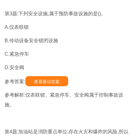
第3题:下列安全设施,属于预防事故设施的是()。
A.仪表联锁
B.传动设备安全锁闭设施
C.紧急停车
D.安全阀
参考答案:
查看最佳答案
参考解析:仪表联锁、紧急停车、安全阀属于控制事故设
施。
第4题:加油站是消防重点单位,存在火灾和爆炸的风险,所以