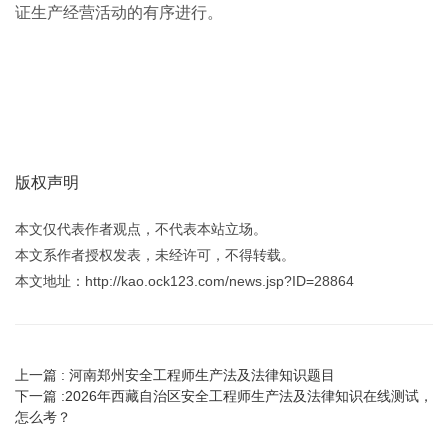
证生产经营活动的有序进行。
版权声明
本文仅代表作者观点，不代表本站立场。
本文系作者授权发表，未经许可，不得转载。
本文地址：http://kao.ock123.com/news.jsp?ID=28864
上一篇 :
河南郑州安全工程师生产法及法律知识题目
下一篇 :
2026年西藏自治区安全工程师生产法及法律知识在线测试，
怎么考？