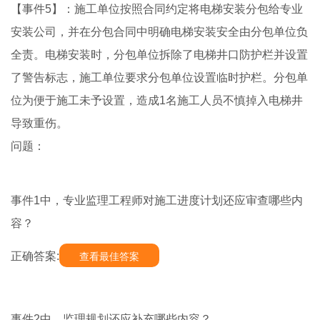
【事件5】：施工单位按照合同约定将电梯安装分包给专业
安装公司，并在分包合同中明确电梯安装安全由分包单位负
全责。电梯安装时，分包单位拆除了电梯井口防护栏并设置
了警告标志，施工单位要求分包单位设置临时护栏。分包单
位为便于施工未予设置，造成1名施工人员不慎掉入电梯井
导致重伤。
问题：
事件1中，专业监理工程师对施工进度计划还应审查哪些内
容？
正确答案:
查看最佳答案
事件2中，监理规划还应补充哪些内容？