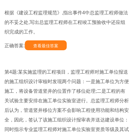
根据《建设工程监理规范》,指出事件4中总监理工程师做法
的不妥之处,写出总监理工程师在工程竣工预验收中还应组
织完成的工作。
正确答案:
查看最佳答案
第4题:某实施监理的工程项目，监理工程师对施工单位报送
的施工组织设计审核时发现两个问题：一是施工单位为方便
施工，将设备管道竖井的位置作了移位处理;二是工程的有
关试验主要安排在施工单位实验室进行。总监理工程师分析
后认为，管道竖井移位方案不会影响工程使用功能和结构安
全，因此，签认了该施工组织设计报审表并送达建设单位：
同时指示专业监理工程师对施工单位实验室资质等级及其试