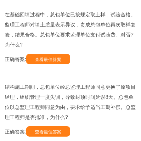
在基础回填过程中，总包单位已按规定取土样，试验合格。
监理工程师对填土质量表示异议，责成总包单位再次取样复
验，结果合格。总包单位要求监理单位支付试验费。对否?
为什么?
正确答案:
查看最佳答案
结构施工期间，总包单位经总监理工程师同意更换了原项目
经理，组织管理一度失调，导致封顶时间延误8天。总包单
位以总监理工程师同意为由，要求给予适当工期补偿。总监
理工程师是否批准，为什么?
正确答案:
查看最佳答案