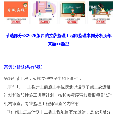
节选部分<<2026版西藏拉萨监理工程师监理案例分析历年
真题>>题型
案例分析题(共有6题)
第1题:某工程，实施过程中发生如下事件：
【事件1】：工程开工前施工单位按要求编制了施工总进度
计划和阶段性施工进度计划，按相关程序审核后报项目监理
机构审查。专业监理工程师审查的内容有：
（1）施工进度计划中主要工程项目有无遗漏，是否满足分