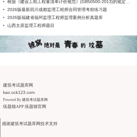
根据《建设工程工程量清单计价规范》(GB50500-2013)的规定，工程量清单应由()编制。
2026版最新四川成都监理工程师合同管理考前练习题
2026版福建省福州监理工程师监理案例分析真题库
山西太原监理工程师题目
建筑考试题库网
kao.ock123.com
Powered By
建筑考试题库网
练题猫APP
练题猫官网
感谢建筑考试题库网技术支持