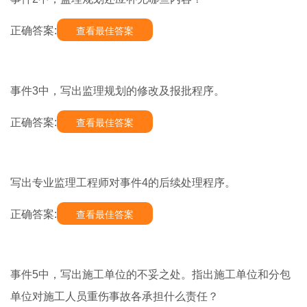
正确答案:
查看最佳答案
事件3中，写出监理规划的修改及报批程序。
正确答案:
查看最佳答案
写出专业监理工程师对事件4的后续处理程序。
正确答案:
查看最佳答案
事件5中，写出施工单位的不妥之处。指出施工单位和分包
单位对施工人员重伤事故各承担什么责任？