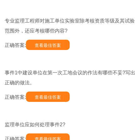
专业监理工程师对施工单位实验室除考核资质等级及其试验
范围外，还应考核哪些内容?
正确答案:
查看最佳答案
事件1中建设单位在第一次工地会议的作法有哪些不妥?写出
正确的做法。
正确答案:
查看最佳答案
监理单位应如何处理事件2?
正确答案:
查看最佳答案