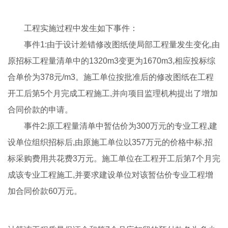
工程实施过程中发生如下事件：
事件1:由于设计差错修改图纸使局部工程量发生变化,由
原招标工程量清单中的1320m3变更为1670m3,相应投标综
合单价为378元/m3。施工单位按批准后的修改图纸在工程
开工后第5个月完成工程施工,并向项目监理机构提出了增加
合同价款的申请。
事件2:原工程量清单中暂估价为300万元的专业工程,建
设单位组织招标后,由原施工单位以357万元的价格中标,招
标采购费用共花费3万元。施工单位在工程开工后第7个月完
成该专业工程施工,并要求建设单位对该暂估价专业工程增
加合同价款60万元。