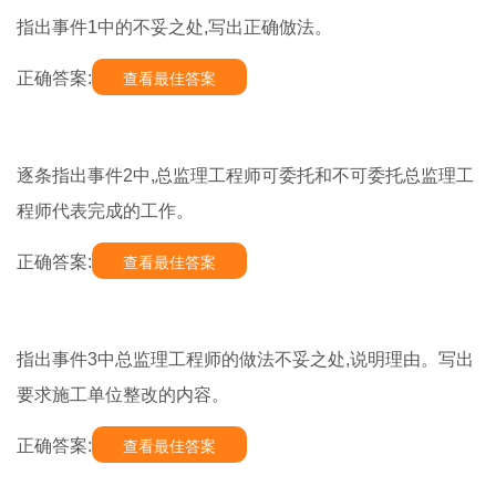
指出事件1中的不妥之处,写出正确倣法。
正确答案:
查看最佳答案
逐条指出事件2中,总监理工程师可委托和不可委托总监理工
程师代表完成的工作。
正确答案:
查看最佳答案
指出事件3中总监理工程师的做法不妥之处,说明理由。写出
要求施工单位整改的内容。
正确答案:
查看最佳答案