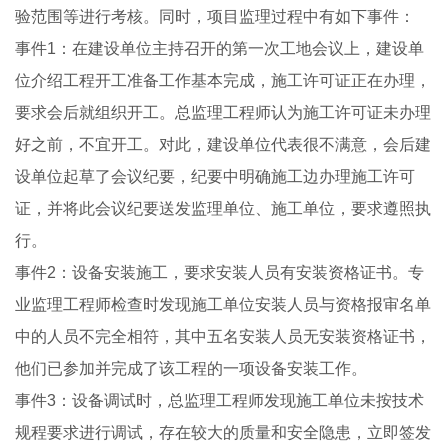
验范围等进行考核。同时，项目监理过程中有如下事件：
事件1：在建设单位主持召开的第一次工地会议上，建设单
位介绍工程开工准备工作基本完成，施工许可证正在办理，
要求会后就组织开工。总监理工程师认为施工许可证未办理
好之前，不宜开工。对此，建设单位代表很不满意，会后建
设单位起草了会议纪要，纪要中明确施工边办理施工许可
证，并将此会议纪要送发监理单位、施工单位，要求遵照执
行。
事件2：设备安装施工，要求安装人员有安装资格证书。专
业监理工程师检查时发现施工单位安装人员与资格报审名单
中的人员不完全相符，其中五名安装人员无安装资格证书，
他们已参加并完成了该工程的一项设备安装工作。
事件3：设备调试时，总监理工程师发现施工单位未按技术
规程要求进行调试，存在较大的质量和安全隐患，立即签发