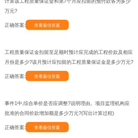
计算该工程质量保证金和第7个月应扣留的预付款各为多少
万元?
正确答案:
查看最佳答案
工程质量保证金扣留至足额时预计应完成的工程价款及相应
月份是多少?该月预计应扣留的工程质量保证金是多少万元?
正确答案:
查看最佳答案
事件1中,综合单价是否应调整?说明理由。项目监理机构应
批准的合同价款增加额是多少万元?(写出计算过程)
正确答案:
查看最佳答案