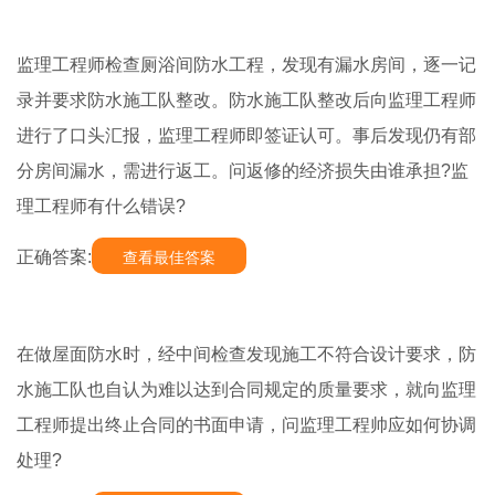
监理工程师检查厕浴间防水工程，发现有漏水房间，逐一记
录并要求防水施工队整改。防水施工队整改后向监理工程师
进行了口头汇报，监理工程师即签证认可。事后发现仍有部
分房间漏水，需进行返工。问返修的经济损失由谁承担?监
理工程师有什么错误?
正确答案:
查看最佳答案
在做屋面防水时，经中间检查发现施工不符合设计要求，防
水施工队也自认为难以达到合同规定的质量要求，就向监理
工程师提出终止合同的书面申请，问监理工程帅应如何协调
处理?