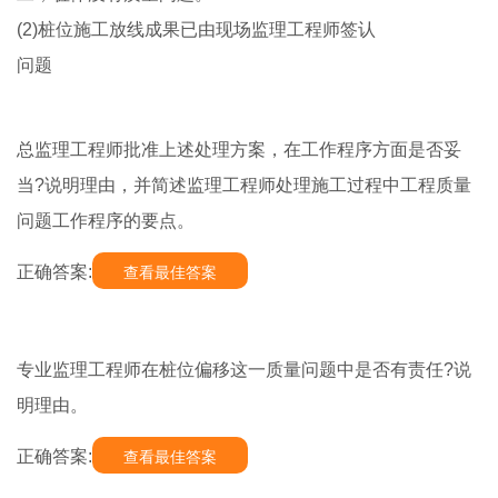
(2)桩位施工放线成果已由现场监理工程师签认
问题
总监理工程师批准上述处理方案，在工作程序方面是否妥
当?说明理由，并简述监理工程师处理施工过程中工程质量
问题工作程序的要点。
正确答案:
查看最佳答案
专业监理工程师在桩位偏移这一质量问题中是否有责任?说
明理由。
正确答案:
查看最佳答案