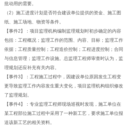
批动用的需要。
（2）施工进度计划是否符合建设单位提供的资金、施工图
纸、施工场地、物资等条件。
【事件2】：项目监理机构编制监理规划时初步确定的内容
包括：工程概况；监理工作的范围、内容、目标；监理工作
依据；工程质量控制；工程造价控制；工程进度控制；合同
与信息管理；监理工作设施。总监理工程师审查时认为，监
理规划还应补充有关内容。
【事件3】：工程施工过程中，因建设单位原因发生工程变
更导致监理工作内容发生重大变化，项目监理机构组织修改
了监理规划。
【事件4】：专业监理工程师现场巡视时发现，施工单位在
某工程部位施工过程中采用了一种新工艺，要求施工单位报
送该新工艺的相关资料。