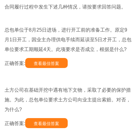
合同履行过程中发生下述几种情况，请按要求回答问题。
总包单位于8月25日进场，进行开工前的准备工作。原定9
月1日开工，因业主办理供电手续而延误至5日才开工，总包
单位要求工期顺延4天。此项要求是否成立，根据是什么?
正确答案:
查看最佳答案
土方公司在基础开挖中遇有地下文物，采取了必要的保护措
施。为此，总包单位要求土方公司向业主提出索赔。对否，
为什么?
正确答案:
查看最佳答案