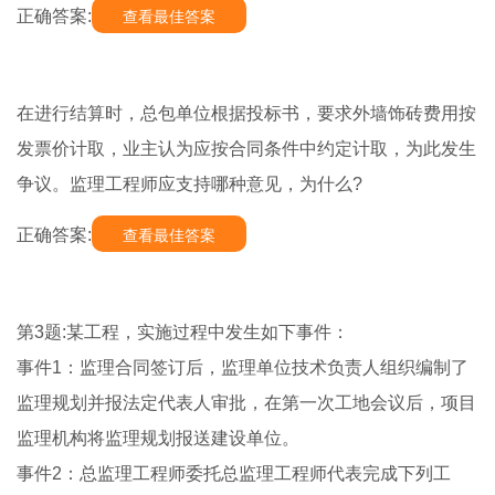
正确答案:
查看最佳答案
在进行结算时，总包单位根据投标书，要求外墙饰砖费用按
发票价计取，业主认为应按合同条件中约定计取，为此发生
争议。监理工程师应支持哪种意见，为什么?
正确答案:
查看最佳答案
第3题:某工程，实施过程中发生如下事件：
事件1：监理合同签订后，监理单位技术负责人组织编制了
监理规划并报法定代表人审批，在第一次工地会议后，项目
监理机构将监理规划报送建设单位。
事件2：总监理工程师委托总监理工程师代表完成下列工