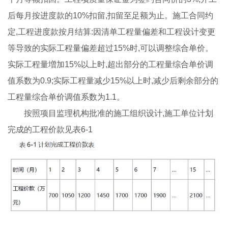
后每月按进度款的10%扣留,扣留至足额为止。施工合同约
定,工程进度款按月结算:因清单工程量偏差和工程设计变更
等导致的实际工程量偏差超过15%时,可以调整综合单价。
实际工程量増加15%以上时,超出部分的工程量综合单价调
值系数为0.9;实际工程量减少15%以上时,减少后剩余部分的
工程量综合单价调值系数为1.1。
按照项目监理机构批准的施工组织设计,施工单位计划
完成的工程价款见表6-1