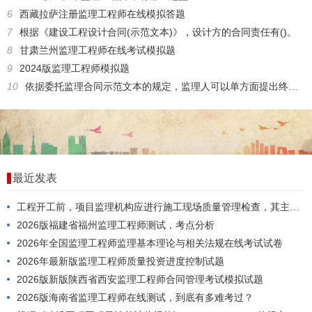
6
西藏拉萨注册监理工程师在线模拟答题
7
根据《建设工程设计合同(示范文本)》，设计方的合同责任有()。
8
甘肃兰州监理工程师在线考试模拟题
9
2024版监理工程师模拟题
10
依据委托监理合同示范文本的规定，监理人可以单方面提出终止合同的情况是()。
最近发表
工程开工前，项目监理机构应进行施工现场质量管理检查，其主要内容包括()。
2026版福建省福州监理工程师测试，考点分析
2026年全国监理工程师监理基本理论与相关法规在线考试试卷
2026年最新版监理工程师质量投资进度控制试题
2026版新版陕西省西安监理工程师合同管理考试模拟试题
2026版海南省监理工程师在线测试，到底有多难考过？