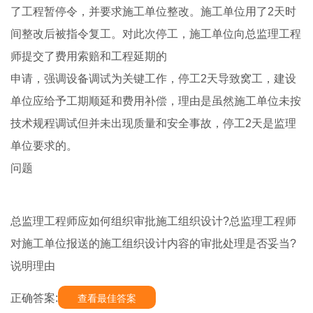
了工程暂停令，并要求施工单位整改。施工单位用了2天时
间整改后被指令复工。对此次停工，施工单位向总监理工程
师提交了费用索赔和工程延期的
申请，强调设备调试为关键工作，停工2天导致窝工，建设
单位应给予工期顺延和费用补偿，理由是虽然施工单位未按
技术规程调试但并未出现质量和安全事故，停工2天是监理
单位要求的。
问题
总监理工程师应如何组织审批施工组织设计?总监理工程师
对施工单位报送的施工组织设计内容的审批处理是否妥当?
说明理由
正确答案:
查看最佳答案