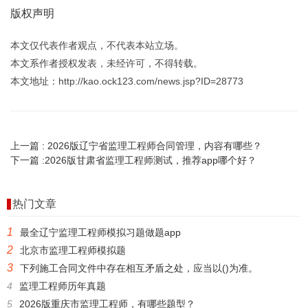
版权声明
本文仅代表作者观点，不代表本站立场。
本文系作者授权发表，未经许可，不得转载。
本文地址：http://kao.ock123.com/news.jsp?ID=28773
上一篇 :
2026版辽宁省监理工程师合同管理，内容有哪些？
下一篇 :
2026版甘肃省监理工程师测试，推荐app哪个好？
热门文章
1
最全辽宁监理工程师模拟习题做题app
2
北京市监理工程师模拟题
3
下列施工合同文件中存在相互矛盾之处，应当以()为准。
4
监理工程师历年真题
5
2026版重庆市监理工程师，有哪些题型？