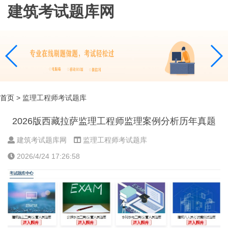
建筑考试题库网
首页
> 监理工程师考试题库
2026版西藏拉萨监理工程师监理案例分析历年真题
建筑考试题库网
监理工程师考试题库
2026/4/24 17:26:58