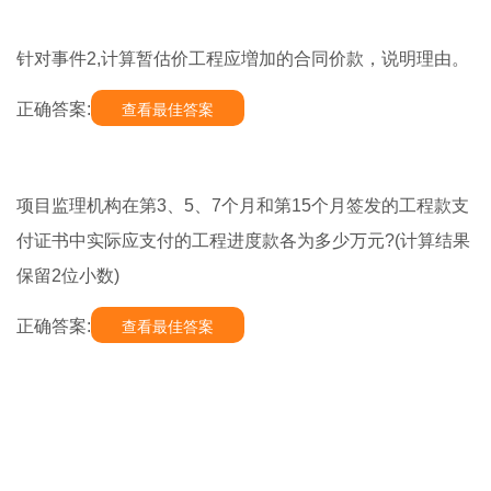
针对事件2,计算暂估价工程应増加的合同价款，说明理由。
正确答案:
查看最佳答案
项目监理机构在第3、5、7个月和第15个月签发的工程款支
付证书中实际应支付的工程进度款各为多少万元?(计算结果
保留2位小数)
正确答案:
查看最佳答案