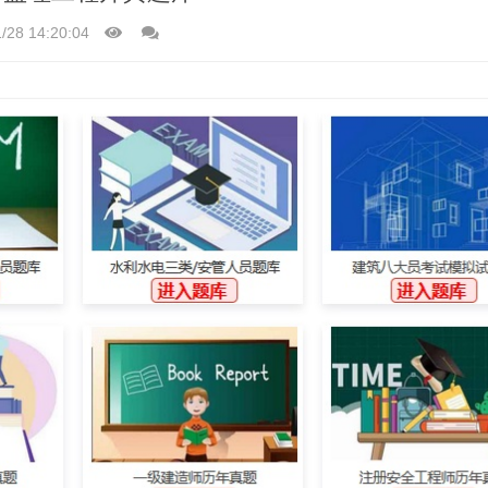
/28 14:20:04