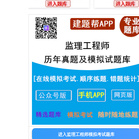
进入监理工程师模拟考试题库