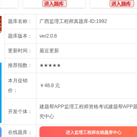
题库名称：
广西监理工程师真题库-ID:1992
题库版本：
ver2.0.8
更新时间：
最近更新
推荐指数：
★★★★★
本月促销
￥48.8 元
价：
建题帮APP监理工程师资格考试建题帮APP
开发个体：
究中心
在线题库：
进入监理工程师在线题库中心