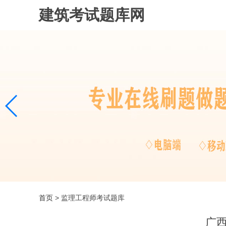
建筑考试题库网
首页
> 监理工程师考试题库
广