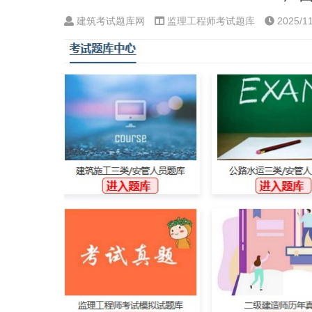
建筑考试题库网
监理工程师考试题库
2025/11