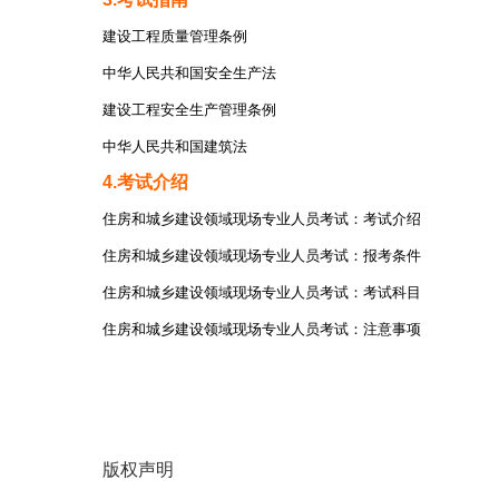
建设工程质量管理条例
中华人民共和国安全生产法
建设工程安全生产管理条例
中华人民共和国建筑法
4.考试介绍
住房和城乡建设领域现场专业人员考试：考试介绍
住房和城乡建设领域现场专业人员考试：报考条件
住房和城乡建设领域现场专业人员考试：考试科目
住房和城乡建设领域现场专业人员考试：注意事项
版权声明