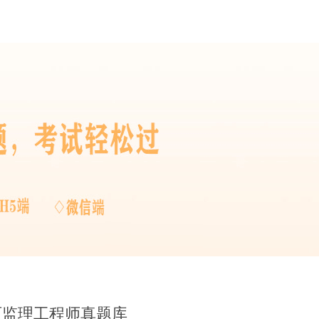
西监理工程师真题库