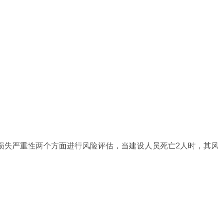
与损失严重性两个方面进行风险评估，当建设人员死亡2人时，其