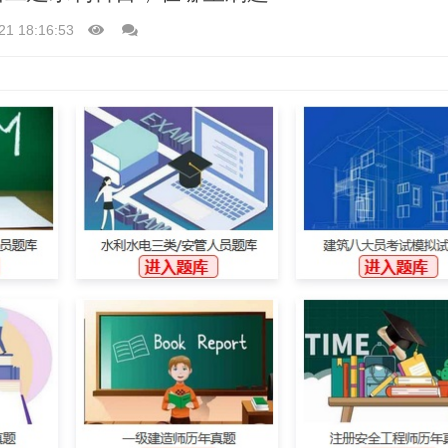
21 18:16:53