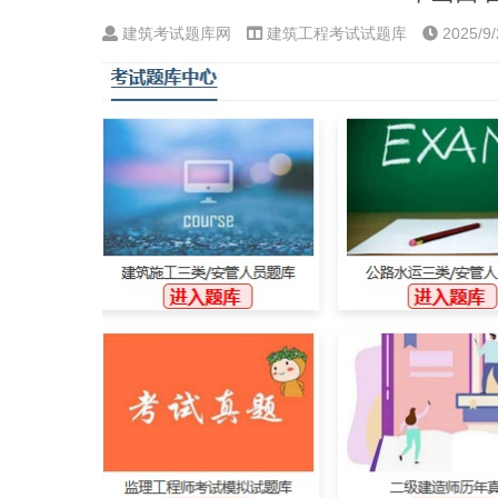
建筑考试题库网
建筑工程考试试题库
2025/9/