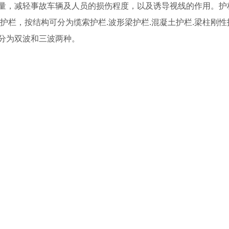
量，减轻事故车辆及人员的损伤程度，以及诱导视线的作用。护
护栏，按结构可分为缆索护栏.波形梁护栏.混凝土护栏.梁柱刚性
分为双波和三波两种。