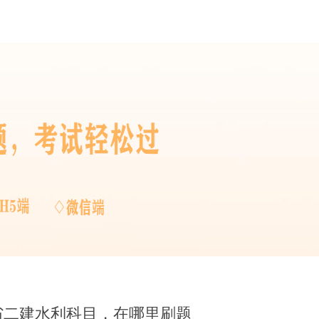
西省二建水利科目，在哪里刷题