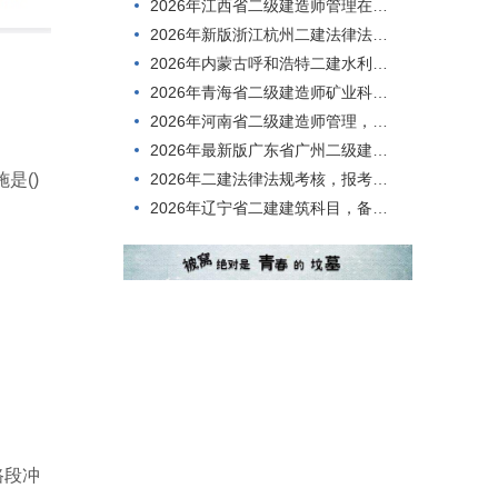
2026年江西省二级建造师管理在线，备考时间需要多久？
2026年新版浙江杭州二建法律法规在线考试，推荐app哪个好？
2026年内蒙古呼和浩特二建水利科目在线测试，考点分析
2026年青海省二级建造师矿业科目在线模拟考试，考点分析
2026年河南省二级建造师管理，刷题有哪些软件?
2026年最新版广东省广州二级建造师管理在线考试，难度大不大？
2026年二建法律法规考核，报考条件有哪些？
是()
2026年辽宁省二建建筑科目，备考时间需要多久？
路段冲