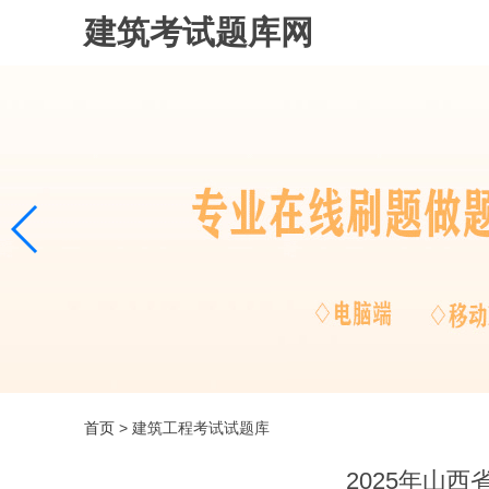
建筑考试题库网
首页
> 建筑工程考试试题库
2025年山