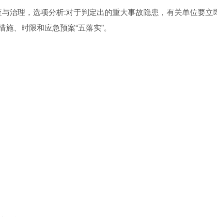
查与治理，选项分析:对于判定出的重大事故隐患，有关单位要立
施、时限和应急预案“五落实”。