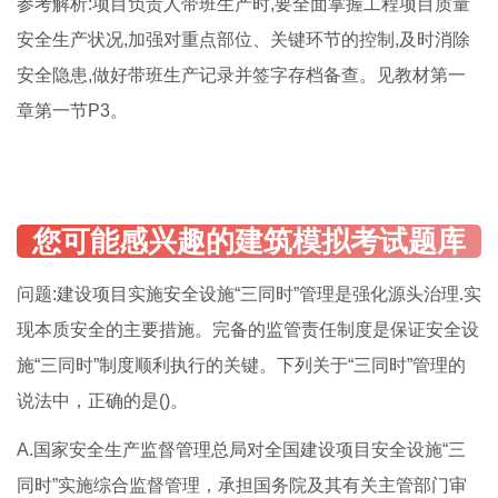
参考解析:项目负责人带班生产时,要全面掌握工程项目质量
安全生产状况,加强对重点部位、关键环节的控制,及时消除
安全隐患,做好带班生产记录并签字存档备查。见教材第一
章第一节P3。
问题:建设项目实施安全设施“三同时”管理是强化源头治理.实
现本质安全的主要措施。完备的监管责任制度是保证安全设
施“三同时”制度顺利执行的关键。下列关于“三同时”管理的
说法中，正确的是()。
A.国家安全生产监督管理总局对全国建设项目安全设施“三
同时”实施综合监督管理，承担国务院及其有关主管部门审