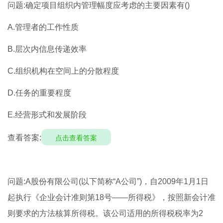
问题:确定项目组织内管理幅度应考虑的主要因素有()
A.管理者的工作性质
B.层次内信息传递效率
C.组织机构在空间上的分散程度
D.任务的重要程度
E.经营形式和发展阶段
查看答案:
点击查看答案
问题:A股份有限公司(以下简称“A公司”)，自2009年1月1日
起执行《企业会计准则第18号——所得税》，按照新会计准
则要求的方法核算所得税。该公司适用的所得税税率为2