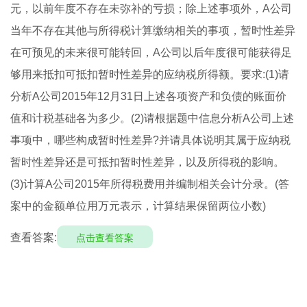
元，以前年度不存在未弥补的亏损；除上述事项外，A公司
当年不存在其他与所得税计算缴纳相关的事项，暂时性差异
在可预见的未来很可能转回，A公司以后年度很可能获得足
够用来抵扣可抵扣暂时性差异的应纳税所得额。要求:(1)请
分析A公司2015年12月31日上述各项资产和负债的账面价
值和计税基础各为多少。(2)请根据题中信息分析A公司上述
事项中，哪些构成暂时性差异?并请具体说明其属于应纳税
暂时性差异还是可抵扣暂时性差异，以及所得税的影响。
(3)计算A公司2015年所得税费用并编制相关会计分录。(答
案中的金额单位用万元表示，计算结果保留两位小数)
查看答案:
点击查看答案