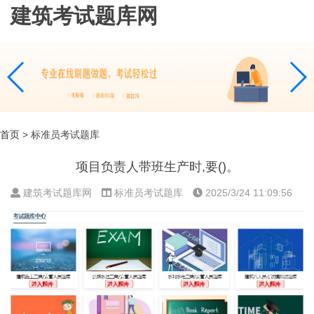
建筑考试题库网
首页
> 标准员考试题库
项目负责人带班生产时,要()。
建筑考试题库网
标准员考试题库
2025/3/24 11:09:56