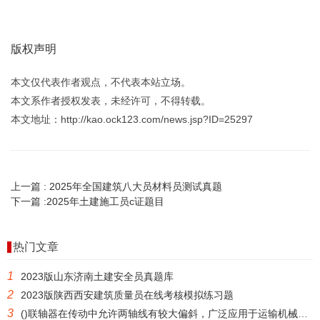
版权声明
本文仅代表作者观点，不代表本站立场。
本文系作者授权发表，未经许可，不得转载。
本文地址：http://kao.ock123.com/news.jsp?ID=25297
上一篇 :
2025年全国建筑八大员材料员测试真题
下一篇 :
2025年土建施工员c证题目
热门文章
1
2023版山东济南土建安全员真题库
2
2023版陕西西安建筑质量员在线考核模拟练习题
3
()联轴器在传动中允许两轴线有较大偏斜，广泛应用于运输机械中。