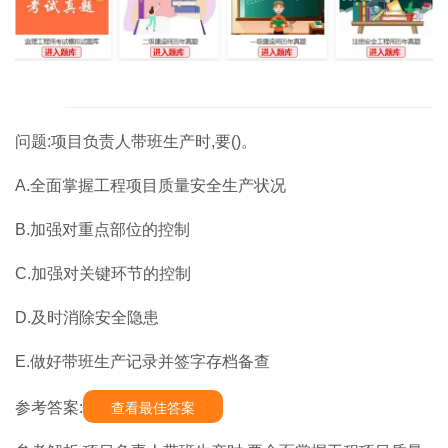
问题:项目负责人带班生产时,要()。
A.全面掌握工程项目质量安全生产状况
B.加强对重点部位的控制
C.加强对关键环节的控制
D.及时消除安全隐患
E.做好带班生产记录并签字存档备查
参考答案:
查看最佳答案