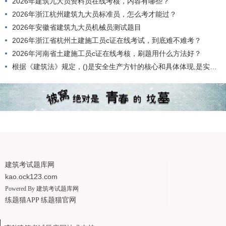
2026年建筑九大员资料员在线考核，内容有哪些？
2026年浙江杭州建筑九大员标准员，怎么考才能过？
2026年安徽省建筑九大员机械员测试题目
2026年浙江省杭州土建施工员c证在线考试，到底难不难考？
2026年河南省土建施工员c证在线考核，刷题用什么方法好？
根据《建筑法》规定，()是安全生产方针的核心和具体体现,是实现安全生产的根本途径。
建筑考试题库网
kao.ock123.com
Powered By
建筑考试题库网
练题猫APP
练题猫官网