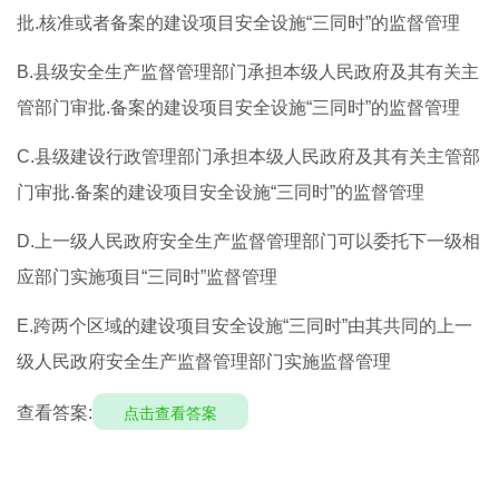
批.核准或者备案的建设项目安全设施“三同时”的监督管理
B.县级安全生产监督管理部门承担本级人民政府及其有关主
管部门审批.备案的建设项目安全设施“三同时”的监督管理
C.县级建设行政管理部门承担本级人民政府及其有关主管部
门审批.备案的建设项目安全设施“三同时”的监督管理
D.上一级人民政府安全生产监督管理部门可以委托下一级相
应部门实施项目“三同时”监督管理
E.跨两个区域的建设项目安全设施“三同时”由其共同的上一
级人民政府安全生产监督管理部门实施监督管理
查看答案:
点击查看答案