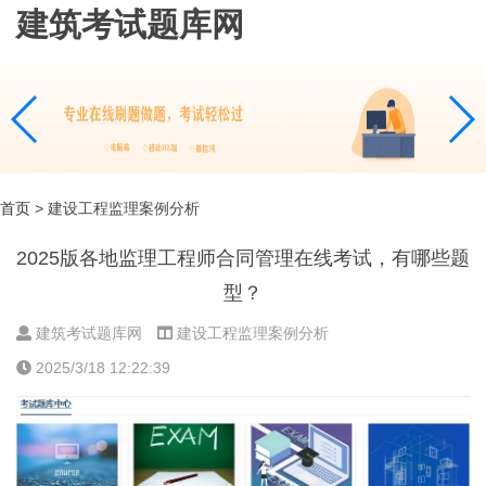
建筑考试题库网
首页
> 建设工程监理案例分析
2025版各地监理工程师合同管理在线考试，有哪些题
型？
建筑考试题库网
建设工程监理案例分析
2025/3/18 12:22:39