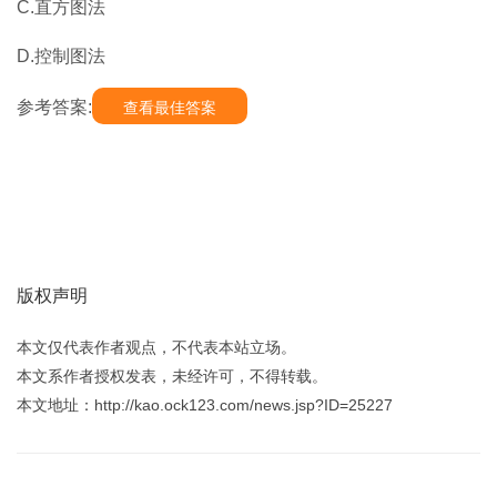
C.直方图法
D.控制图法
参考答案:
查看最佳答案
版权声明
本文仅代表作者观点，不代表本站立场。
本文系作者授权发表，未经许可，不得转载。
本文地址：http://kao.ock123.com/news.jsp?ID=25227