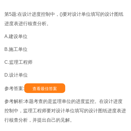
第5题:在设计进度控制中，()要对设计单位填写的设计图纸
进度表进行核查分析。
A.建设单位
B.施工单位
C.监理工程师
D.设计单位
参考答案:
查看最佳答案
参考解析:本题考查的是监理单位的进度监控。在设计进度
控制中，监理工程师要对设计单位填写的设计图纸进度表进
行核查分析，并提出自己的见解。