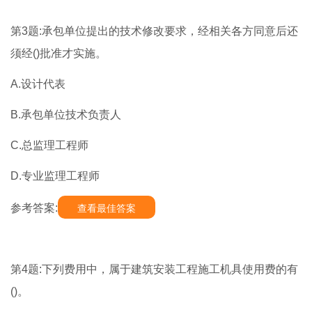
第3题:承包单位提出的技术修改要求，经相关各方同意后还
须经()批准才实施。
A.设计代表
B.承包单位技术负责人
C.总监理工程师
D.专业监理工程师
参考答案:
查看最佳答案
第4题:下列费用中，属于建筑安装工程施工机具使用费的有
()。