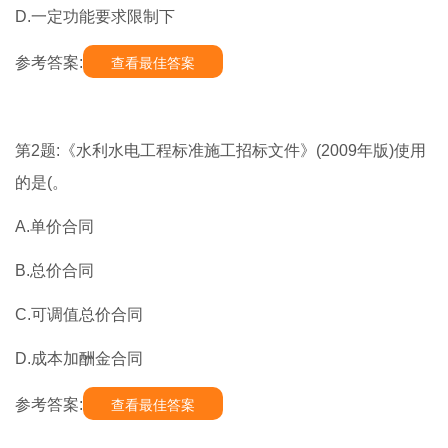
D.一定功能要求限制下
参考答案:
查看最佳答案
第2题:《水利水电工程标准施工招标文件》(2009年版)使用
的是(。
A.单价合同
B.总价合同
C.可调值总价合同
D.成本加酬金合同
参考答案:
查看最佳答案