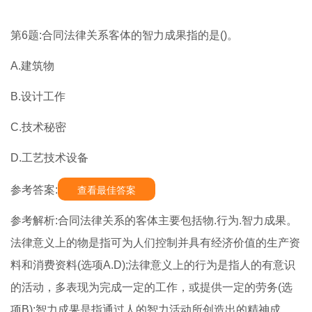
第6题:合同法律关系客体的智力成果指的是()。
A.建筑物
B.设计工作
C.技术秘密
D.工艺技术设备
参考答案:
查看最佳答案
参考解析:合同法律关系的客体主要包括物.行为.智力成果。
法律意义上的物是指可为人们控制并具有经济价值的生产资
料和消费资料(选项A.D);法律意义上的行为是指人的有意识
的活动，多表现为完成一定的工作，或提供一定的劳务(选
项B);智力成果是指通过人的智力活动所创造出的精神成