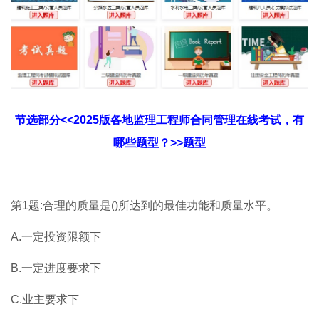
节选部分<<2025版各地监理工程师合同管理在线考试，有
哪些题型？>>题型
第1题:合理的质量是()所达到的最佳功能和质量水平。
A.一定投资限额下
B.一定进度要求下
C.业主要求下