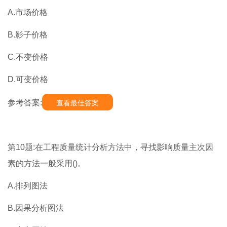
A.市场价格
B.影子价格
C.不变价格
D.可变价格
参考答案:
查看最佳答案
第10题:在工程质量统计分析方法中，寻找影响质量主次因
素的方法一般采用()。
A.排列图法
B.因果分析图法