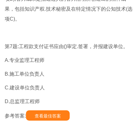
果，包括知识产权.技术秘密及在特定情况下的公知技术(选
项C)。
第7题:工程款支付证书应由()审定.签署，并报建设单位。
A.专业监理工程师
B.施工单位负责人
C.建设单位负责人
D.总监理工程师
参考答案:
查看最佳答案