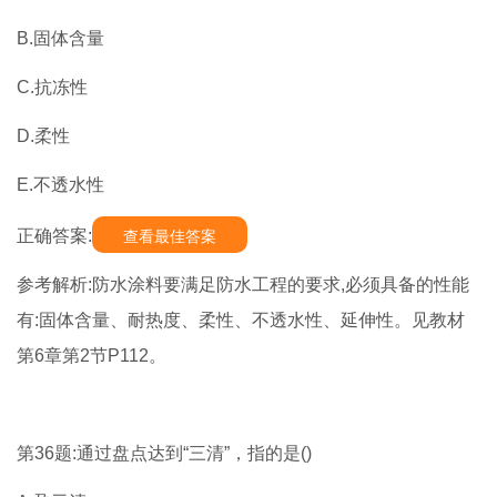
B.固体含量
C.抗冻性
D.柔性
E.不透水性
正确答案:
查看最佳答案
参考解析:防水涂料要满足防水工程的要求,必须具备的性能
有:固体含量、耐热度、柔性、不透水性、延伸性。见教材
第6章第2节P112。
第36题:通过盘点达到“三清”，指的是()