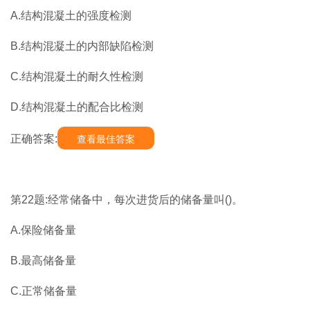
A.结构混凝土的强度检测
B.结构混凝土的内部缺陷检测
C.结构混凝土的耐久性检测
D.结构混凝土的配合比检测
正确答案:
查看最佳答案
第22题:经常储备中，每次进货后的储备量叫()。
A.保险储备量
B.最高储备量
C.正常储备量