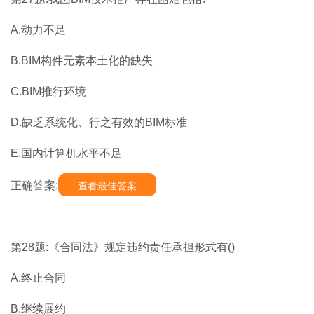
A.动力不足
B.BIM构件元素本土化的缺失
C.BIM推行环境
D.缺乏系统化、行之有效的BIM标准
E.国内计算机水平不足
正确答案:
查看最佳答案
第28题:《合同法》规定违约责任承担形式有()
A.终止合同
B.继续展约