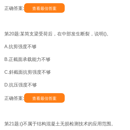
正确答案:
查看最佳答案
第20题:某简支梁受荷后，在中部发生断裂，说明()。
A.抗剪强度不够
B.正截面承载能力不够
C.斜截面抗剪强度不够
D.抗压强度不够
正确答案:
查看最佳答案
第21题:()不属于结构混凝土无损检测技术的应用范围。