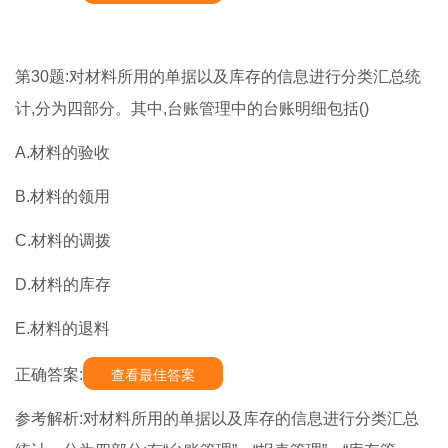
第30题:对材料所用的单据以及库存的信息进行分类汇总统
计,分为四部分。其中,台账管理中的台账明细包括()
A.材料的验收
B.材料的领用
C.材料的调拨
D.材料的库存
E.材料的退料
正确答案:
查看最佳答案
参考解析:对材料所用的单据以及库存的信息进行分类汇总