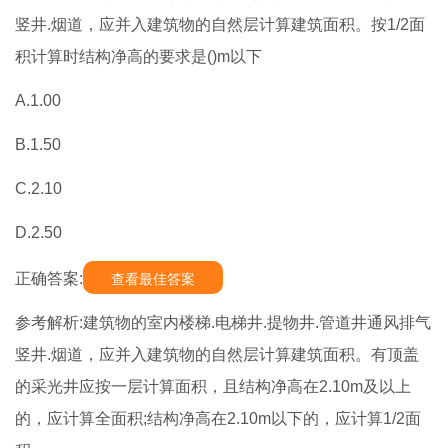
竖井.烟道，应并入建筑物的自然层计算建筑面积。按1/2面
积计算时结构净高的要求是()m以下
A.1.00
B.1.50
C.2.10
D.2.50
正确答案:
查看最佳答案
参考解析:建筑物的室内楼梯.电梯井.提物井.管道井通风排气
竖井.烟道，应并入建筑物的自然层计算建筑面积。有顶盖
的采光井应按一层计算面积，且结构净高在2.10m及以上
的，应计算全面积;结构净高在2.10m以下的，应计算1/2面