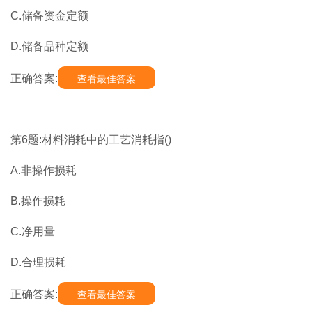
C.储备资金定额
D.储备品种定额
正确答案:
查看最佳答案
第6题:材料消耗中的工艺消耗指()
A.非操作损耗
B.操作损耗
C.净用量
D.合理损耗
正确答案:
查看最佳答案