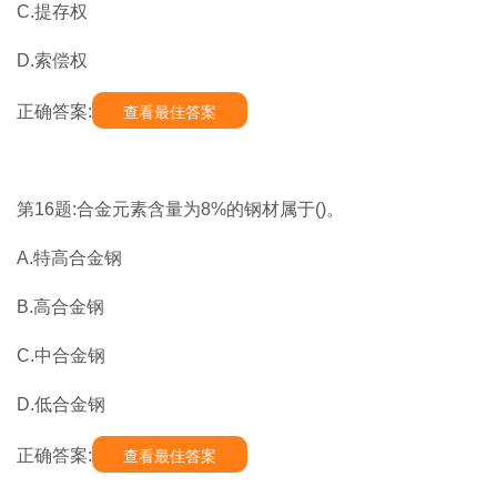
C.提存权
D.索偿权
正确答案:
查看最佳答案
第16题:合金元素含量为8%的钢材属于()。
A.特高合金钢
B.高合金钢
C.中合金钢
D.低合金钢
正确答案:
查看最佳答案