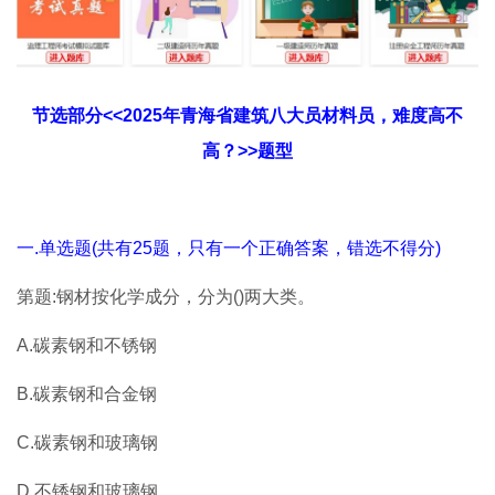
节选部分<<2025年青海省建筑八大员材料员，难度高不
高？>>题型
一.单选题(共有25题，只有一个正确答案，错选不得分)
第题:钢材按化学成分，分为()两大类。
A.碳素钢和不锈钢
B.碳素钢和合金钢
C.碳素钢和玻璃钢
D.不锈钢和玻璃钢