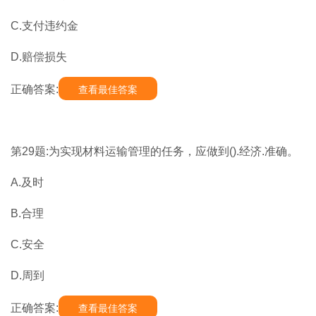
C.支付违约金
D.赔偿损失
正确答案:
查看最佳答案
第29题:为实现材料运输管理的任务，应做到().经济.准确。
A.及时
B.合理
C.安全
D.周到
正确答案:
查看最佳答案