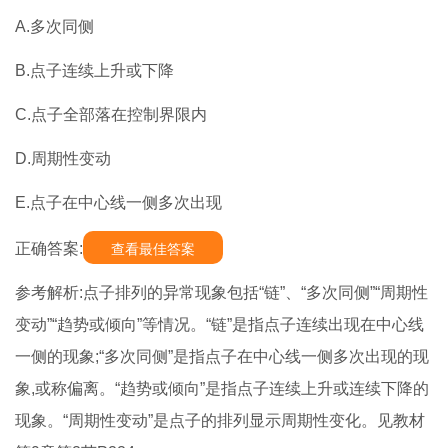
A.多次同侧
B.点子连续上升或下降
C.点子全部落在控制界限内
D.周期性变动
E.点子在中心线一侧多次出现
正确答案:
查看最佳答案
参考解析:点子排列的异常现象包括“链”、“多次同侧”“周期性
变动”“趋势或倾向”等情况。“链”是指点子连续出现在中心线
一侧的现象;“多次同侧”是指点子在中心线一侧多次出现的现
象,或称偏离。“趋势或倾向”是指点子连续上升或连续下降的
现象。“周期性变动”是点子的排列显示周期性变化。见教材