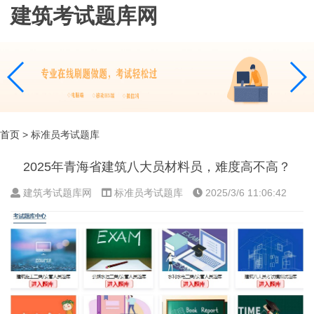
建筑考试题库网
首页
> 标准员考试题库
2025年青海省建筑八大员材料员，难度高不高？
建筑考试题库网
标准员考试题库
2025/3/6 11:06:42