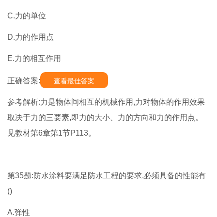
C.力的单位
D.力的作用点
E.力的相互作用
正确答案:
查看最佳答案
参考解析:力是物体间相互的机械作用,力对物体的作用效果
取决于力的三要素,即力的大小、力的方向和力的作用点。
见教材第6章第1节P113。
第35题:防水涂料要满足防水工程的要求,必须具备的性能有
()
A.弹性