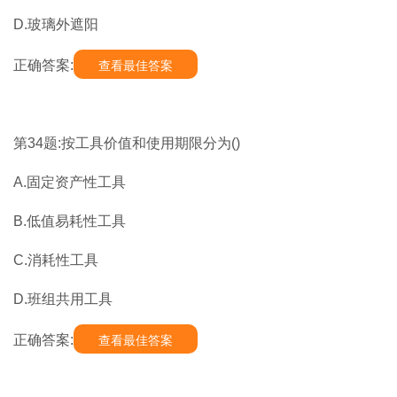
D.玻璃外遮阳
正确答案:
查看最佳答案
第34题:按工具价值和使用期限分为()
A.固定资产性工具
B.低值易耗性工具
C.消耗性工具
D.班组共用工具
正确答案:
查看最佳答案