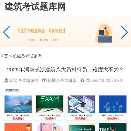
建筑考试题库网
首页
> 机械员考试题库
2025年湖南长沙建筑八大员材料员，难度大不大？
建筑考试题库网
机械员考试题库
2025/2/19 10:53:23