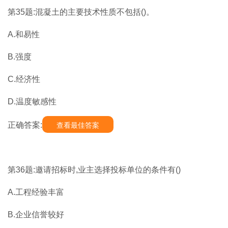
第35题:混凝土的主要技术性质不包括()。
A.和易性
B.强度
C.经济性
D.温度敏感性
正确答案:
查看最佳答案
第36题:邀请招标时,业主选择投标单位的条件有()
A.工程经验丰富
B.企业信誉较好