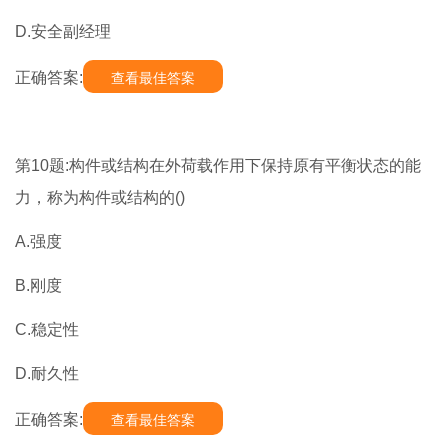
D.安全副经理
正确答案:
查看最佳答案
第10题:构件或结构在外荷载作用下保持原有平衡状态的能
力，称为构件或结构的()
A.强度
B.刚度
C.稳定性
D.耐久性
正确答案:
查看最佳答案