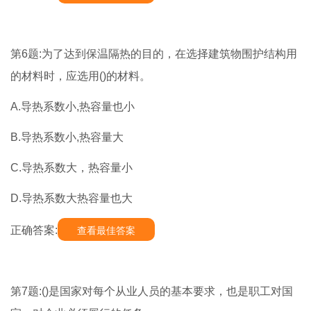
第6题:为了达到保温隔热的目的，在选择建筑物围护结构用
的材料时，应选用()的材料。
A.导热系数小,热容量也小
B.导热系数小,热容量大
C.导热系数大，热容量小
D.导热系数大热容量也大
正确答案:
查看最佳答案
第7题:()是国家对每个从业人员的基本要求，也是职工对国