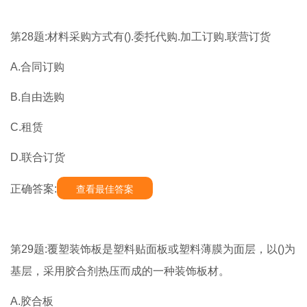
第28题:材料采购方式有().委托代购.加工订购.联营订货
A.合同订购
B.自由选购
C.租赁
D.联合订货
正确答案:
查看最佳答案
第29题:覆塑装饰板是塑料贴面板或塑料薄膜为面层，以()为
基层，采用胶合剂热压而成的一种装饰板材。
A.胶合板