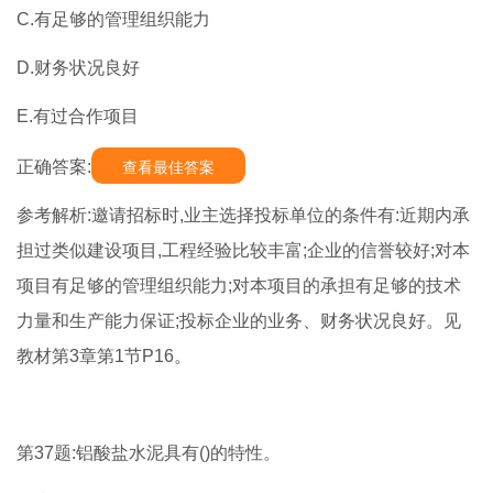
C.有足够的管理组织能力
D.财务状况良好
E.有过合作项目
正确答案:
查看最佳答案
参考解析:邀请招标时,业主选择投标单位的条件有:近期内承
担过类似建设项目,工程经验比较丰富;企业的信誉较好;对本
项目有足够的管理组织能力;对本项目的承担有足够的技术
力量和生产能力保证;投标企业的业务、财务状况良好。见
教材第3章第1节P16。
第37题:铝酸盐水泥具有()的特性。