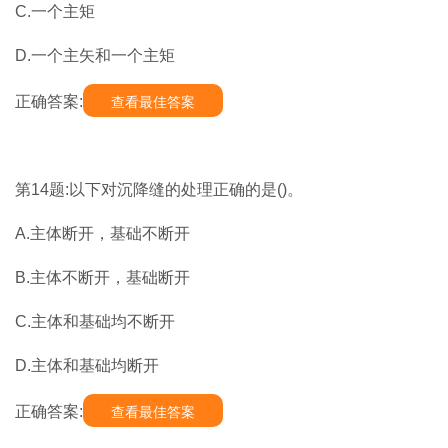
C.一个主矩
D.一个主矢和一个主矩
正确答案:
查看最佳答案
第14题:以下对沉降缝的处理正确的是()。
A.主体断开，基础不断开
B.主体不断开，基础断开
C.主体和基础均不断开
D.主体和基础均断开
正确答案:
查看最佳答案