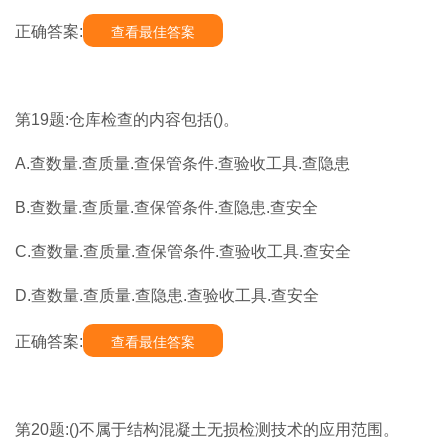
正确答案:
查看最佳答案
第19题:仓库检查的内容包括()。
A.查数量.查质量.查保管条件.查验收工具.查隐患
B.查数量.查质量.查保管条件.查隐患.查安全
C.查数量.查质量.查保管条件.查验收工具.查安全
D.查数量.查质量.查隐患.查验收工具.查安全
正确答案:
查看最佳答案
第20题:()不属于结构混凝土无损检测技术的应用范围。