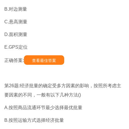
B.对边测量
C.悬高测量
D.面积测量
E.GPS定位
正确答案:
查看最佳答案
第26题:经济批量的确定受多方因素的影响，按照所考虑主
要因素的不同，一般有以下几种方法()
A.按照商品流通环节最少选择最优批量
B.按照运输方式选择经济批量