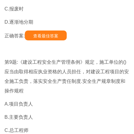
C.报废时
D.逐渐地分期
正确答案:
查看最佳答案
第9题:《建设工程安全生产管理条例》规定，施工单位的()
应当由取得相应执业资格的人员担任，对建设工程项目的安
全施工负责，落实安全生产责任制度.安全生产规章制度和
操作规程
A.项目负责人
B.主要负责人
C.总工程师