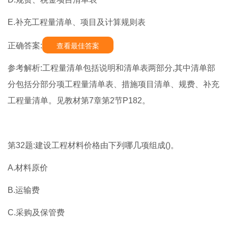
E.补充工程量清单、项目及计算规则表
正确答案:
查看最佳答案
参考解析:工程量清单包括说明和清单表两部分,其中清单部
分包括分部分项工程量清单表、措施项目清单、规费、补充
工程量清单。见教材第7章第2节P182。
第32题:建设工程材料价格由下列哪几项组成()。
A.材料原价
B.运输费
C.采购及保管费