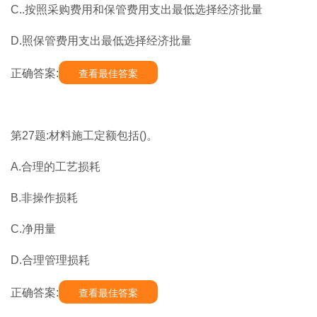
C..按照采购费用和保管费用支出最低选择经济批量
D.照保管费用支出最低选择经济批量
正确答案:
查看最佳答案
第27题:材料施工定额包括()。
A.合理的工艺损耗
B.非操作损耗
C.净用量
D.合理管理损耗
正确答案:
查看最佳答案