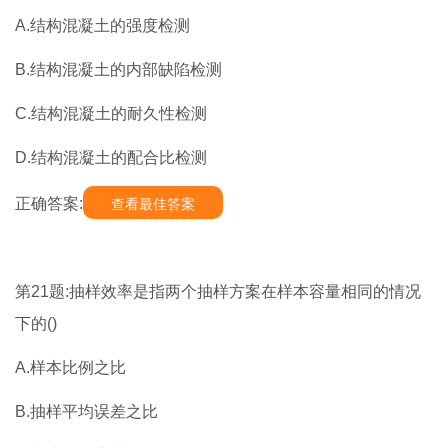
A.结构混凝土的强度检测
B.结构混凝土的内部缺陷检测
C.结构混凝土的耐久性检测
D.结构混凝土的配合比检测
正确答案:
查看最佳答案
第21题:抽样效率是指两个抽样方案在样本容量相同的情况
下的()
A.样本比例之比
B.抽样平均误差之比