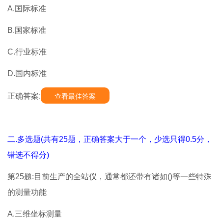
A.国际标准
B.国家标准
C.行业标准
D.国内标准
正确答案:
查看最佳答案
二.多选题(共有25题，正确答案大于一个，少选只得0.5分，
错选不得分)
第25题:目前生产的全站仪，通常都还带有诸如()等一些特殊
的测量功能
A.三维坐标测量