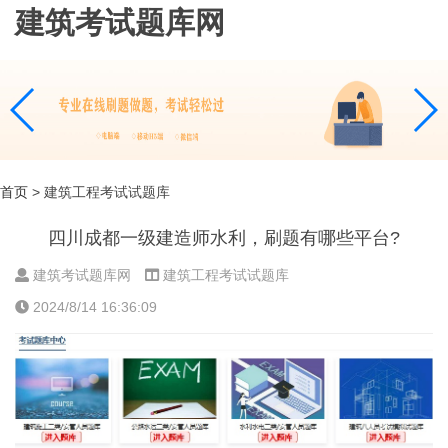
建筑考试题库网
首页
> 建筑工程考试试题库
四川成都一级建造师水利，刷题有哪些平台?
建筑考试题库网
建筑工程考试试题库
2024/8/14 16:36:09