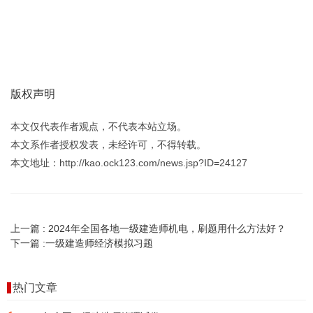
版权声明
本文仅代表作者观点，不代表本站立场。
本文系作者授权发表，未经许可，不得转载。
本文地址：http://kao.ock123.com/news.jsp?ID=24127
上一篇 :
2024年全国各地一级建造师机电，刷题用什么方法好？
下一篇 :
一级建造师经济模拟习题
热门文章