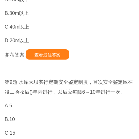
B.30m以上
C.40m以上
D.20m以上
参考答案:
查看最佳答案
第9题:水库大坝实行定期安全鉴定制度，首次安全鉴定应在
竣工验收后()年内进行，以后应每隔6～10年进行一次。
A.5
B.10
C.15