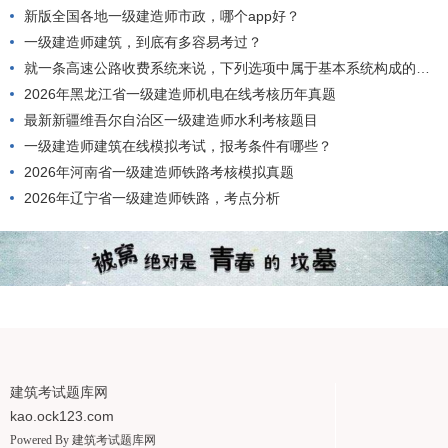
新版全国各地一级建造师市政，哪个app好？
一级建造师建筑，到底有多容易考过？
就一条高速公路收费系统来说，下列选项中属于基本系统构成的是()。
2026年黑龙江省一级建造师机电在线考核历年真题
最新新疆维吾尔自治区一级建造师水利考核题目
一级建造师建筑在线模拟考试，报考条件有哪些？
2026年河南省一级建造师铁路考核模拟真题
2026年辽宁省一级建造师铁路，考点分析
建筑考试题库网
kao.ock123.com
Powered By
建筑考试题库网