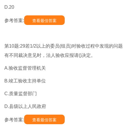
D.20
参考答案:
查看最佳答案
第10题:29若1/2以上的委员(组员)对验收过程中发现的问题
有不同裁决意见时，法人验收应报请()决定。
A.验收监督管理机关
B.竣工验收主持单位
C.质量监督部门
D.县级以上人民政府
参考答案:
查看最佳答案