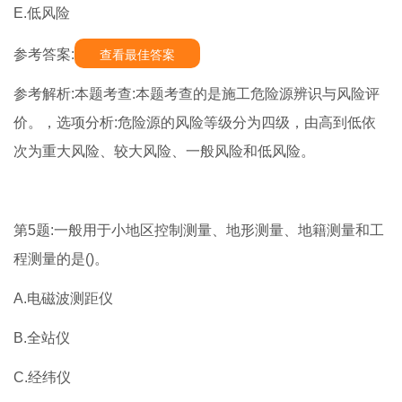
E.低风险
参考答案:
查看最佳答案
参考解析:本题考查:本题考查的是施工危险源辨识与风险评
价。，选项分析:危险源的风险等级分为四级，由高到低依
次为重大风险、较大风险、一般风险和低风险。
第5题:一般用于小地区控制测量、地形测量、地籍测量和工
程测量的是()。
A.电磁波测距仪
B.全站仪
C.经纬仪