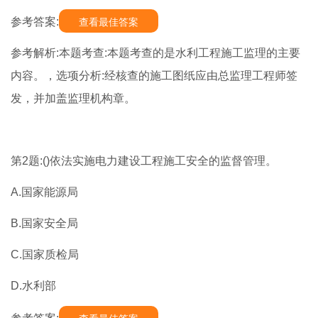
参考答案:
查看最佳答案
参考解析:本题考查:本题考查的是水利工程施工监理的主要
内容。，选项分析:经核查的施工图纸应由总监理工程师签
发，并加盖监理机构章。
第2题:()依法实施电力建设工程施工安全的监督管理。
A.国家能源局
B.国家安全局
C.国家质检局
D.水利部