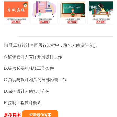
问题:工程设计合同履行过程中，发包人的责任有()。
A.监督设计人有序开展设计工作
B.提供必要的现场工作条件
C.负责与设计相关的外部协调工作
D.保护设计人的知识产权
E.控制工程设计概算
参考答案:
查看最佳答案