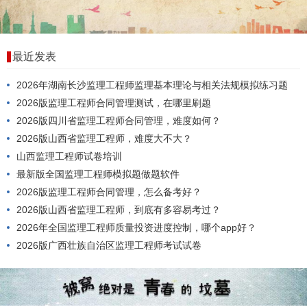
最近发表
2026年湖南长沙监理工程师监理基本理论与相关法规模拟练习题
2026版监理工程师合同管理测试，在哪里刷题
2026版四川省监理工程师合同管理，难度如何？
2026版山西省监理工程师，难度大不大？
山西监理工程师试卷培训
最新版全国监理工程师模拟题做题软件
2026版监理工程师合同管理，怎么备考好？
2026版山西省监理工程师，到底有多容易考过？
2026年全国监理工程师质量投资进度控制，哪个app好？
2026版广西壮族自治区监理工程师考试试卷