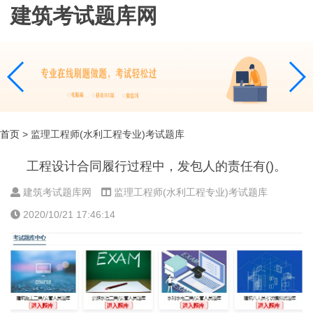
建筑考试题库网
首页
> 监理工程师(水利工程专业)考试题库
工程设计合同履行过程中，发包人的责任有()。
建筑考试题库网
监理工程师(水利工程专业)考试题库
2020/10/21 17:46:14