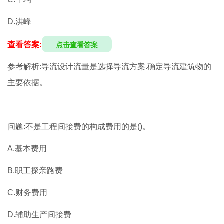
D.洪峰
查看答案:
点击查看答案
参考解析:导流设计流量是选择导流方案.确定导流建筑物的
主要依据。
问题:不是工程间接费的构成费用的是()。
A.基本费用
B.职工探亲路费
C.财务费用
D.辅助生产间接费