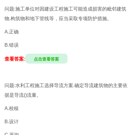
问题:施工单位对因建设工程施工可能造成损害的毗邻建筑
物.构筑物和地下管线等，应当采取专项防护措施。
A.正确
B.错误
查看答案:
点击查看答案
问题:水利工程施工选择导流方案.确定导流建筑物的主要依
据是导流()流量。
A.校核
B.设计
C.平均