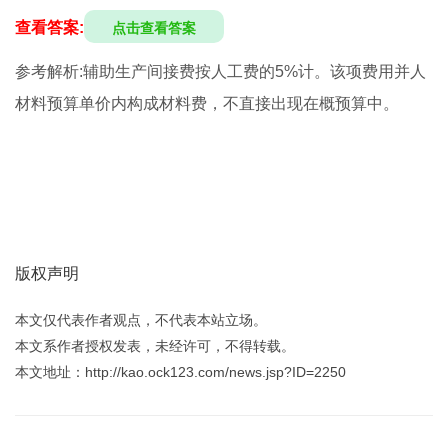
查看答案:
点击查看答案
参考解析:辅助生产间接费按人工费的5%计。该项费用并人
材料预算单价内构成材料费，不直接出现在概预算中。
版权声明
本文仅代表作者观点，不代表本站立场。
本文系作者授权发表，未经许可，不得转载。
本文地址：http://kao.ock123.com/news.jsp?ID=2250