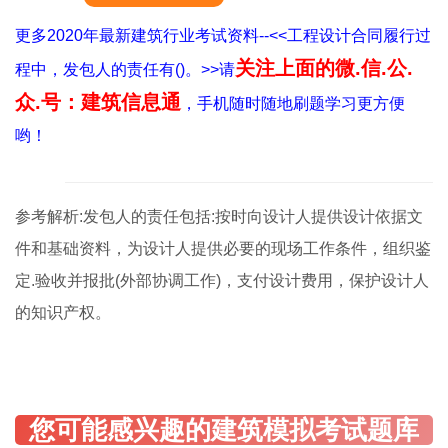
更多2020年最新建筑行业考试资料--<<工程设计合同履行过
关注上面的微.信.公.
程中，发包人的责任有()。>>请
众.号：建筑信息通
，手机随时随地刷题学习更方便
哟！
参考解析:发包人的责任包括:按时向设计人提供设计依据文
件和基础资料，为设计人提供必要的现场工作条件，组织鉴
定.验收并报批(外部协调工作)，支付设计费用，保护设计人
的知识产权。