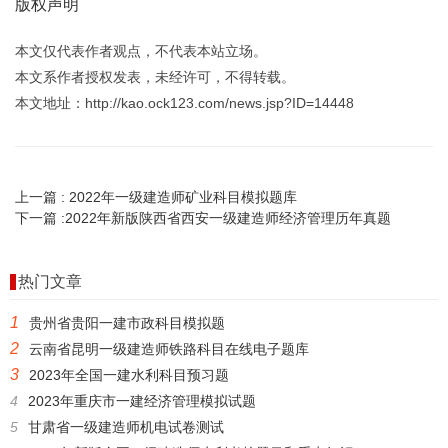
版权声明
本文仅代表作者观点，不代表本站立场。
本文系作者授权发表，未经许可，不得转载。
本文地址：http://kao.ock123.com/news.jsp?ID=14448
上一篇 :
2022年一级建造师矿业科目模拟题库
下一篇 :
2022年新版陕西省西安一级建造师经济管理历年真题
热门文章
1
贵州省贵阳一建市政科目模拟题
2
云南省昆明一级建造师铁路科目在线电子题库
3
2023年全国一建水利科目预习题
4
2023年重庆市一建经济管理模拟试题
5
甘肃省一级建造师机电试卷测试