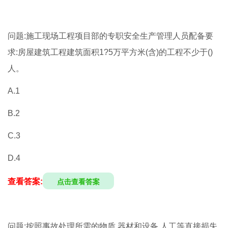
问题:施工现场工程项目部的专职安全生产管理人员配备要
求:房屋建筑工程建筑面积1?5万平方米(含)的工程不少于()
人。
A.1
B.2
C.3
D.4
查看答案:
点击查看答案
问题:按照事故处理所需的物质.器材和设备.人工等直接损失