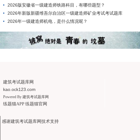
2026版安徽省一级建造师铁路科目，有哪些题型？
2026年新版新疆维吾尔自治区一级建造师矿业考试考试题库
2026年一级建造师机电，是什么情况呢？
建筑考试题库网
kao.ock123.com
Powered By
建筑考试题库网
练题猫APP
练题猫官网
感谢建筑考试题库网技术支持