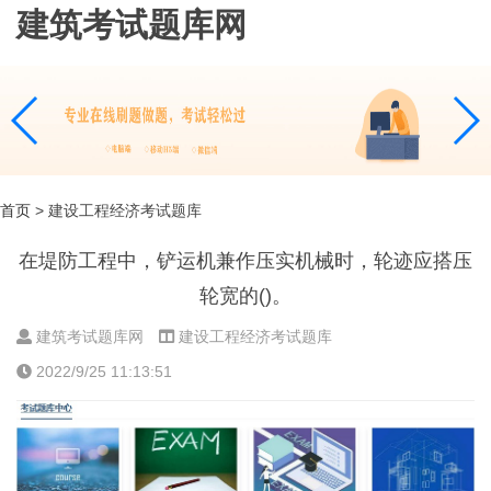
建筑考试题库网
首页
> 建设工程经济考试题库
在堤防工程中，铲运机兼作压实机械时，轮迹应搭压
轮宽的()。
建筑考试题库网
建设工程经济考试题库
2022/9/25 11:13:51