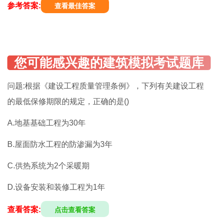
参考答案:
查看最佳答案
问题:根据《建设工程质量管理条例》，下列有关建设工程
的最低保修期限的规定，正确的是()
A.地基基础工程为30年
B.屋面防水工程的防渗漏为3年
C.供热系统为2个采暖期
D.设备安装和装修工程为1年
查看答案:
点击查看答案