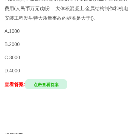
费用(人民币万元)划分，大体积混凝土.金属结构制作和机电
安装工程发生特大质量事故的标准是大于()。
A.1000
B.2000
C.3000
D.4000
查看答案:
点击查看答案