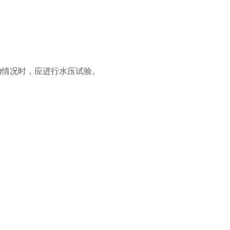
()情况时，应进行水压试验。