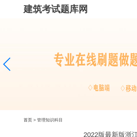
建筑考试题库网
首页
> 管理知识科目
2022版最新版