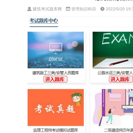
建筑考试题库网
管理知识科目
2022/5/20 19: