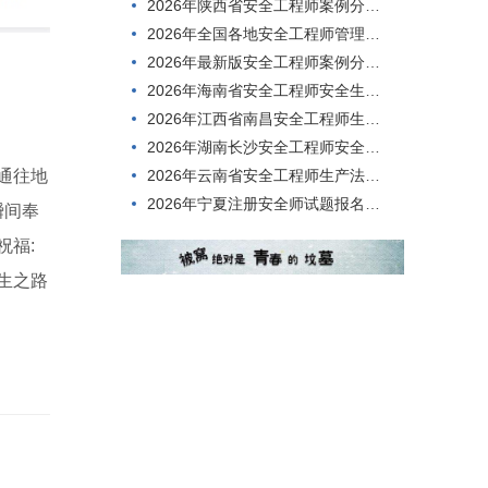
2026年陕西省安全工程师案例分析在线模拟试题
2026年全国各地安全工程师管理知识在线模拟考试，难度高不高？
2026年最新版安全工程师案例分析在线考试，到底难不难考？
2026年海南省安全工程师安全生产技术，刷题有哪些app?
2026年江西省南昌安全工程师生产法及法律知识历年题库
2026年湖南长沙安全工程师安全生产技术在线真题
2026年云南省安全工程师生产法及法律知识在线考核历年真题
通往地
2026年宁夏注册安全师试题报名时间
瞬间奉
祝福:
生之路