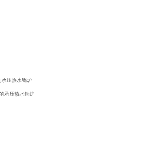
W的承压热水锅炉
MW的承压热水锅炉