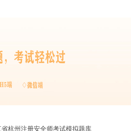
浙江省杭州注册安全师考试模拟题库