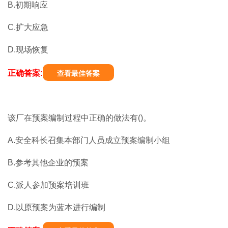
B.初期响应
C.扩大应急
D.现场恢复
正确答案:
查看最佳答案
该厂在预案编制过程中正确的做法有()。
A.安全科长召集本部门人员成立预案编制小组
B.参考其他企业的预案
C.派人参加预案培训班
D.以原预案为蓝本进行编制