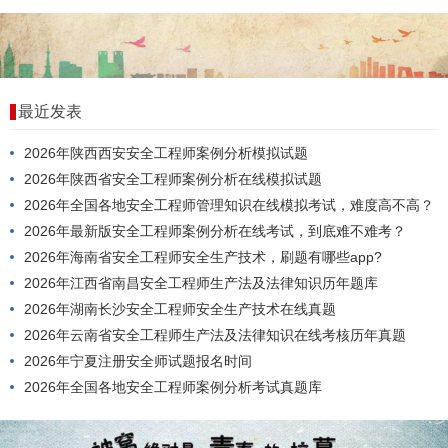
最近发表
2026年陕西西安安全工程师案例分析模拟试题
2026年陕西省安全工程师案例分析在线模拟试题
2026年全国各地安全工程师管理知识在线模拟考试，难度高不高？
2026年最新版安全工程师案例分析在线考试，到底难不难考？
2026年海南省安全工程师安全生产技术，刷题有哪些app?
2026年江西省南昌安全工程师生产法及法律知识历年题库
2026年湖南长沙安全工程师安全生产技术在线真题
2026年云南省安全工程师生产法及法律知识在线考核历年真题
2026年宁夏注册安全师试题报名时间
2026年全国各地安全工程师案例分析考试真题库