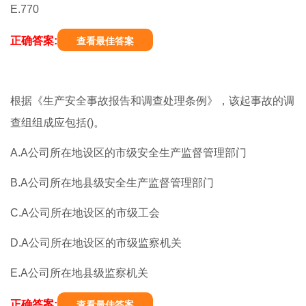
E.770
正确答案:
查看最佳答案
根据《生产安全事故报告和调查处理条例》，该起事故的调
查组组成应包括()。
A.A公司所在地设区的市级安全生产监督管理部门
B.A公司所在地县级安全生产监督管理部门
C.A公司所在地设区的市级工会
D.A公司所在地设区的市级监察机关
E.A公司所在地县级监察机关
正确答案:
查看最佳答案