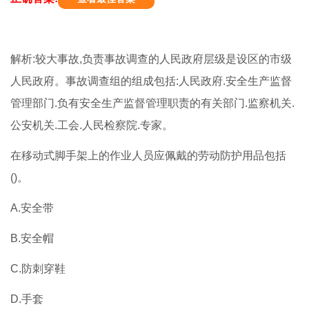
解析:较大事故,负责事故调查的人民政府层级是设区的市级
人民政府。事故调查组的组成包括:人民政府.安全生产监督
管理部门.负有安全生产监督管理职责的有关部门.监察机关.
公安机关.工会.人民检察院.专家。
在移动式脚手架上的作业人员应佩戴的劳动防护用品包括
()。
A.安全带
B.安全帽
C.防刺穿鞋
D.手套