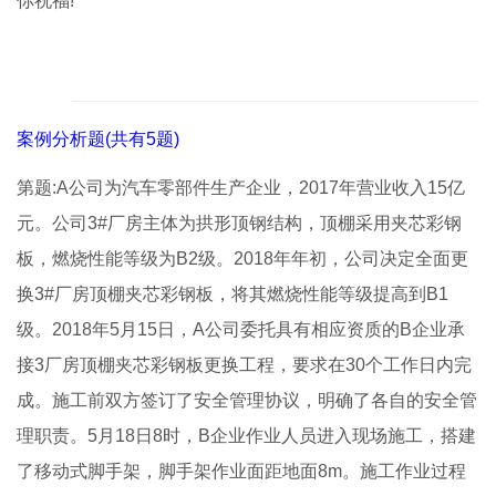
你祝福!
案例分析题(共有5题)
第题:A公司为汽车零部件生产企业，2017年营业收入15亿
元。公司3#厂房主体为拱形顶钢结构，顶棚采用夹芯彩钢
板，燃烧性能等级为B2级。2018年年初，公司决定全面更
换3#厂房顶棚夹芯彩钢板，将其燃烧性能等级提高到B1
级。2018年5月15日，A公司委托具有相应资质的B企业承
接3厂房顶棚夹芯彩钢板更换工程，要求在30个工作日内完
成。施工前双方签订了安全管理协议，明确了各自的安全管
理职责。5月18日8时，B企业作业人员进入现场施工，搭建
了移动式脚手架，脚手架作业面距地面8m。施工作业过程