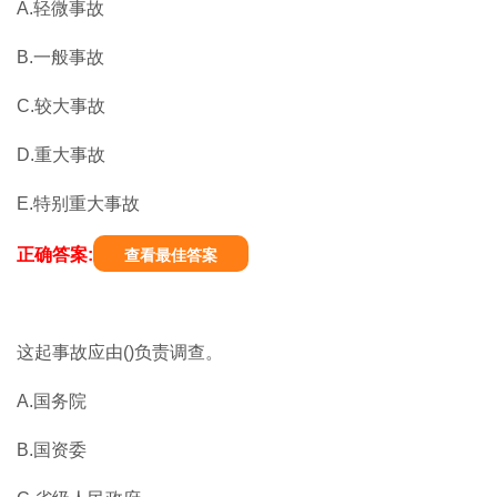
A.轻微事故
B.一般事故
C.较大事故
D.重大事故
E.特别重大事故
正确答案:
查看最佳答案
这起事故应由()负责调查。
A.国务院
B.国资委