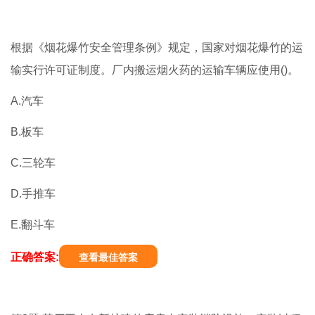
根据《烟花爆竹安全管理条例》规定，国家对烟花爆竹的运
输实行许可证制度。厂内搬运烟火药的运输车辆应使用()。
A.汽车
B.板车
C.三轮车
D.手推车
E.翻斗车
正确答案:
查看最佳答案