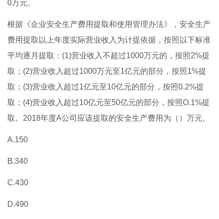
0万元。
根据《企业安全生产费用提取和使用管理办法》，安全生产
费用提取以上年度实际营业收入为计提依据，按照以下标准
平均逐月提取：(1)营业收入不超过1000万元的，按照2%提
取；(2)营业收入超过1000万元至1亿元的部分，按照1%提
取；(3)营业收入超过1亿元至10亿元的部分，按照0.2%提
取；(4)营业收入超过10亿元至50亿元的部分，按照O.1%提
取。2018年度A公司应该提取的安全生产费用为（）万元。
A.150
B.340
C.430
D.490