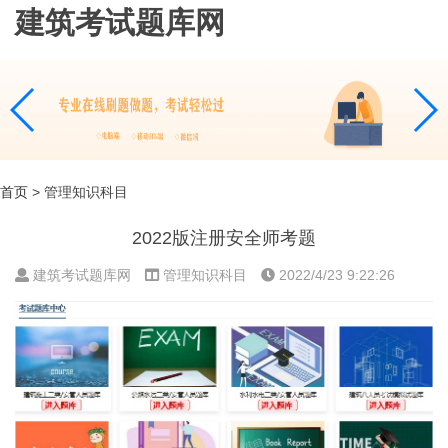
建筑考试题库网
首页
> 管理知识科目
2022版注册安全师考题
建筑考试题库网
管理知识科目
2022/4/23 9:22:26