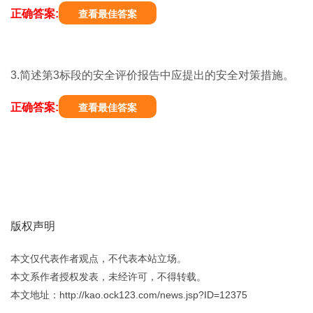
正确答案:
查看最佳答案
3.简述第3标段的安全评价报告中应提出的安全对策措施。
正确答案:
查看最佳答案
版权声明
本文仅代表作者观点，不代表本站立场。
本文系作者授权发表，未经许可，不得转载。
本文地址：http://kao.ock123.com/news.jsp?ID=12375