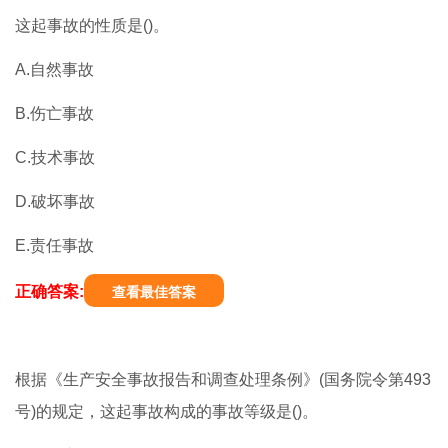
这起事故的性质是()。
A.自然事故
B.伤亡事故
C.技术事故
D.破坏事故
E.责任事故
正确答案:
查看最佳答案
根据《生产安全事故报告和调查处理条例》(国务院令第493
号)的规定，这起事故构成的事故等级是()。