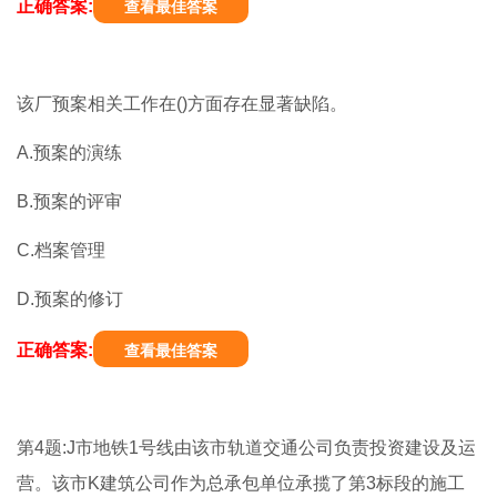
正确答案:
查看最佳答案
该厂预案相关工作在()方面存在显著缺陷。
A.预案的演练
B.预案的评审
C.档案管理
D.预案的修订
正确答案:
查看最佳答案
第4题:J市地铁1号线由该市轨道交通公司负责投资建设及运
营。该市K建筑公司作为总承包单位承揽了第3标段的施工