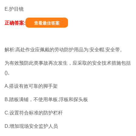
E.护目镜
正确答案:
查看最佳答案
解析:高处作业应佩戴的劳动防护用品为:安全帽.安全带。
为有效预防此类事故再次发生，应采取的安全技术措施包括
()。
A.搭设有效可靠的脚手架
B.踏板满铺，不使用单板.浮板和探头板
C.设置符合标准的防护栏杆
D.增加现场安全监护人员