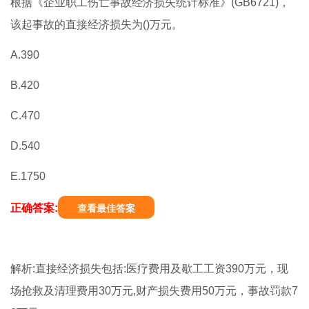
根据《企业职工伤亡事故经济损失统计标准》(GB6721)，
该起事故的直接经济损失为()万元。
A.390
B.420
C.470
D.540
E.1750
正确答案:
查看最佳答案
解析:直接经济损失包括:医疗费用及歇工工资390万元，现
场抢救及清理费用30万元,财产损失费用50万元，事故罚款7