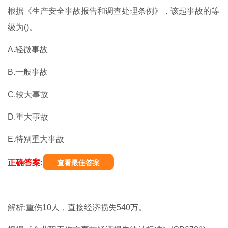
根据《生产安全事故报告和调查处理条例》，该起事故的等
级为()。
A.轻微事故
B.一般事故
C.较大事故
D.重大事故
E.特别重大事故
正确答案:
查看最佳答案
解析:重伤10人，直接经济损失540万。