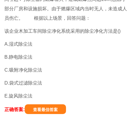
部分厂房和设施损坏。由于燃爆区域内当时无人，未造成人
员伤亡。 根据以上场景，回答问题：
该企业木加工车间除尘净化系统采用的除尘净化方法是()
A.湿式除尘法
B.静电除尘法
C.吸附净化除尘法
D.袋式过滤除尘法
E.旋风除尘法
正确答案:
查看最佳答案