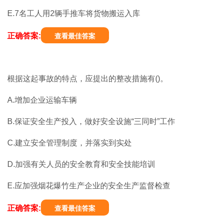
E.7名工人用2辆手推车将货物搬运入库
正确答案:
查看最佳答案
根据这起事故的特点，应提出的整改措施有()。
A.增加企业运输车辆
B.保证安全生产投入，做好安全设施“三同时”工作
C.建立安全管理制度，并落实到实处
D.加强有关人员的安全教育和安全技能培训
E.应加强烟花爆竹生产企业的安全生产监督检查
正确答案:
查看最佳答案