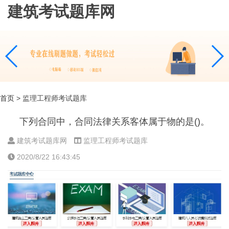
建筑考试题库网
首页
> 监理工程师考试题库
下列合同中，合同法律关系客体属于物的是()。
建筑考试题库网
监理工程师考试题库
2020/8/22 16:43:45