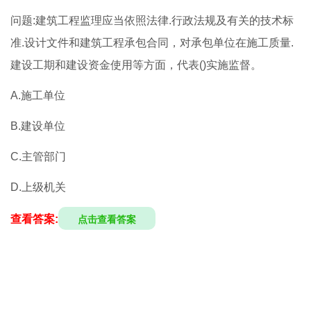
问题:建筑工程监理应当依照法律.行政法规及有关的技术标
准.设计文件和建筑工程承包合同，对承包单位在施工质量.
建设工期和建设资金使用等方面，代表()实施监督。
A.施工单位
B.建设单位
C.主管部门
D.上级机关
查看答案:
点击查看答案