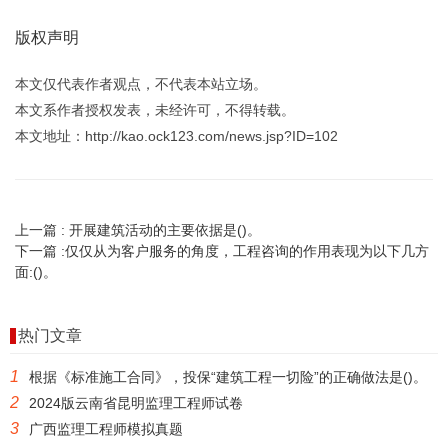
版权声明
本文仅代表作者观点，不代表本站立场。
本文系作者授权发表，未经许可，不得转载。
本文地址：http://kao.ock123.com/news.jsp?ID=102
上一篇 :
开展建筑活动的主要依据是()。
下一篇 :
仅仅从为客户服务的角度，工程咨询的作用表现为以下几方
面:()。
热门文章
1
根据《标准施工合同》，投保“建筑工程一切险”的正确做法是()。
2
2024版云南省昆明监理工程师试卷
3
广西监理工程师模拟真题