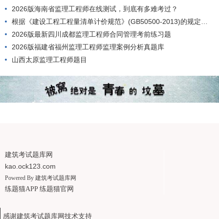
2026版海南省监理工程师在线测试，到底有多难考过？
根据《建设工程工程量清单计价规范》(GB50500-2013)的规定，工程量清单应由()编制。
2026版最新四川成都监理工程师合同管理考前练习题
2026版福建省福州监理工程师监理案例分析真题库
山西太原监理工程师题目
建筑考试题库网
kao.ock123.com
Powered By
建筑考试题库网
练题猫APP
练题猫官网
感谢建筑考试题库网技术支持