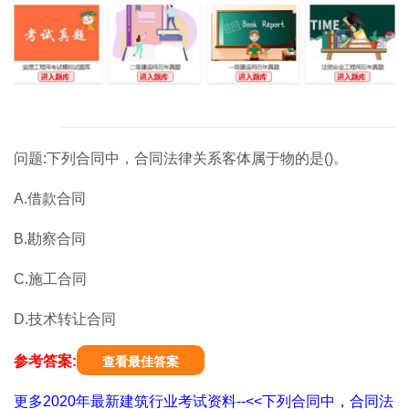
问题:下列合同中，合同法律关系客体属于物的是()。
A.借款合同
B.勘察合同
C.施工合同
D.技术转让合同
参考答案:
查看最佳答案
更多2020年最新建筑行业考试资料--<<下列合同中，合同法