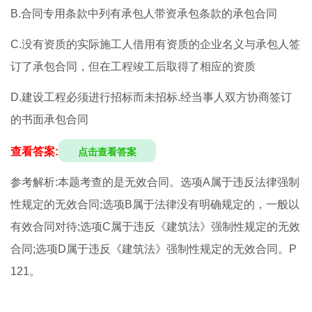
B.合同专用条款中列有承包人带资承包条款的承包合同
C.没有资质的实际施工人借用有资质的企业名义与承包人签
订了承包合同，但在工程竣工后取得了相应的资质
D.建设工程必须进行招标而未招标.经当事人双方协商签订
的书面承包合同
查看答案:
点击查看答案
参考解析:本题考查的是无效合同。选项A属于违反法律强制
性规定的无效合同;选项B属于法律没有明确规定的，一般以
有效合同对待;选项C属于违反《建筑法》强制性规定的无效
合同;选项D属于违反《建筑法》强制性规定的无效合同。P
121。