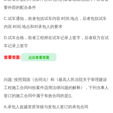
要外部的配合条件
C.试车通知，前者包括试车内容.时间.地点，后者包括试车
内容.时间.地点和对承包人的要求
D.试车合格，前者工程师在试车记录上签字，后者双方在试
车记录上签字
查看答案:
点击查看答案
问题:·按照我国《合同法》和《最高人民法院关于审理建设
工程施工合同纠纷案件适用法律问题的解释》，下列当事人
签订的施工合同中属于有效合同的是()。
A.承包人超越资质等级与发包人签订的承包合同